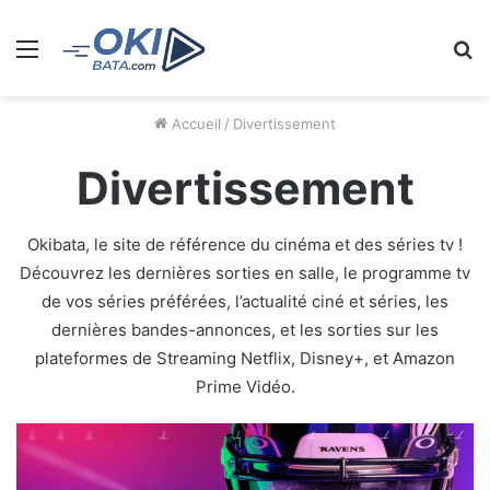
Menu
R
Accueil
/
Divertissement
Divertissement
Okibata, le site de référence du cinéma et des séries tv !
Découvrez les dernières sorties en salle, le programme tv
de vos séries préférées, l’actualité ciné et séries, les
dernières bandes-annonces, et les sorties sur les
plateformes de Streaming Netflix, Disney+, et Amazon
Prime Vidéo.