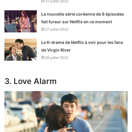
31 juillet 2022
La nouvelle série coréenne de 8 épisodes
fait fureur sur Netflix en ce moment
27 juillet 2022
Le K-drama de Netflix à voir pour les fans
de Virgin River
26 juillet 2022
3. Love Alarm