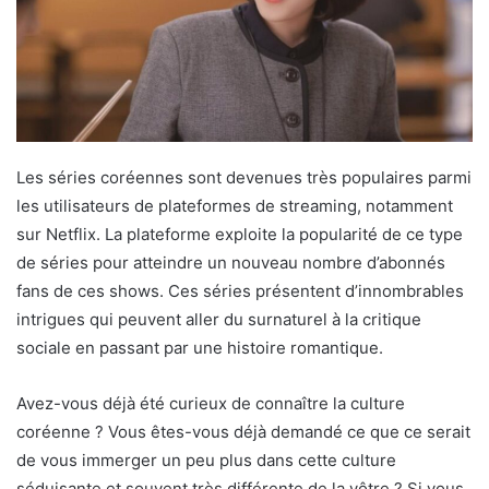
Les séries coréennes sont devenues très populaires parmi
les utilisateurs de plateformes de streaming, notamment
sur Netflix. La plateforme exploite la popularité de ce type
de séries pour atteindre un nouveau nombre d’abonnés
fans de ces shows. Ces séries présentent d’innombrables
intrigues qui peuvent aller du surnaturel à la critique
sociale en passant par une histoire romantique.
Avez-vous déjà été curieux de connaître la culture
coréenne ? Vous êtes-vous déjà demandé ce que ce serait
de vous immerger un peu plus dans cette culture
séduisante et souvent très différente de la vôtre ? Si vous