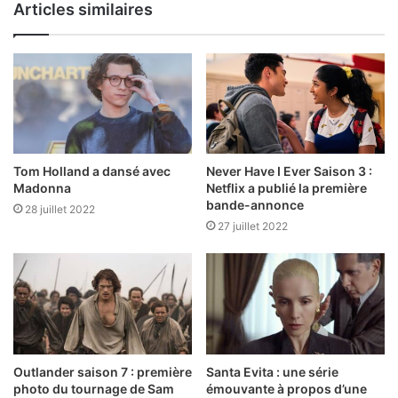
Articles similaires
Tom Holland a dansé avec
Never Have I Ever Saison 3 :
Madonna
Netflix a publié la première
bande-annonce
28 juillet 2022
27 juillet 2022
Outlander saison 7 : première
Santa Evita : une série
photo du tournage de Sam
émouvante à propos d’une