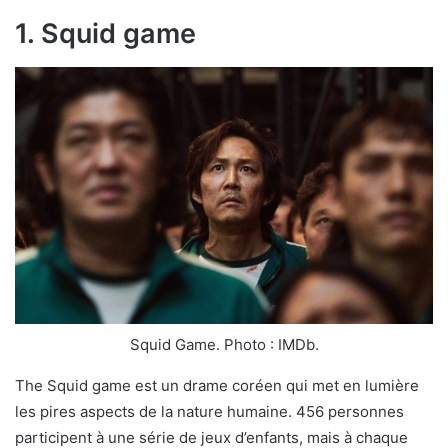
1. Squid game
Squid Game. Photo : IMDb.
The Squid game est un drame coréen qui met en lumière
les pires aspects de la nature humaine. 456 personnes
participent à une série de jeux d’enfants, mais à chaque