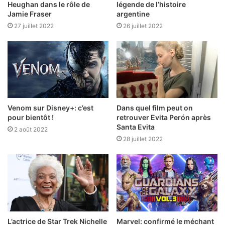
Heughan dans le rôle de
légende de l’histoire
Jamie Fraser
argentine
27 juillet 2022
26 juillet 2022
Venom sur Disney+: c’est
Dans quel film peut on
pour bientôt !
retrouver Evita Perón après
Santa Evita
2 août 2022
28 juillet 2022
L’actrice de Star Trek Nichelle
Marvel: confirmé le méchant