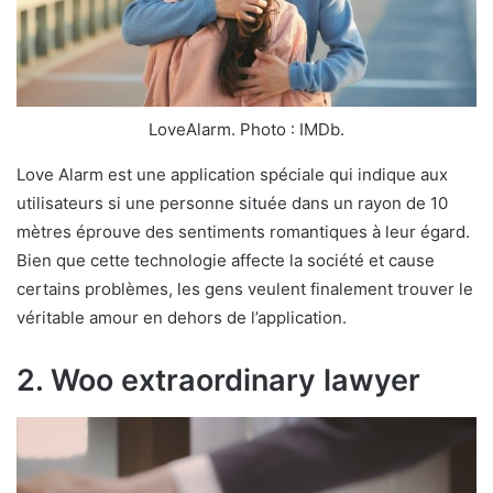
LoveAlarm. Photo : IMDb.
Love Alarm est une application spéciale qui indique aux
utilisateurs si une personne située dans un rayon de 10
mètres éprouve des sentiments romantiques à leur égard.
Bien que cette technologie affecte la société et cause
certains problèmes, les gens veulent finalement trouver le
véritable amour en dehors de l’application.
2. Woo extraordinary lawyer