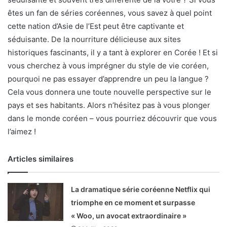
êtes un fan de séries coréennes, vous savez à quel point
cette nation d’Asie de l’Est peut être captivante et
séduisante. De la nourriture délicieuse aux sites
historiques fascinants, il y a tant à explorer en Corée ! Et si
vous cherchez à vous imprégner du style de vie coréen,
pourquoi ne pas essayer d’apprendre un peu la langue ?
Cela vous donnera une toute nouvelle perspective sur le
pays et ses habitants. Alors n’hésitez pas à vous plonger
dans le monde coréen – vous pourriez découvrir que vous
l’aimez !
Articles similaires
La dramatique série coréenne Netflix qui
triomphe en ce moment et surpasse
« Woo, un avocat extraordinaire »