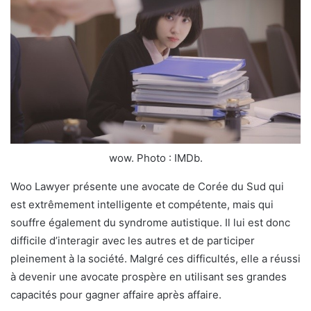
wow. Photo : IMDb.
Woo Lawyer présente une avocate de Corée du Sud qui
est extrêmement intelligente et compétente, mais qui
souffre également du syndrome autistique. Il lui est donc
difficile d’interagir avec les autres et de participer
pleinement à la société. Malgré ces difficultés, elle a réussi
à devenir une avocate prospère en utilisant ses grandes
capacités pour gagner affaire après affaire.