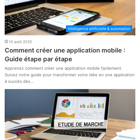
Intelligence artificielle & automation
10 août 2025
Comment créer une application mobile :
Guide étape par étape
Apprenez comment créer une application mobile facilement.
Suivez notre guide pour transformer votre idée en une application
à succès dès…