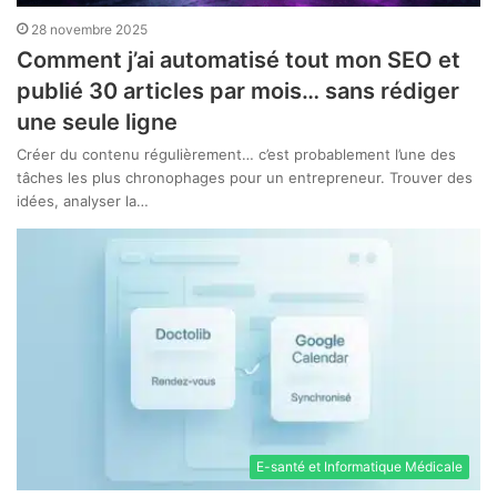
28 novembre 2025
Comment j’ai automatisé tout mon SEO et
publié 30 articles par mois… sans rédiger
une seule ligne
Créer du contenu régulièrement… c’est probablement l’une des
tâches les plus chronophages pour un entrepreneur. Trouver des
idées, analyser la…
E-santé et Informatique Médicale