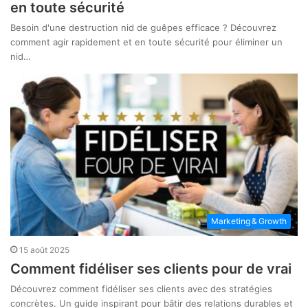
en toute sécurité
Besoin d'une destruction nid de guêpes efficace ? Découvrez
comment agir rapidement et en toute sécurité pour éliminer un
nid…
Marketing & Growth
15 août 2025
Comment fidéliser ses clients pour de vrai
Découvrez comment fidéliser ses clients avec des stratégies
concrètes. Un guide inspirant pour bâtir des relations durables et