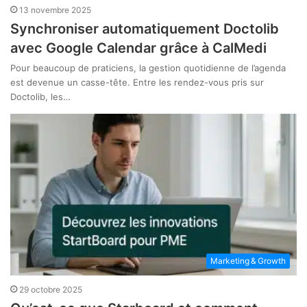
13 novembre 2025
Synchroniser automatiquement Doctolib
avec Google Calendar grâce à CalMedi
Pour beaucoup de praticiens, la gestion quotidienne de l’agenda
est devenue un casse-tête. Entre les rendez-vous pris sur
Doctolib, les…
Marketing & Growth
29 octobre 2025