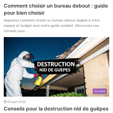
Comment choisir un bureau debout : guide
pour bien choisir
Apprenez comment choisir un bureau debout adapté à votre
espace et budget avec notre guide complet. Découvrez nos
conseils pour…
Société
16 août 2025
Conseils pour la destruction nid de guêpes