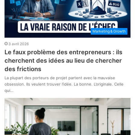
Marketing & Growth
3 avril 2026
Le faux problème des entrepreneurs : ils
cherchent des idées au lieu de chercher
des frictions
La plupart des porteurs de projet partent avec la mauvaise
obsession. Ils veulent trouver l’idée. La bonne. L’originale. Celle
qui…