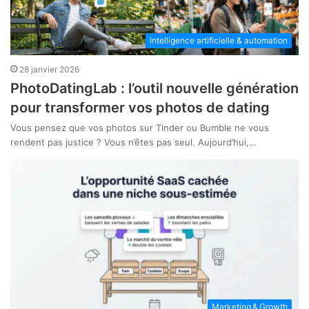
Intelligence artificielle & automation
28 janvier 2026
PhotoDatingLab : l’outil nouvelle génération
pour transformer vos photos de dating
Vous pensez que vos photos sur Tinder ou Bumble ne vous
rendent pas justice ? Vous n’êtes pas seul. Aujourd’hui,…
Marketing & Growth