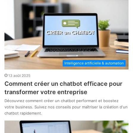
Intelligence artificielle & automation
13 août 2025
Comment créer un chatbot efficace pour
transformer votre entreprise
Découvrez comment créer un chatbot performant et boostez
votre business. Suivez nos conseils pour maîtriser la création d'un
chatbot rapidement.