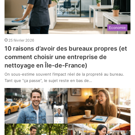
Economie
25 février 2026
10 raisons d’avoir des bureaux propres (et
comment choisir une entreprise de
nettoyage en Île-de-France)
On sous-estime souvent l’impact réel de la propreté au bureau.
Tant que “ça passe”, le sujet reste en bas de…