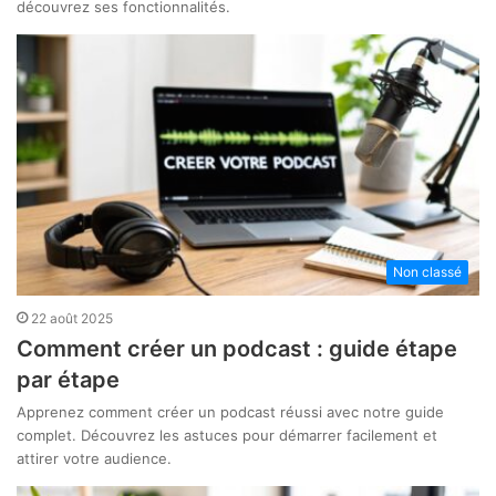
découvrez ses fonctionnalités.
Non classé
22 août 2025
Comment créer un podcast : guide étape
par étape
Apprenez comment créer un podcast réussi avec notre guide
complet. Découvrez les astuces pour démarrer facilement et
attirer votre audience.