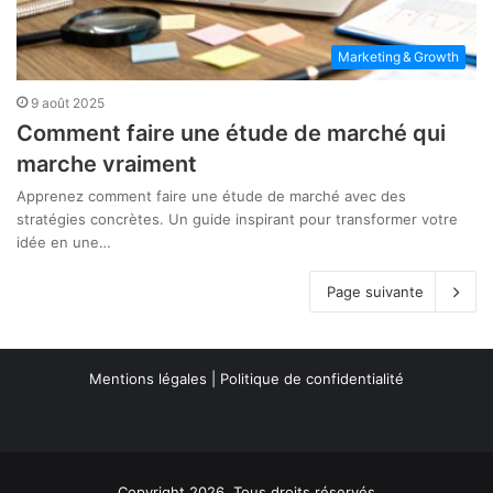
Marketing & Growth
9 août 2025
Comment faire une étude de marché qui
marche vraiment
Apprenez comment faire une étude de marché avec des
stratégies concrètes. Un guide inspirant pour transformer votre
idée en une…
Page suivante
Mentions légales
|
Politique de confidentialité
Copyright 2026, Tous droits réservés