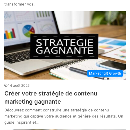
transformer vos…
Marketing & Growth
14 août 2025
Créer votre stratégie de contenu
marketing gagnante
Découvrez comment construire une stratégie de contenu
marketing qui captive votre audience et génère des résultats. Un
guide inspirant et…