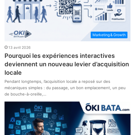
Marketing & Growth
13 avril 2026
Pourquoi les expériences interactives
deviennent un nouveau levier d’acquisition
locale
Pendant longtemps, l’acquisition locale a reposé sur des
mécaniques simples : du passage, un bon emplacement, un peu
de bouche-à-oreille,…