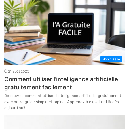
Non classé
21 août 2025
Comment utiliser l’intelligence artificielle
gratuitement facilement
Découvrez comment utiliser l'intelligence artificielle gratuitement
avec notre guide simple et rapide. Apprenez à exploiter l'IA dès
aujourd'hui!