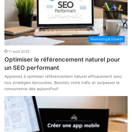
Marketing & Growth
11 août 2025
Optimiser le référencement naturel pour
un SEO performant
Apprenez à optimiser référencement naturel efficacement avec
nos stratégies éprouvées. Boostez votre trafic et surpasser la
concurrence dès aujourd'hui!