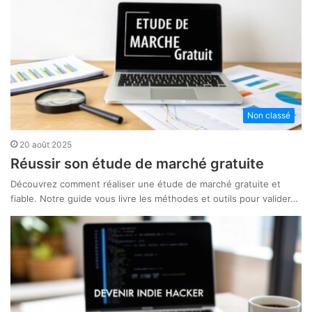
Non classé
20 août 2025
Réussir son étude de marché gratuite
Découvrez comment réaliser une étude de marché gratuite et
fiable. Notre guide vous livre les méthodes et outils pour valider…