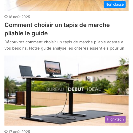
Non classé
18 août 2025
Comment choisir un tapis de marche
pliable le guide
Découvrez comment choisir un tapis de marche pliable adapté à
vos besoins. Notre guide analyse les critères essentiels pour un…
High-tech
17 août 2025