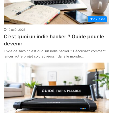
Non classé
19 août 2025
C’est quoi un indie hacker ? Guide pour le
devenir
Envie de savoir c'est quoi un indie hacker ? Découvrez comment
lancer votre projet solo et réussir dans le monde…