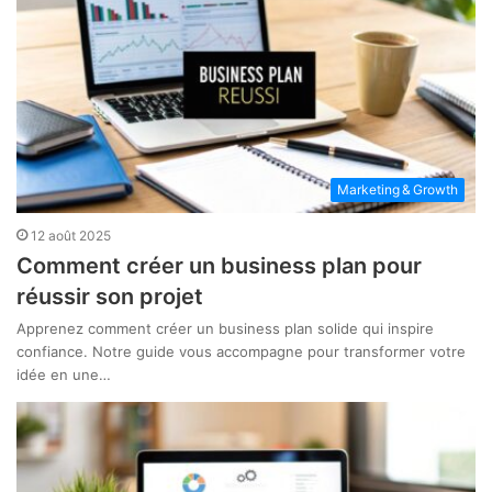
Marketing & Growth
12 août 2025
Comment créer un business plan pour
réussir son projet
Apprenez comment créer un business plan solide qui inspire
confiance. Notre guide vous accompagne pour transformer votre
idée en une…