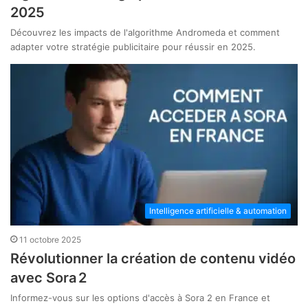
2025
Découvrez les impacts de l'algorithme Andromeda et comment
adapter votre stratégie publicitaire pour réussir en 2025.
Intelligence artificielle & automation
11 octobre 2025
Révolutionner la création de contenu vidéo
avec Sora 2
Informez-vous sur les options d'accès à Sora 2 en France et