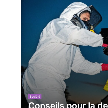
Société
Conseils pour la d