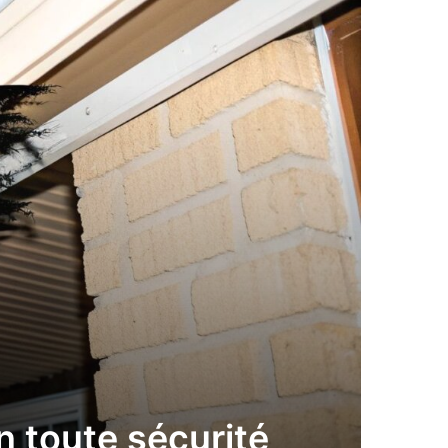
n toute sécurité