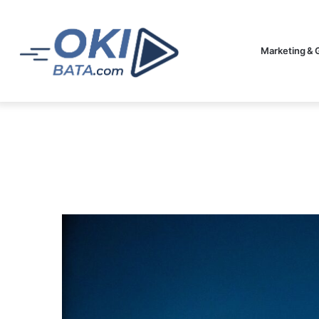
Marketing & 