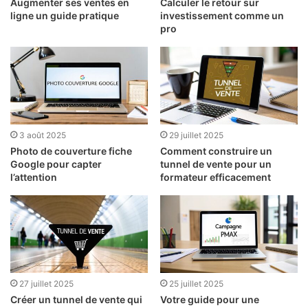
Augmenter ses ventes en
Calculer le retour sur
ligne un guide pratique
investissement comme un
pro
3 août 2025
29 juillet 2025
Photo de couverture fiche
Comment construire un
Google pour capter
tunnel de vente pour un
l’attention
formateur efficacement
27 juillet 2025
25 juillet 2025
Créer un tunnel de vente qui
Votre guide pour une