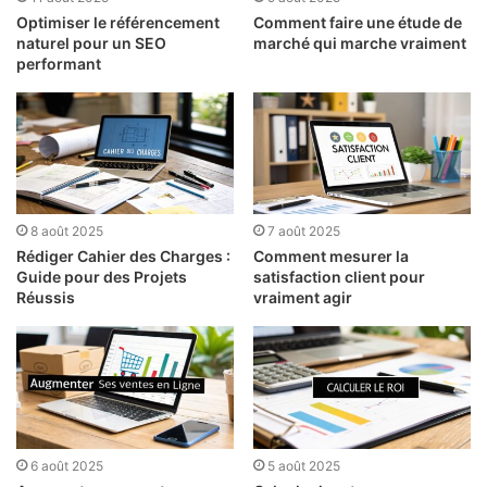
Optimiser le référencement
Comment faire une étude de
naturel pour un SEO
marché qui marche vraiment
performant
8 août 2025
7 août 2025
Rédiger Cahier des Charges :
Comment mesurer la
Guide pour des Projets
satisfaction client pour
Réussis
vraiment agir
6 août 2025
5 août 2025