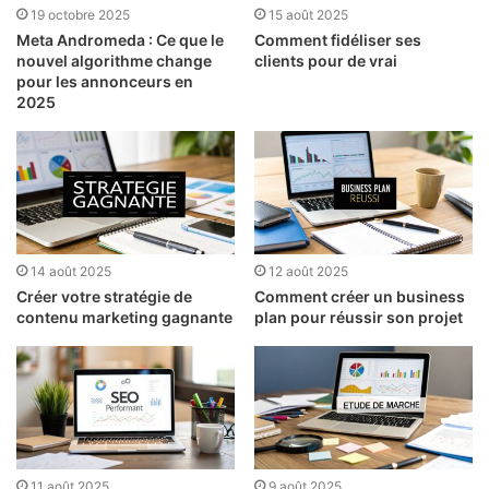
19 octobre 2025
15 août 2025
Meta Andromeda : Ce que le
Comment fidéliser ses
nouvel algorithme change
clients pour de vrai
pour les annonceurs en
2025
14 août 2025
12 août 2025
Créer votre stratégie de
Comment créer un business
contenu marketing gagnante
plan pour réussir son projet
11 août 2025
9 août 2025