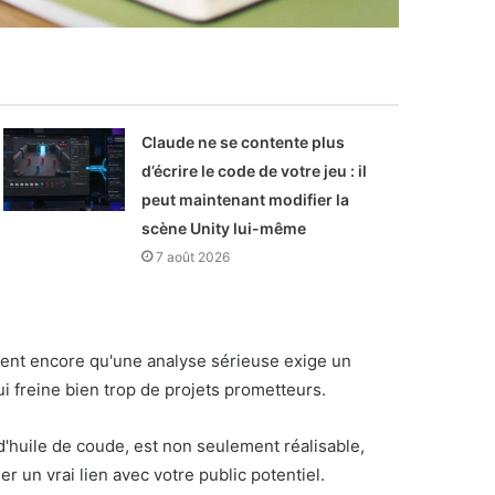
Claude ne se contente plus
d’écrire le code de votre jeu : il
peut maintenant modifier la
scène Unity lui-même
7 août 2026
nsent encore qu'une analyse sérieuse exige un
i freine bien trop de projets prometteurs.
'huile de coude, est non seulement réalisable,
er un vrai lien avec votre public potentiel.