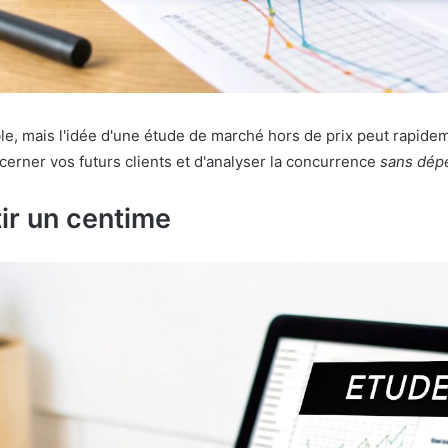
le, mais l'idée d'une étude de marché hors de prix peut rapidem
 cerner vos futurs clients et d'analyser la concurrence
sans dép
tir un centime