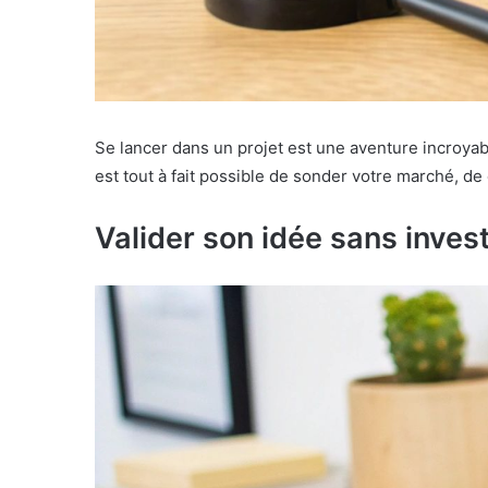
Se lancer dans un projet est une aventure incroyab
est tout à fait possible de sonder votre marché, de
Valider son idée sans inves