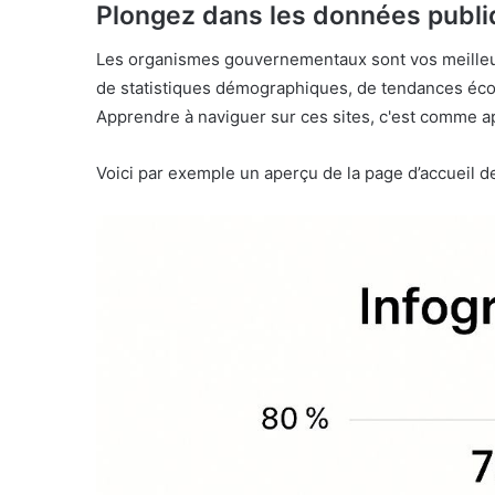
Plongez dans les données publ
Les organismes gouvernementaux sont vos meilleur
de statistiques démographiques, de tendances éco
Apprendre à naviguer sur ces sites, c'est comme ap
Voici par exemple un aperçu de la page d’accueil 