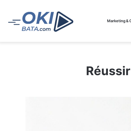
Marketing & 
Réussir