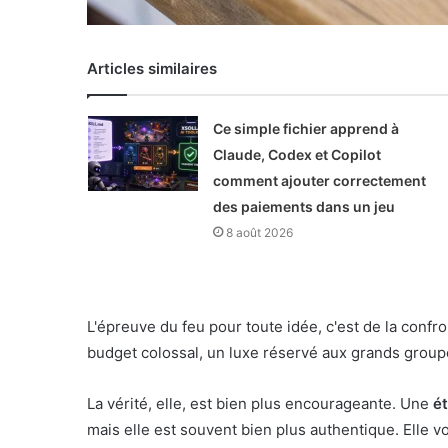
Articles similaires
Ce simple fichier apprend à
Claude, Codex et Copilot
comment ajouter correctement
des paiements dans un jeu
8 août 2026
L'épreuve du feu pour toute idée, c'est de la conf
budget colossal, un luxe réservé aux grands groupe
La vérité, elle, est bien plus encourageante. Une
é
mais elle est souvent bien plus authentique. Elle vou