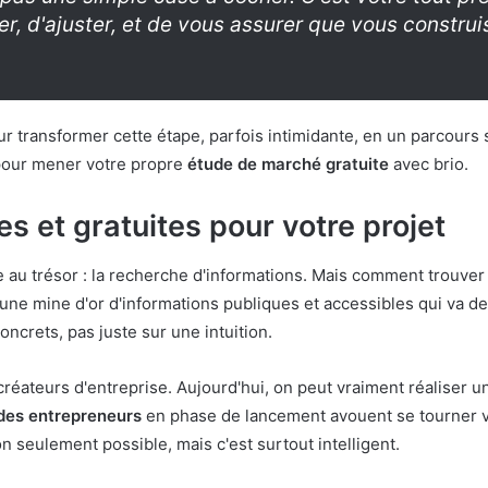
r, d'ajuster, et de vous assurer que vous constru
 transformer cette étape, parfois intimidante, en un parcours 
 pour mener votre propre
étude de marché gratuite
avec brio.
s et gratuites pour votre projet
 au trésor : la recherche d'informations. Mais comment trouve
 une mine d'or d'informations publiques et accessibles qui va dev
oncrets, pas juste sur une intuition.
créateurs d'entreprise. Aujourd'hui, on peut vraiment réaliser
des entrepreneurs
en phase de lancement avouent se tourner v
n seulement possible, mais c'est surtout intelligent.