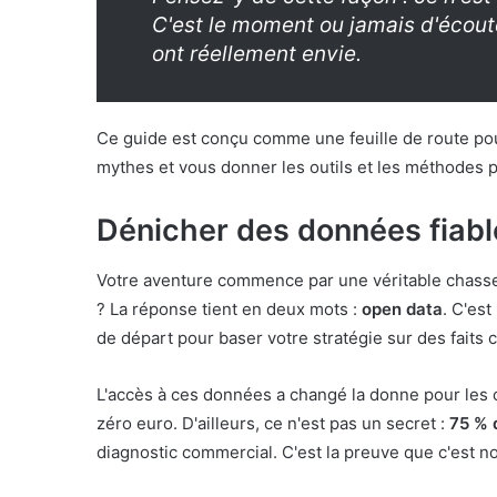
C'est le moment ou jamais d'écoute
ont réellement envie.
Ce guide est conçu comme une feuille de route pour
mythes et vous donner les outils et les méthodes
Dénicher des données fiable
Votre aventure commence par une véritable chasse
? La réponse tient en deux mots :
open data
. C'est
de départ pour baser votre stratégie sur des faits c
L'accès à ces données a changé la donne pour les 
zéro euro. D'ailleurs, ce n'est pas un secret :
75 % 
diagnostic commercial. C'est la preuve que c'est no