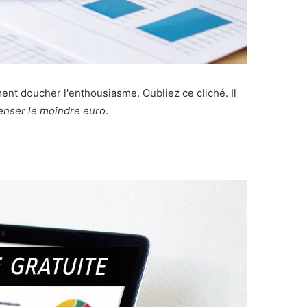
ent doucher l'enthousiasme. Oubliez ce cliché. Il
enser le moindre euro
.