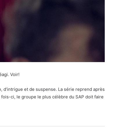
agi. Voir!
, d’intrigue et de suspense. La série reprend après
fois-ci, le groupe le plus célèbre du SAP doit faire