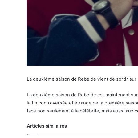
La deuxième saison de Rebelde vient de sortir sur Ne
La deuxième saison de Rebelde est maintenant sur N
la fin controversée et étrange de la première saiso
face non seulement à la célébrité, mais aussi aux
Articles similaires