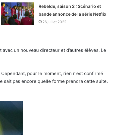
Rebelde, saison 2 : Scénario et
bande annonce de la série Netflix
26 juillet 2022
 avec un nouveau directeur et d’autres élèves. Le
. Cependant, pour le moment, rien n’est confirmé
e sait pas encore quelle forme prendra cette suite.