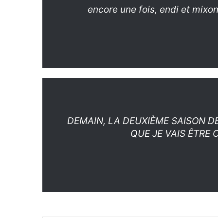
encore une fois, endi et mixon
DEMAIN, LA DEUXIÈME SAISON DE
QUE JE VAIS ÊTRE 