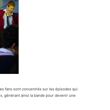
des fans sont concentrés sur les épisodes qui
ux, générant ainsi la bande pour devenir une