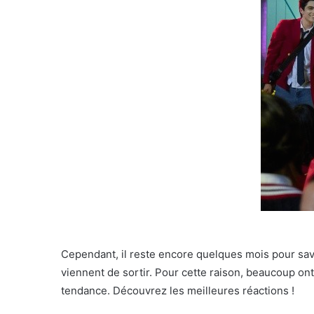
Cependant, il reste encore quelques mois pour savo
viennent de sortir. Pour cette raison, beaucoup ont
tendance. Découvrez les meilleures réactions !