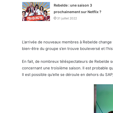
Rebelde : une saison 3
prochainement sur Netflix ?
31 juillet 2022
L’arrivée de nouveaux membres à Rebelde change tou
bien-être du groupe s’en trouve bouleversé et l’hi
En fait, de nombreux téléspectateurs de Rebelde so
concernant une troisième saison. Il est probable qu
Il est possible qu’elle se déroule en dehors du SAP