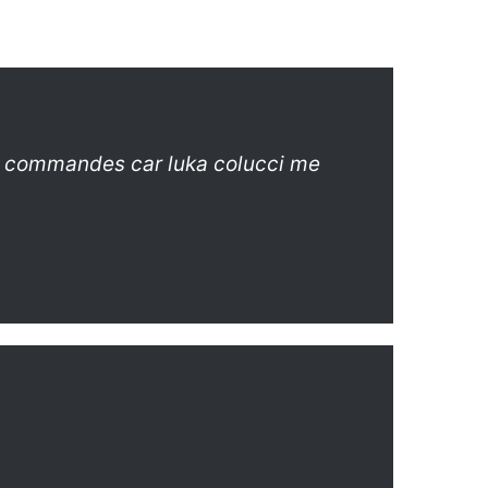
ux commandes car luka colucci me