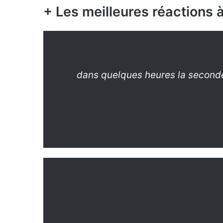
+ Les meilleures réactions 
dans quelques heures la seconde