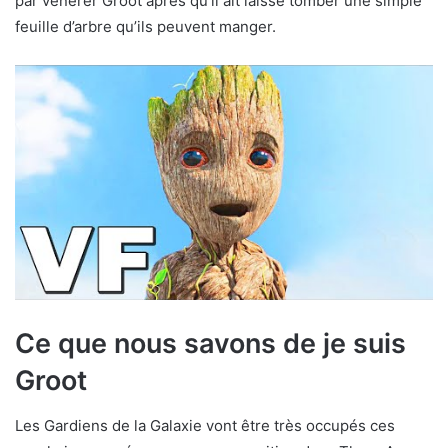
par vénérer Groot après qu’il ait laissé tomber une simple
feuille d’arbre qu’ils peuvent manger.
Ce que nous savons de je suis
Groot
Les Gardiens de la Galaxie vont être très occupés ces