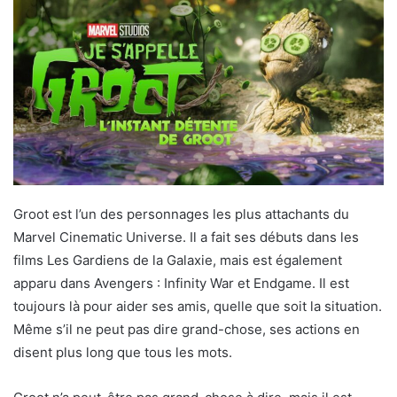
Groot est l’un des personnages les plus attachants du
Marvel Cinematic Universe. Il a fait ses débuts dans les
films Les Gardiens de la Galaxie, mais est également
apparu dans Avengers : Infinity War et Endgame. Il est
toujours là pour aider ses amis, quelle que soit la situation.
Même s’il ne peut pas dire grand-chose, ses actions en
disent plus long que tous les mots.