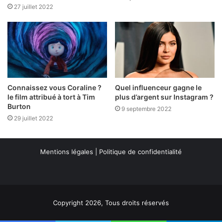
27 juillet 2022
Connaissez vous Coraline ?
Quel influenceur gagne le
le film attribué à tort à Tim
plus d’argent sur Instagram ?
Burton
9 septembre 2022
29 juillet 2022
Mentions légales
|
Politique de confidentialité
Copyright 2026, Tous droits réservés