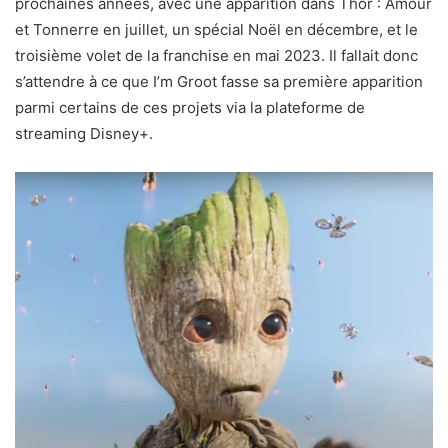
prochaines années, avec une apparition dans Thor : Amour
et Tonnerre en juillet, un spécial Noël en décembre, et le
troisième volet de la franchise en mai 2023. Il fallait donc
s’attendre à ce que I’m Groot fasse sa première apparition
parmi certains de ces projets via la plateforme de
streaming Disney+.