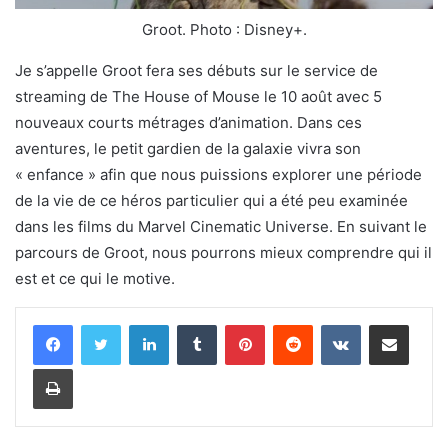
Groot. Photo : Disney+.
Je s’appelle Groot fera ses débuts sur le service de
streaming de The House of Mouse le 10 août avec 5
nouveaux courts métrages d’animation. Dans ces
aventures, le petit gardien de la galaxie vivra son
« enfance » afin que nous puissions explorer une période
de la vie de ce héros particulier qui a été peu examinée
dans les films du Marvel Cinematic Universe. En suivant le
parcours de Groot, nous pourrons mieux comprendre qui il
est et ce qui le motive.
Linkedin
Tumblr
Pinterest
Reddit
VKontakte
Partager par email
Imprimer