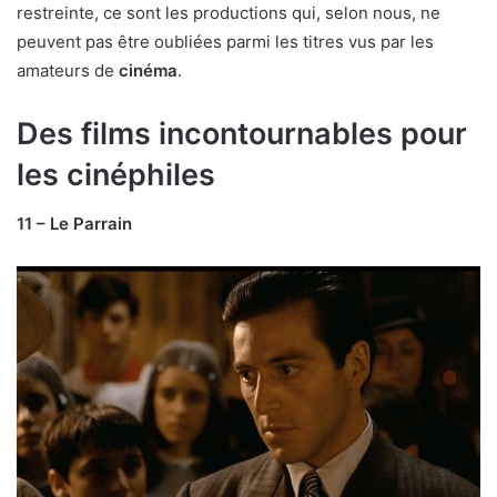
restreinte, ce sont les productions qui, selon nous, ne
peuvent pas être oubliées parmi les titres vus par les
amateurs de
cinéma
.
Des films incontournables pour
les cinéphiles
11 – Le Parrain