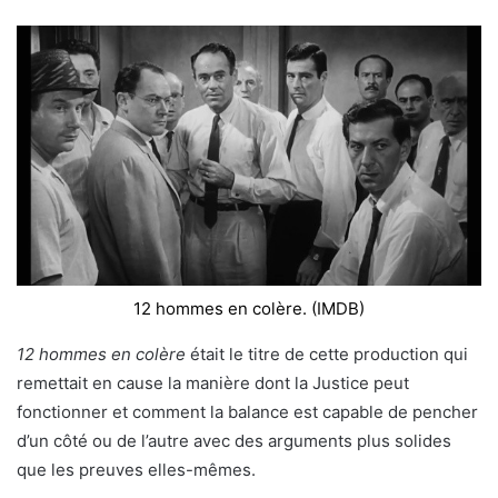
12 hommes en colère. (IMDB)
12 hommes en colère
était le titre de cette production qui
remettait en cause la manière dont la Justice peut
fonctionner et comment la balance est capable de pencher
d’un côté ou de l’autre avec des arguments plus solides
que les preuves elles-mêmes.