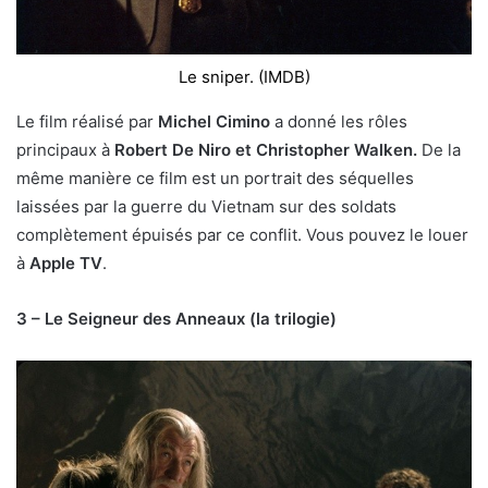
Le sniper. (IMDB)
Le film réalisé par
Michel Cimino
a donné les rôles
principaux à
Robert De Niro et Christopher Walken.
De la
même manière ce film est un portrait des séquelles
laissées par la guerre du Vietnam sur des soldats
complètement épuisés par ce conflit. Vous pouvez le louer
à
Apple TV
.
3 – Le Seigneur des Anneaux (la trilogie)