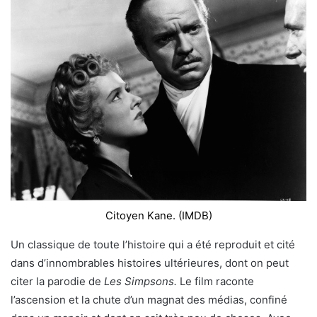
Citoyen Kane. (IMDB)
Un classique de toute l’histoire qui a été reproduit et cité
dans d’innombrables histoires ultérieures, dont on peut
citer la parodie de
Les Simpsons.
Le film raconte
l’ascension et la chute d’un magnat des médias, confiné