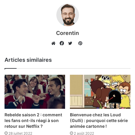
Corentin
Pinterest
Website
Facebook
Twitter
Articles similaires
Rebelde saison 2 : comment
Bienvenue chez les Loud
les fans ont-ils réagi à son
(Gulli) : pourquoi cette série
retour sur Netflix ?
animée cartonne !
28 juillet 2022
2 août 2022