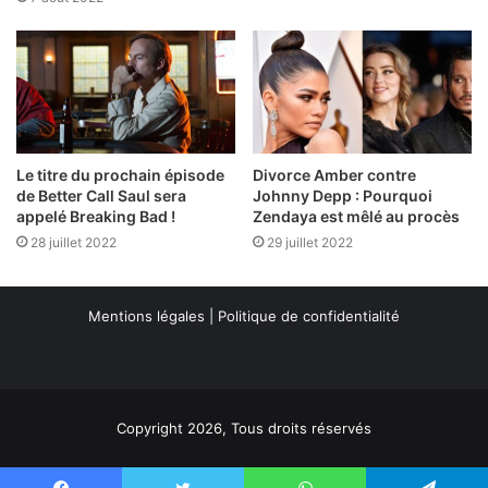
Le titre du prochain épisode
Divorce Amber contre
de Better Call Saul sera
Johnny Depp : Pourquoi
appelé Breaking Bad !
Zendaya est mêlé au procès
28 juillet 2022
29 juillet 2022
Mentions légales
|
Politique de confidentialité
Copyright 2026, Tous droits réservés