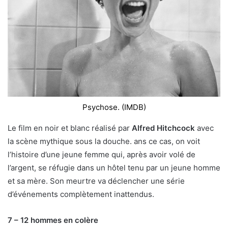
Psychose. (IMDB)
Le film en noir et blanc réalisé par
Alfred Hitchcock
avec
la scène mythique sous la douche. ans ce cas, on voit
l’histoire d’une jeune femme qui, après avoir volé de
l’argent, se réfugie dans un hôtel tenu par un jeune homme
et sa mère. Son meurtre va déclencher une série
d’événements complètement inattendus.
7 – 12 hommes en colère