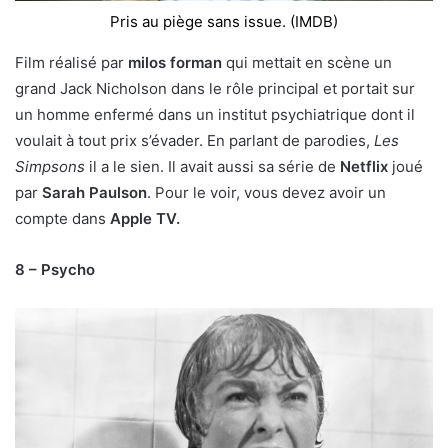
Pris au piège sans issue. (IMDB)
Film réalisé par
milos forman
qui mettait en scène un
grand Jack Nicholson dans le rôle principal et portait sur
un homme enfermé dans un institut psychiatrique dont il
voulait à tout prix s’évader. En parlant de parodies,
Les
Simpsons
il a le sien. Il avait aussi sa série de
Netflix
joué
par
Sarah Paulson
. Pour le voir, vous devez avoir un
compte dans
Apple TV.
8 – Psycho