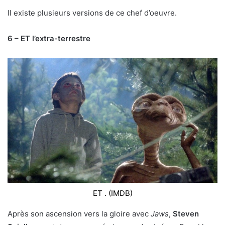
Il existe plusieurs versions de ce chef d’oeuvre.
6 – ET l’extra-terrestre
ET . (IMDB)
Après son ascension vers la gloire avec
Jaws
,
Steven