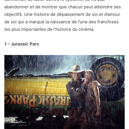
abandonner et de montrer que chacun peut atteindre ses
objectifs. Une histoire de dépassement de soi et d’amour
de soi qui a marqué la naissance de l’une des franchises
les plus importantes de l’histoire du cinéma.
1 – Jurassic Parc