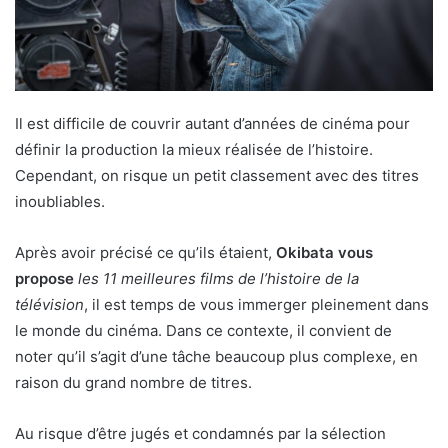
Il est difficile de couvrir autant d’années de cinéma pour
définir la production la mieux réalisée de l’histoire.
Cependant, on risque un petit classement avec des titres
inoubliables.
Après avoir précisé ce qu’ils étaient,
Okibata vous
propose
les 11 meilleures films de l’histoire de la
télévision
, il est temps de vous immerger pleinement dans
le monde du cinéma. Dans ce contexte, il convient de
noter qu’il s’agit d’une tâche beaucoup plus complexe, en
raison du grand nombre de titres.
Au risque d’être jugés et condamnés par la sélection