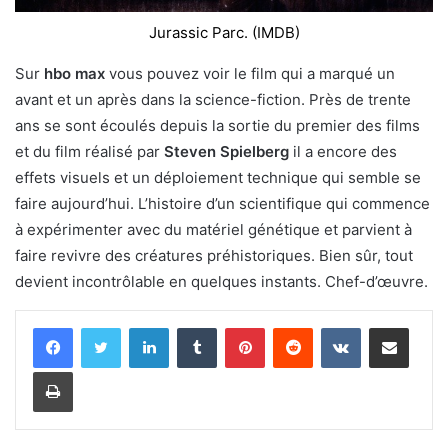
Jurassic Parc. (IMDB)
Sur
hbo max
vous pouvez voir le film qui a marqué un
avant et un après dans la science-fiction. Près de trente
ans se sont écoulés depuis la sortie du premier des films
et du film réalisé par
Steven Spielberg
il a encore des
effets visuels et un déploiement technique qui semble se
faire aujourd’hui. L’histoire d’un scientifique qui commence
à expérimenter avec du matériel génétique et parvient à
faire revivre des créatures préhistoriques. Bien sûr, tout
devient incontrôlable en quelques instants. Chef-d’œuvre.
Linkedin
Tumblr
Pinterest
Reddit
VKontakte
Partager par email
Imprimer