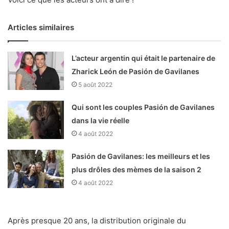
Articles similaires
L’acteur argentin qui était le partenaire de
Zharick León de Pasión de Gavilanes
5 août 2022
Qui sont les couples Pasión de Gavilanes
dans la vie réelle
4 août 2022
Pasión de Gavilanes: les meilleurs et les
plus drôles des mèmes de la saison 2
4 août 2022
Après presque 20 ans, la distribution originale du