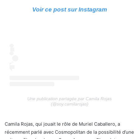
Voir ce post sur Instagram
Une publication partagée par Camila Rojas
(@soy.camilarojas)
Camila Rojas, qui jouait le rôle de Muriel Caballero, a
récemment parlé avec Cosmopolitan de la possibilité d’une