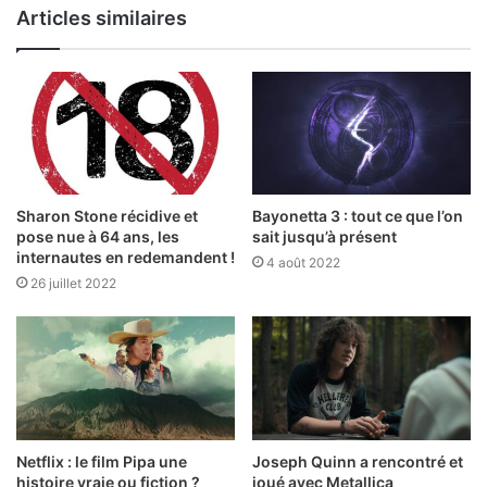
Articles similaires
Sharon Stone récidive et
Bayonetta 3 : tout ce que l’on
pose nue à 64 ans, les
sait jusqu’à présent
internautes en redemandent !
4 août 2022
26 juillet 2022
Netflix : le film Pipa une
Joseph Quinn a rencontré et
histoire vraie ou fiction ?
joué avec Metallica