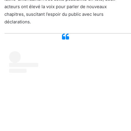
acteurs ont élevé la voix pour parler de nouveaux
chapitres, suscitant l’espoir du public avec leurs
déclarations.