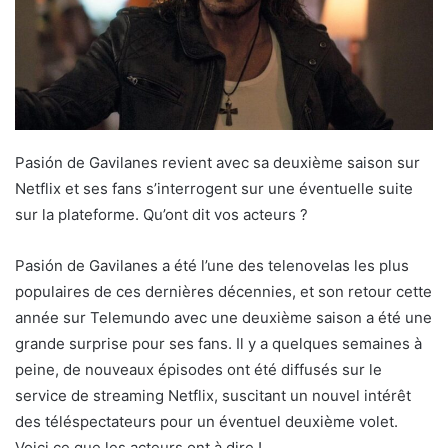
Pasión de Gavilanes revient avec sa deuxième saison sur
Netflix et ses fans s’interrogent sur une éventuelle suite
sur la plateforme. Qu’ont dit vos acteurs ?
Pasión de Gavilanes a été l’une des telenovelas les plus
populaires de ces dernières décennies, et son retour cette
année sur Telemundo avec une deuxième saison a été une
grande surprise pour ses fans. Il y a quelques semaines à
peine, de nouveaux épisodes ont été diffusés sur le
service de streaming Netflix, suscitant un nouvel intérêt
des téléspectateurs pour un éventuel deuxième volet.
Voici ce que les acteurs ont à dire !