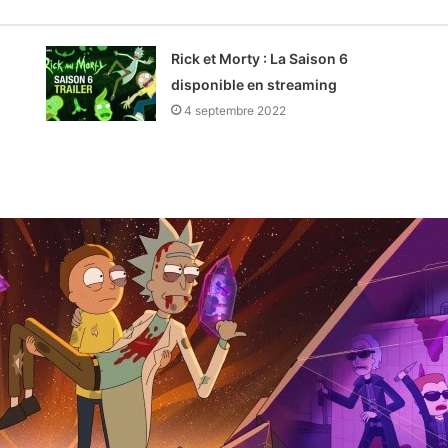
Rick et Morty : La Saison 6
disponible en streaming
4 septembre 2022