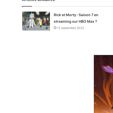
Rick et Morty : Saison 7 en
streaming sur HBO Max ?
12 septembre 2022