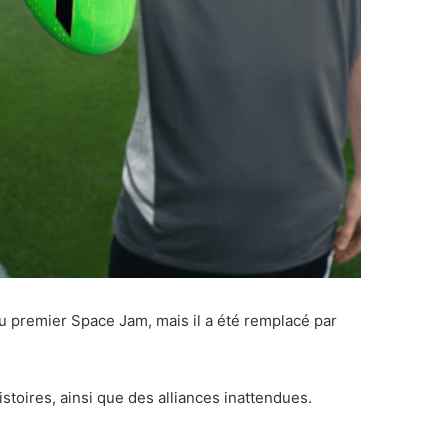
du premier Space Jam, mais il a été remplacé par
istoires, ainsi que des alliances inattendues.