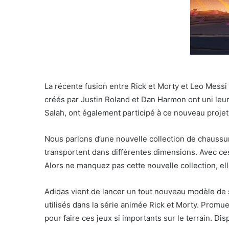
La récente fusion entre Rick et Morty et Leo Messi
créés par Justin Roland et Dan Harmon ont uni leu
Salah, ont également participé à ce nouveau projet
Nous parlons d’une nouvelle collection de chaussures
transportent dans différentes dimensions. Avec ce
Alors ne manquez pas cette nouvelle collection, ell
Adidas vient de lancer un tout nouveau modèle de s
utilisés dans la série animée Rick et Morty. Promue
pour faire ces jeux si importants sur le terrain. Dis