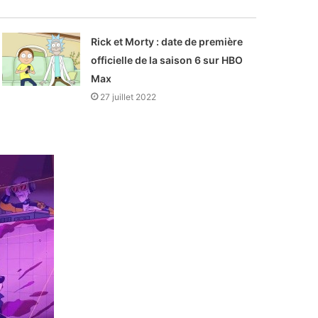
Rick et Morty : date de première
officielle de la saison 6 sur HBO
Max
27 juillet 2022