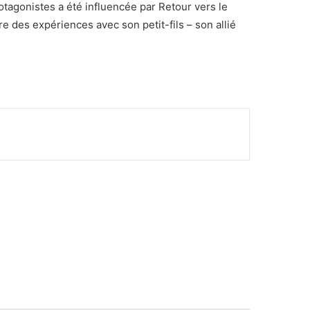
rotagonistes a été influencée par Retour vers le
re des expériences avec son petit-fils – son allié