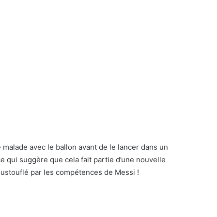
 malade avec le ballon avant de le lancer dans un
 ce qui suggère que cela fait partie d’une nouvelle
ustouflé par les compétences de Messi !