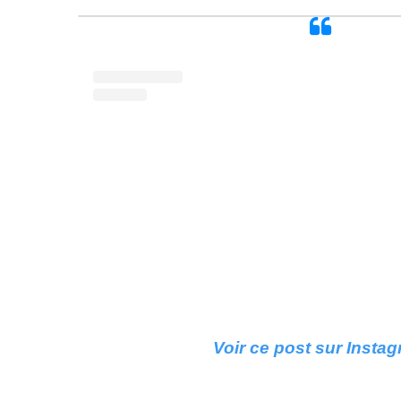
Voir ce post sur Insta