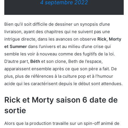
4 septembre 2022
Bien qu’il soit difficile de dessiner un synopsis d’une
livraison, ayant des chapitres qui ne suivent pas une
intrigue directe, dans les avances on observe
Rick, Morty
et Summer
dans l’univers et au milieu d’une crise qui
semble les voir à nouveau comme des fugitifs de la loi.
D’autre part,
Béth
et son clone, Beth de l’espace,
apparaissent ensemble après ce que son père a fait. De
plus, plus de références à la culture pop et à l’humour
acide qui les caractérisent depuis le début sont attendues.
Rick et Morty saison 6 date de
sortie
Alors que la production travaille sur un spin-off animé de