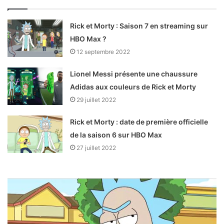
Rick et Morty : Saison 7 en streaming sur
HBO Max ?
12 septembre 2022
Lionel Messi présente une chaussure
Adidas aux couleurs de Rick et Morty
29 juillet 2022
Rick et Morty : date de première officielle
de la saison 6 sur HBO Max
27 juillet 2022