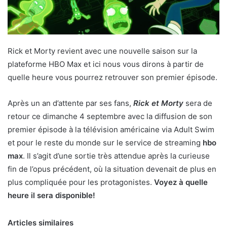
Rick et Morty revient avec une nouvelle saison sur la
plateforme HBO Max et ici nous vous dirons à partir de
quelle heure vous pourrez retrouver son premier épisode.
Après un an d’attente par ses fans,
Rick et Morty
sera de
retour ce dimanche 4 septembre avec la diffusion de son
premier épisode à la télévision américaine via Adult Swim
et pour le reste du monde sur le service de streaming
hbo
max
. Il s’agit d’une sortie très attendue après la curieuse
fin de l’opus précédent, où la situation devenait de plus en
plus compliquée pour les protagonistes.
Voyez à quelle
heure il sera disponible!
Articles similaires