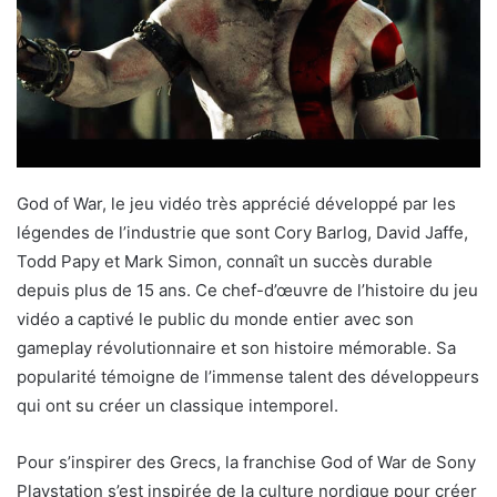
God of War, le jeu vidéo très apprécié développé par les
légendes de l’industrie que sont Cory Barlog, David Jaffe,
Todd Papy et Mark Simon, connaît un succès durable
depuis plus de 15 ans. Ce chef-d’œuvre de l’histoire du jeu
vidéo a captivé le public du monde entier avec son
gameplay révolutionnaire et son histoire mémorable. Sa
popularité témoigne de l’immense talent des développeurs
qui ont su créer un classique intemporel.
Pour s’inspirer des Grecs, la franchise God of War de Sony
Playstation s’est inspirée de la culture nordique pour créer