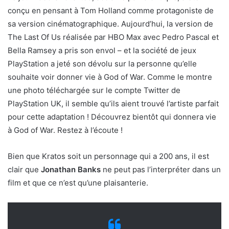
conçu en pensant à Tom Holland comme protagoniste de
sa version cinématographique. Aujourd’hui, la version de
The Last Of Us réalisée par HBO Max avec Pedro Pascal et
Bella Ramsey a pris son envol – et la société de jeux
PlayStation a jeté son dévolu sur la personne qu’elle
souhaite voir donner vie à God of War. Comme le montre
une photo téléchargée sur le compte Twitter de
PlayStation UK, il semble qu’ils aient trouvé l’artiste parfait
pour cette adaptation ! Découvrez bientôt qui donnera vie
à God of War. Restez à l’écoute !
Bien que Kratos soit un personnage qui a 200 ans, il est
clair que
Jonathan Banks
ne peut pas l’interpréter dans un
film et que ce n’est qu’une plaisanterie.