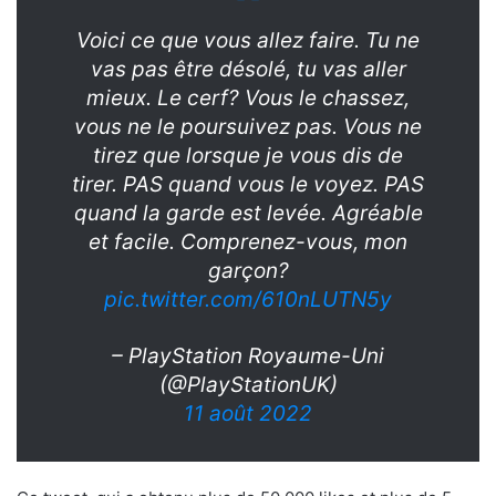
Voici ce que vous allez faire. Tu ne
vas pas être désolé, tu vas aller
mieux. Le cerf? Vous le chassez,
vous ne le poursuivez pas. Vous ne
tirez que lorsque je vous dis de
tirer. PAS quand vous le voyez. PAS
quand la garde est levée. Agréable
et facile. Comprenez-vous, mon
garçon?
pic.twitter.com/610nLUTN5y
– PlayStation Royaume-Uni
(@PlayStationUK)
11 août 2022