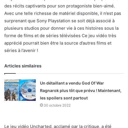
des récits captivants pour son protagoniste bien-aimé.
Avec une telle richesse de matériel disponible, il n’est pas
surprenant que Sony Playstation se soit déjà associé à
plusieurs studios pour donner vie à ces histoires sous la
forme de films et de séries télévisées Ce jeu vidéo très
apprécié pourrait bien être la source d’autres films et
séries à l’avenir !
Articles similaires
Un détaillant a vendu God Of War
Ragnarok plus tôt que prévu ! Maintenant,
les spoilers sont partout
30 octobre 2022
Le jeu vidéo Uncharted, acclamé par la critique, a été