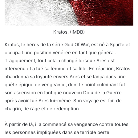
Kratos. (IMDB)
Kratos, le héros de la série God Of War, est né à Sparte et
occupait une position vénérée en tant que général.
Tragiquement, tout cela a changé lorsque Ares est
intervenu et a tué sa femme et sa fille. En réaction, Kratos
abandonna sa loyauté envers Ares et se lança dans une
quête épique de vengeance, dont le point culminant fut
son ascension en tant que nouveau Dieu de la Guerre
après avoir tué Ares lui-même. Son voyage est fait de
chagrin, de rage et de rédemption.
À partir de là, il a commencé sa vengeance contre toutes
les personnes impliquées dans sa terrible perte.