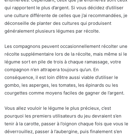
qui rapportent le plus d’argent. Si vous décidez d’utiliser
une culture différente de celles que j’ai recommandées, je
déconseille de planter des cultures qui produisent
généralement plusieurs légumes par récolte.
Les compagnons peuvent occasionnellement récolter une
récolte supplémentaire lors de la récolte, mais même si le
légume sort en pile de trois à chaque ramassage, votre
compagnon n’en attrapera toujours qu’un. En
conséquence, il est loin d’être aussi viable d’utiliser le
gombo, les asperges, les tomates, les épinards ou les
courgettes comme moyens faciles de gagner de l’argent.
Vous allez vouloir le légume le plus précieux, c’est
pourquoi les premiers utilisateurs du jeu devraient s’en
tenir à la carotte, passer à l’oignon chaque fois que vous le
déverrouillez, passer à l’aubergine, puis finalement s’en