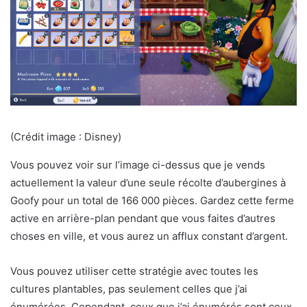
(Crédit image : Disney)
Vous pouvez voir sur l’image ci-dessus que je vends
actuellement la valeur d’une seule récolte d’aubergines à
Goofy pour un total de 166 000 pièces. Gardez cette ferme
active en arrière-plan pendant que vous faites d’autres
choses en ville, et vous aurez un afflux constant d’argent.
Vous pouvez utiliser cette stratégie avec toutes les
cultures plantables, pas seulement celles que j’ai
énumérées. Cependant, ceux que j’ai énumérés sont ceux