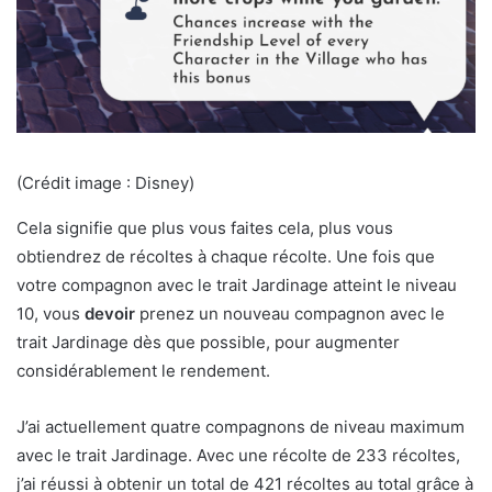
(Crédit image : Disney)
Cela signifie que plus vous faites cela, plus vous
obtiendrez de récoltes à chaque récolte. Une fois que
votre compagnon avec le trait Jardinage atteint le niveau
10, vous
devoir
prenez un nouveau compagnon avec le
trait Jardinage dès que possible, pour augmenter
considérablement le rendement.
J’ai actuellement quatre compagnons de niveau maximum
avec le trait Jardinage. Avec une récolte de 233 récoltes,
j’ai réussi à obtenir un total de 421 récoltes au total grâce à