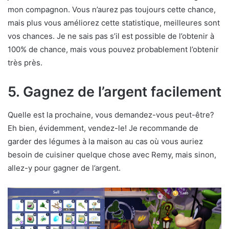
mon compagnon. Vous n’aurez pas toujours cette chance,
mais plus vous améliorez cette statistique, meilleures sont
vos chances. Je ne sais pas s’il est possible de l’obtenir à
100% de chance, mais vous pouvez probablement l’obtenir
très près.
5. Gagnez de l’argent facilement
Quelle est la prochaine, vous demandez-vous peut-être?
Eh bien, évidemment, vendez-le! Je recommande de
garder des légumes à la maison au cas où vous auriez
besoin de cuisiner quelque chose avec Remy, mais sinon,
allez-y pour gagner de l’argent.