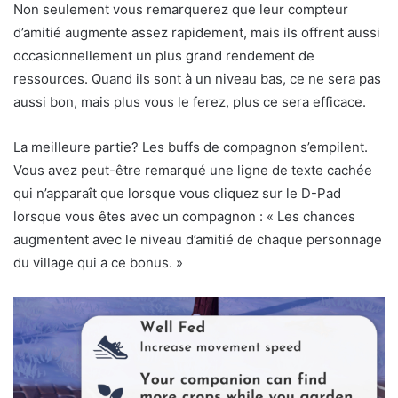
Non seulement vous remarquerez que leur compteur
d’amitié augmente assez rapidement, mais ils offrent aussi
occasionnellement un plus grand rendement de
ressources. Quand ils sont à un niveau bas, ce ne sera pas
aussi bon, mais plus vous le ferez, plus ce sera efficace.
La meilleure partie? Les buffs de compagnon s’empilent.
Vous avez peut-être remarqué une ligne de texte cachée
qui n’apparaît que lorsque vous cliquez sur le D-Pad
lorsque vous êtes avec un compagnon : « Les chances
augmentent avec le niveau d’amitié de chaque personnage
du village qui a ce bonus. »