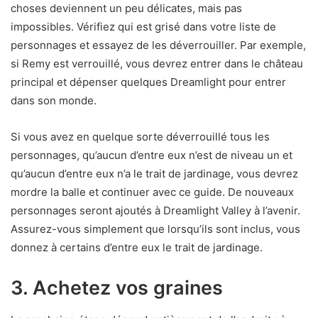
choses deviennent un peu délicates, mais pas
impossibles. Vérifiez qui est grisé dans votre liste de
personnages et essayez de les déverrouiller. Par exemple,
si Remy est verrouillé, vous devrez entrer dans le château
principal et dépenser quelques Dreamlight pour entrer
dans son monde.
Si vous avez en quelque sorte déverrouillé tous les
personnages, qu’aucun d’entre eux n’est de niveau un et
qu’aucun d’entre eux n’a le trait de jardinage, vous devrez
mordre la balle et continuer avec ce guide. De nouveaux
personnages seront ajoutés à Dreamlight Valley à l’avenir.
Assurez-vous simplement que lorsqu’ils sont inclus, vous
donnez à certains d’entre eux le trait de jardinage.
3. Achetez vos graines