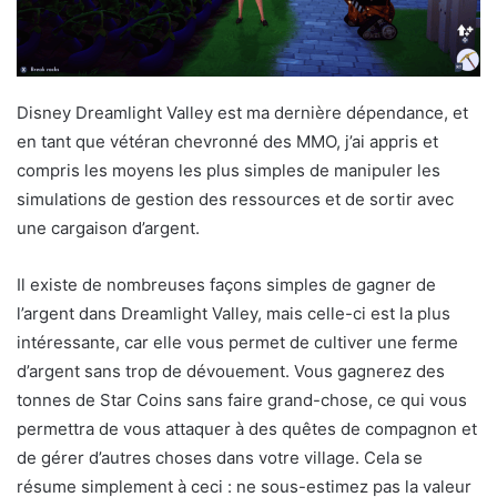
Disney Dreamlight Valley est ma dernière dépendance, et
en tant que vétéran chevronné des MMO, j’ai appris et
compris les moyens les plus simples de manipuler les
simulations de gestion des ressources et de sortir avec
une cargaison d’argent.
Il existe de nombreuses façons simples de gagner de
l’argent dans Dreamlight Valley, mais celle-ci est la plus
intéressante, car elle vous permet de cultiver une ferme
d’argent sans trop de dévouement. Vous gagnerez des
tonnes de Star Coins sans faire grand-chose, ce qui vous
permettra de vous attaquer à des quêtes de compagnon et
de gérer d’autres choses dans votre village. Cela se
résume simplement à ceci : ne sous-estimez pas la valeur