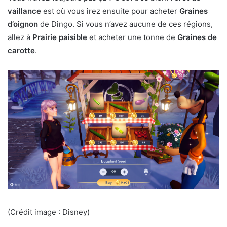
vaillance
est où vous irez ensuite pour acheter
Graines
d’oignon
de Dingo. Si vous n’avez aucune de ces régions,
allez à
Prairie paisible
et acheter une tonne de
Graines de
carotte
.
(Crédit image : Disney)