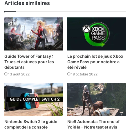
Articles similaires
Guide Tower of Fantasy :
Le prochain lot de jeux Xbox
Trucs et astuces pour les
Game Pass pour octobre a
débutants
été révélé
13 août 2022
19 octobre 2022
Nintendo Switch 2 le guide
NieR Automata: The end of
complet de la console
YoRHa – Notre test et avis