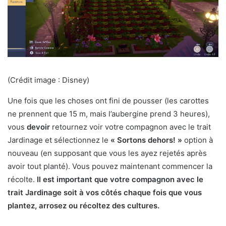
(Crédit image : Disney)
Une fois que les choses ont fini de pousser (les carottes
ne prennent que 15 m, mais l’aubergine prend 3 heures),
vous
devoir
retournez voir votre compagnon avec le trait
Jardinage et sélectionnez le
« Sortons dehors! »
option à
nouveau (en supposant que vous les ayez rejetés après
avoir tout planté). Vous pouvez maintenant commencer la
récolte.
Il est important que votre compagnon avec le
trait Jardinage soit à vos côtés chaque fois que vous
plantez, arrosez ou récoltez des cultures.