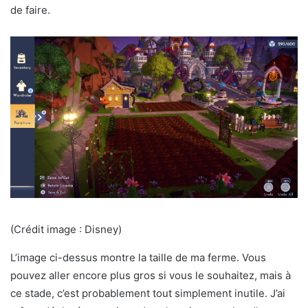
de faire.
(Crédit image : Disney)
L’image ci-dessus montre la taille de ma ferme. Vous
pouvez aller encore plus gros si vous le souhaitez, mais à
ce stade, c’est probablement tout simplement inutile. J’ai