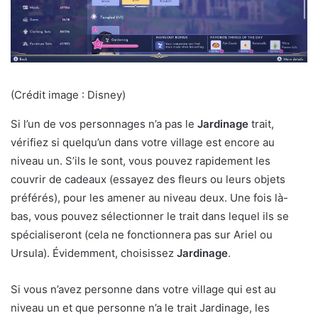
(Crédit image : Disney)
Si l’un de vos personnages n’a pas le
Jardinage
trait,
vérifiez si quelqu’un dans votre village est encore au
niveau un. S’ils le sont, vous pouvez rapidement les
couvrir de cadeaux (essayez des fleurs ou leurs objets
préférés), pour les amener au niveau deux. Une fois là-
bas, vous pouvez sélectionner le trait dans lequel ils se
spécialiseront (cela ne fonctionnera pas sur Ariel ou
Ursula). Évidemment, choisissez
Jardinage
.
Si vous n’avez personne dans votre village qui est au
niveau un et que personne n’a le trait Jardinage, les