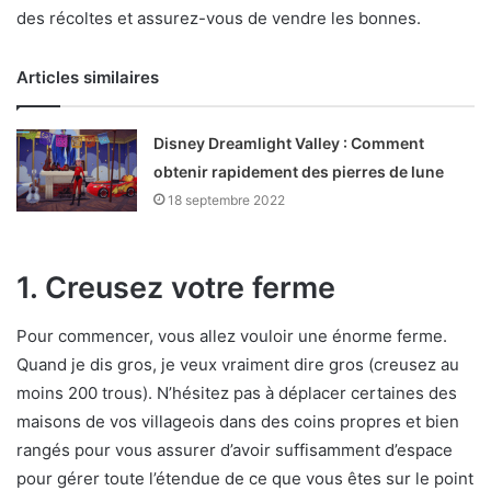
des récoltes et assurez-vous de vendre les bonnes.
Articles similaires
Disney Dreamlight Valley : Comment
obtenir rapidement des pierres de lune
18 septembre 2022
1. Creusez votre ferme
Pour commencer, vous allez vouloir une énorme ferme.
Quand je dis gros, je veux vraiment dire gros (creusez au
moins 200 trous). N’hésitez pas à déplacer certaines des
maisons de vos villageois dans des coins propres et bien
rangés pour vous assurer d’avoir suffisamment d’espace
pour gérer toute l’étendue de ce que vous êtes sur le point