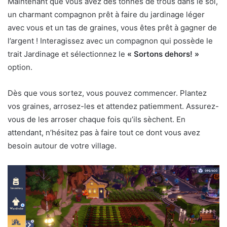
Maintenant que vous avez des tonnes de trous dans le sol,
un charmant compagnon prêt à faire du jardinage léger
avec vous et un tas de graines, vous êtes prêt à gagner de
l’argent ! Interagissez avec un compagnon qui possède le
trait Jardinage et sélectionnez le
« Sortons dehors! »
option.
Dès que vous sortez, vous pouvez commencer. Plantez
vos graines, arrosez-les et attendez patiemment. Assurez-
vous de les arroser chaque fois qu’ils sèchent. En
attendant, n’hésitez pas à faire tout ce dont vous avez
besoin autour de votre village.