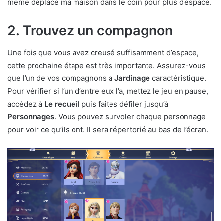
même déplacé ma maison dans le coin pour plus d’espace.
2. Trouvez un compagnon
Une fois que vous avez creusé suffisamment d’espace,
cette prochaine étape est très importante. Assurez-vous
que l’un de vos compagnons a
Jardinage
caractéristique.
Pour vérifier si l’un d’entre eux l’a, mettez le jeu en pause,
accédez à
Le recueil
puis faites défiler jusqu’à
Personnages
. Vous pouvez survoler chaque personnage
pour voir ce qu’ils ont. Il sera répertorié au bas de l’écran.