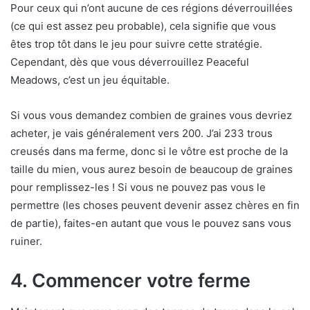
Pour ceux qui n’ont aucune de ces régions déverrouillées
(ce qui est assez peu probable), cela signifie que vous
êtes trop tôt dans le jeu pour suivre cette stratégie.
Cependant, dès que vous déverrouillez Peaceful
Meadows, c’est un jeu équitable.
Si vous vous demandez combien de graines vous devriez
acheter, je vais généralement vers 200. J’ai 233 trous
creusés dans ma ferme, donc si le vôtre est proche de la
taille du mien, vous aurez besoin de beaucoup de graines
pour remplissez-les ! Si vous ne pouvez pas vous le
permettre (les choses peuvent devenir assez chères en fin
de partie), faites-en autant que vous le pouvez sans vous
ruiner.
4. Commencer votre ferme