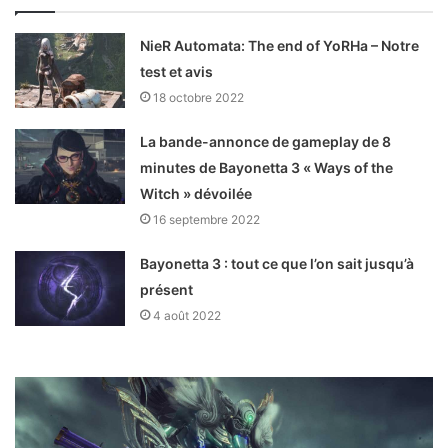
NieR Automata: The end of YoRHa – Notre
test et avis
18 octobre 2022
La bande-annonce de gameplay de 8
minutes de Bayonetta 3 « Ways of the
Witch » dévoilée
16 septembre 2022
Bayonetta 3 : tout ce que l’on sait jusqu’à
présent
4 août 2022