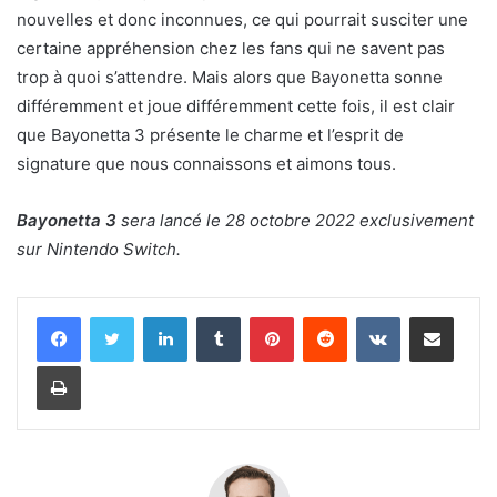
nouvelles et donc inconnues, ce qui pourrait susciter une
certaine appréhension chez les fans qui ne savent pas
trop à quoi s’attendre. Mais alors que Bayonetta sonne
différemment et joue différemment cette fois, il est clair
que Bayonetta 3 présente le charme et l’esprit de
signature que nous connaissons et aimons tous.
Bayonetta 3
sera lancé le 28 octobre 2022 exclusivement
sur Nintendo Switch.
Linkedin
Tumblr
Pinterest
Reddit
VKontakte
Partager par email
Imprimer