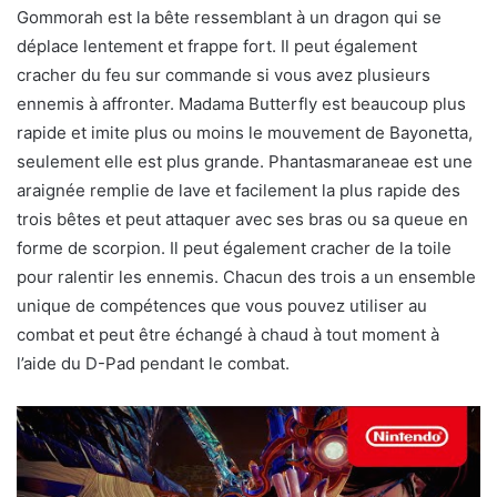
Gommorah est la bête ressemblant à un dragon qui se
déplace lentement et frappe fort. Il peut également
cracher du feu sur commande si vous avez plusieurs
ennemis à affronter. Madama Butterfly est beaucoup plus
rapide et imite plus ou moins le mouvement de Bayonetta,
seulement elle est plus grande. Phantasmaraneae est une
araignée remplie de lave et facilement la plus rapide des
trois bêtes et peut attaquer avec ses bras ou sa queue en
forme de scorpion. Il peut également cracher de la toile
pour ralentir les ennemis. Chacun des trois a un ensemble
unique de compétences que vous pouvez utiliser au
combat et peut être échangé à chaud à tout moment à
l’aide du D-Pad pendant le combat.