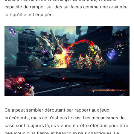
capacité de ramper sur des surfaces comme une araignée
lorsqu’elle est équipée.
Cela peut sembler déroutant par rapport aux jeux
précédents, mais ce n’est pas le cas. Les mécanismes de
base sont toujours là, ils viennent d’être étendus pour être
beaucoup plus flashy et beaucoup plus chaotiques. Le