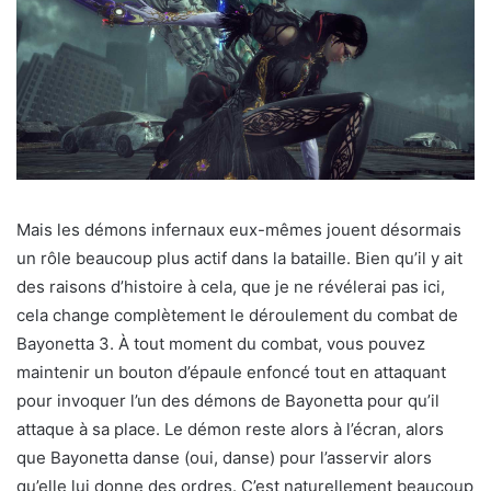
Mais les démons infernaux eux-mêmes jouent désormais
un rôle beaucoup plus actif dans la bataille. Bien qu’il y ait
des raisons d’histoire à cela, que je ne révélerai pas ici,
cela change complètement le déroulement du combat de
Bayonetta 3. À tout moment du combat, vous pouvez
maintenir un bouton d’épaule enfoncé tout en attaquant
pour invoquer l’un des démons de Bayonetta pour qu’il
attaque à sa place. Le démon reste alors à l’écran, alors
que Bayonetta danse (oui, danse) pour l’asservir alors
qu’elle lui donne des ordres. C’est naturellement beaucoup