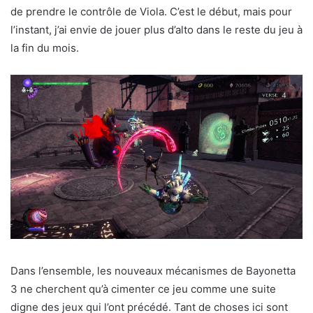
de prendre le contrôle de Viola. C’est le début, mais pour
l’instant, j’ai envie de jouer plus d’alto dans le reste du jeu à
la fin du mois.
Dans l’ensemble, les nouveaux mécanismes de Bayonetta
3 ne cherchent qu’à cimenter ce jeu comme une suite
digne des jeux qui l’ont précédé. Tant de choses ici sont