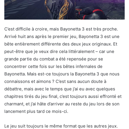
C’est difficile à croire, mais Bayonetta 3 est très proche.
Arrivé huit ans après le premier jeu, Bayonetta 3 est une
bête entièrement différente des deux jeux originaux. Et
peut-être que je veux dire cela littéralement – ​​car une
grande partie du combat a été repensée pour se
concentrer cette fois sur les bêtes infernales de
Bayonetta. Mais est-ce toujours la Bayonetta 3 que nous
connaissons et aimons ? C’est sans aucun doute à
débattre, mais avec le temps que j’ai eu avec quelques
chapitres tirés du jeu final, c’est toujours aussi effronté et
charmant, et j’ai hâte d’arriver au reste du jeu lors de son
lancement plus tard ce mois-ci.
Le jeu suit toujours le même format que les autres jeux.