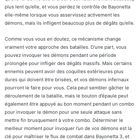
plus lent qu’elle, et vous perdez le contrôle de Bayonetta
elle-même lorsque vous asservissez activement les
démons, mais ils infligent beaucoup plus de dégâts qu’elle.
Comme vous vous en doutez, ce mécanisme change
vraiment votre approche des batailles. D’une part, vous
pouvez invoquer les démons pendant une période
prolongée pour infliger des dégâts massifs. Mais certains
ennemis peuvent avoir des coquilles extérieures plus
dures qui doivent être brisées, et vos démons infernaux
pourront le faire pour vous. Cela peut sembler gâcher le
déroulement de la bataille, mais le bouton d’épaule peut
également être appuyé au bon moment pendant un combo
pour invoquer le démon pour une seule attaque sans
mettre fin brusquement à votre combo. Déterminer le
meilleur moment pour invoquer l’un de vos démons est la
clé pour maîtriser le flux de combat dans Bayonetta 3, et