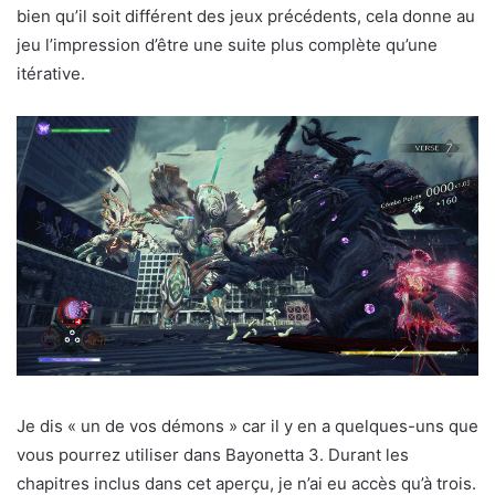
bien qu’il soit différent des jeux précédents, cela donne au
jeu l’impression d’être une suite plus complète qu’une
itérative.
Je dis « un de vos démons » car il y en a quelques-uns que
vous pourrez utiliser dans Bayonetta 3. Durant les
chapitres inclus dans cet aperçu, je n’ai eu accès qu’à trois.