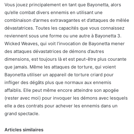
Vous jouez principalement en tant que Bayonetta, alors
qu’elle combat divers ennemis en utilisant une
combinaison d’armes extravagantes et d’attaques de mêlée
dévastatrices. Toutes les capacités que vous connaissez
reviennent sous une forme ou une autre à Bayonetta 3.
Wicked Weaves, qui voit l’invocation de Bayonetta mener
des attaques dévastatrices de démons d’autres
dimensions, est toujours là et est peut-être plus courante
que jamais. Même les attaques de torture, qui voient
Bayonetta utiliser un appareil de torture criard pour
infliger des dégâts plus que normaux aux ennemis
affaiblis. Elle peut même encore atteindre son apogée
(rester avec moi) pour invoquer les démons avec lesquels
elle a des contrats pour achever les ennemis dans un
grand spectacle.
Articles similaires