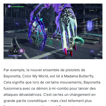
Par exemple, le nouvel ensemble de pistolets de
Bayonetta, Color My World, est lié à Madama Butterfly.
Cela signifie que lors de certains mouvements, Bayonetta
fusionnera avec ce démon à mi-combo pour lancer des
attaques dévastatrices. C’est certes un changement en
grande partie cosmétique – mais c’est tellement plus