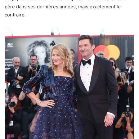
père dans ses dernières années, mais exactement le
contraire.