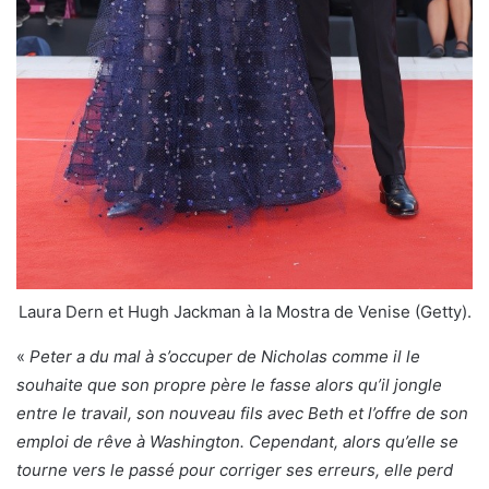
Laura Dern et Hugh Jackman à la Mostra de Venise (Getty).
«
Peter a du mal à s’occuper de Nicholas comme il le
souhaite que son propre père le fasse alors qu’il jongle
entre le travail, son nouveau fils avec Beth et l’offre de son
emploi de rêve à Washington. Cependant, alors qu’elle se
tourne vers le passé pour corriger ses erreurs, elle perd