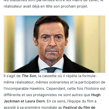
réalisateur avait déjà en tête son prochain projet.
Il s’agit de
The Son
, la cassette où il répète la formule :
même réalisateur, mêmes scénaristes et la participation de
l’incomparable Hawkins. Cependant, cette fois l’histoire est
différente et ses protagonistes ne sont autres que
Hugh
Jackman et Laura Dern
. En ce sens, l’équipe du film a
assisté à sa première mondiale au
Festival du film de