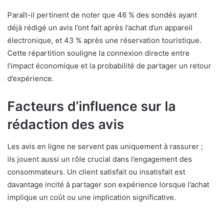
Paraît-il pertinent de noter que 46 % des sondés ayant
déjà rédigé un avis l’ont fait après l’achat d’un appareil
électronique, et 43 % après une réservation touristique.
Cette répartition souligne la connexion directe entre
l’impact économique et la probabilité de partager un retour
d’expérience.
Facteurs d’influence sur la
rédaction des avis
Les avis en ligne ne servent pas uniquement à rassurer ;
ils jouent aussi un rôle crucial dans l’engagement des
consommateurs. Un client satisfait ou insatisfait est
davantage incité à partager son expérience lorsque l’achat
implique un coût ou une implication significative.