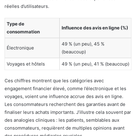
réelles d’utilisateurs.
Type de
Influence des avis en ligne (%)
consommation
49 % (un peu), 45 %
Électronique
(beaucoup)
Voyages et hôtels
49 % (un peu), 41 % (beaucoup)
Ces chiffres montrent que les catégories avec
engagement financier élevé, comme l’électronique et les
voyages, voient une influence accrue des avis en ligne.
Les consommateurs recherchent des garanties avant de
finaliser leurs achats importants. J’illustre cela souvent par
des analogies cliniques : les patients, semblables aux
consommateurs, requièrent de multiples opinions avant
des procédures médicales cruciales.