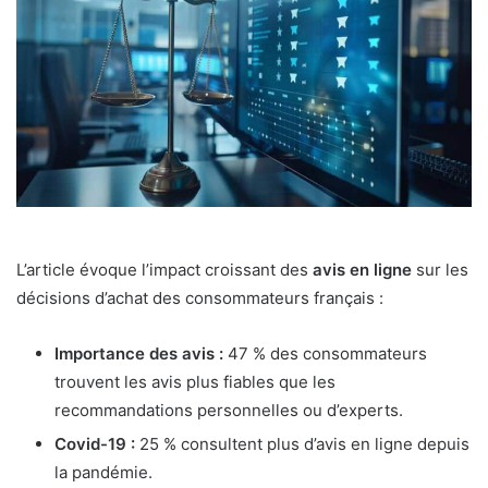
L’article évoque l’impact croissant des
avis en ligne
sur les
décisions d’achat des consommateurs français :
Importance des avis :
47 % des consommateurs
trouvent les avis plus fiables que les
recommandations personnelles ou d’experts.
Covid-19 :
25 % consultent plus d’avis en ligne depuis
la pandémie.