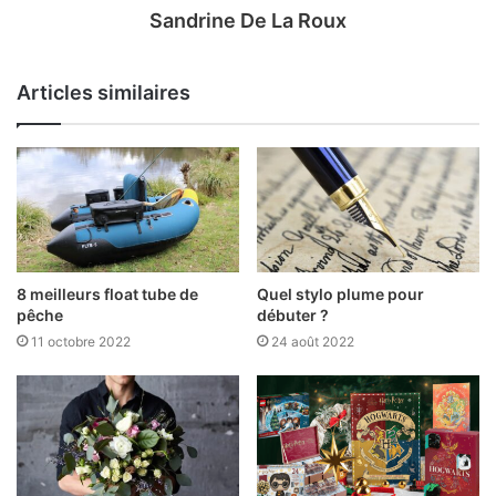
Sandrine De La Roux
Articles similaires
8 meilleurs float tube de
Quel stylo plume pour
pêche
débuter ?
11 octobre 2022
24 août 2022