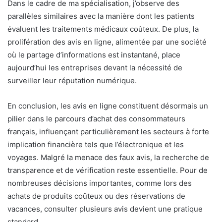
Dans le cadre de ma spécialisation, j’observe des
parallèles similaires avec la manière dont les patients
évaluent les traitements médicaux coûteux. De plus, la
prolifération des avis en ligne, alimentée par une société
où le partage d’informations est instantané, place
aujourd’hui les entreprises devant la nécessité de
surveiller leur réputation numérique.
En conclusion, les avis en ligne constituent désormais un
pilier dans le parcours d’achat des consommateurs
français, influençant particulièrement les secteurs à forte
implication financière tels que l’électronique et les
voyages. Malgré la menace des faux avis, la recherche de
transparence et de vérification reste essentielle. Pour de
nombreuses décisions importantes, comme lors des
achats de produits coûteux ou des réservations de
vacances, consulter plusieurs avis devient une pratique
standard.