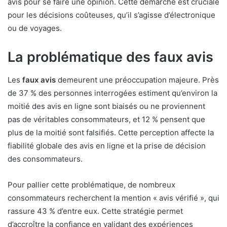
avis pour se faire une opinion. Cette démarche est cruciale
pour les décisions coûteuses, qu’il s’agisse d’électronique
ou de voyages.
La problématique des faux avis
Les
faux avis
demeurent une préoccupation majeure. Près
de 37 % des personnes interrogées estiment qu’environ la
moitié des avis en ligne sont biaisés ou ne proviennent
pas de véritables consommateurs, et 12 % pensent que
plus de la moitié sont falsifiés. Cette perception affecte la
fiabilité globale des avis en ligne et la prise de décision
des consommateurs.
Pour pallier cette problématique, de nombreux
consommateurs recherchent la mention « avis vérifié », qui
rassure 43 % d’entre eux. Cette stratégie permet
d’accroître la confiance en validant des expériences