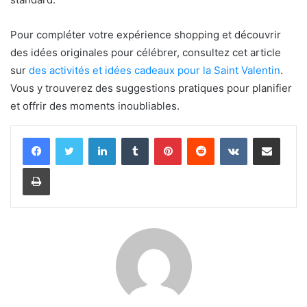
Pour compléter votre expérience shopping et découvrir
des idées originales pour célébrer, consultez cet article
sur
des activités et idées cadeaux pour la Saint Valentin
.
Vous y trouverez des suggestions pratiques pour planifier
et offrir des moments inoubliables.
Linkedin
Tumblr
Pinterest
Reddit
VKontakte
Partager par email
Imprimer