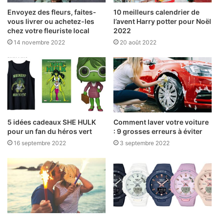
Envoyez des fleurs, faites-
10 meilleurs calendrier de
vous livrer ou achetez-les
l’avent Harry potter pour Noël
chez votre fleuriste local
2022
14 novembre 2022
20 août 2022
5 idées cadeaux SHE HULK
Comment laver votre voiture
pour un fan du héros vert
: 9 grosses erreurs à éviter
16 septembre 2022
3 septembre 2022