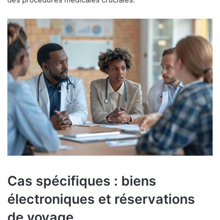
Cas spécifiques : biens
électroniques et réservations
de voyage