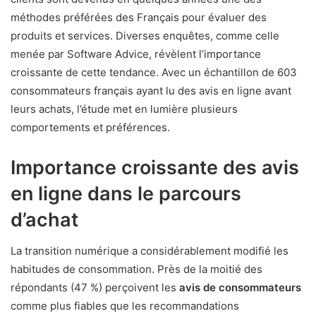
méthodes préférées des Français pour évaluer des
produits et services. Diverses enquêtes, comme celle
menée par Software Advice, révèlent l’importance
croissante de cette tendance. Avec un échantillon de 603
consommateurs français ayant lu des avis en ligne avant
leurs achats, l’étude met en lumière plusieurs
comportements et préférences.
Importance croissante des avis
en ligne dans le parcours
d’achat
La transition numérique a considérablement modifié les
habitudes de consommation. Près de la moitié des
répondants (47 %) perçoivent les
avis de consommateurs
comme plus fiables que les recommandations