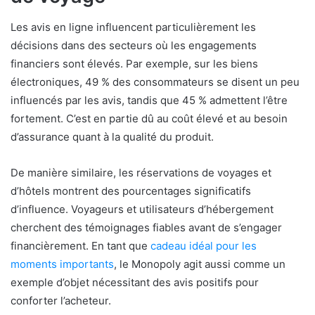
Les avis en ligne influencent particulièrement les
décisions dans des secteurs où les engagements
financiers sont élevés. Par exemple, sur les biens
électroniques, 49 % des consommateurs se disent un peu
influencés par les avis, tandis que 45 % admettent l’être
fortement. C’est en partie dû au coût élevé et au besoin
d’assurance quant à la qualité du produit.
De manière similaire, les réservations de voyages et
d’hôtels montrent des pourcentages significatifs
d’influence. Voyageurs et utilisateurs d’hébergement
cherchent des témoignages fiables avant de s’engager
financièrement. En tant que
cadeau idéal pour les
moments importants
, le Monopoly agit aussi comme un
exemple d’objet nécessitant des avis positifs pour
conforter l’acheteur.