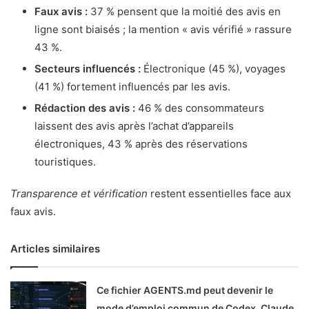
Faux avis :
37 % pensent que la moitié des avis en
ligne sont biaisés ; la mention « avis vérifié » rassure
43 %.
Secteurs influencés :
Électronique (45 %), voyages
(41 %) fortement influencés par les avis.
Rédaction des avis :
46 % des consommateurs
laissent des avis après l’achat d’appareils
électroniques, 43 % après des réservations
touristiques.
Transparence et vérification
restent essentielles face aux
faux avis.
Articles similaires
Ce fichier AGENTS.md peut devenir le
mode d’emploi commun de Codex, Claude,