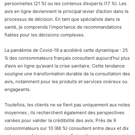
personnelles (21 %) ou les contenus d’experts (17 %). Les
avis en ligne deviennent le principal levier d’action dans le
processus de décision. En tant que spécialiste dans la
santé, je comprends l’importance de recommandations
fiables pour les décisions complexes.
La pandémie de Covid-19 a accéléré cette dynamique : 25
% des consommateurs français consultent aujourd’hui plus
d’avis en ligne qu’avant la crise sanitaire. Cette tendance
souligne une transformation durable de la consultation des
avis, notamment pour les produits et services onéreux ou
engageants.
Toutefois, les clients ne se fient pas uniquement aux notes
moyennes ; ils recherchent également des perspectives
variées pour valider la crédibilité des avis. Près de 9
consommateurs sur 10 (86 %) consultent entre deux et dix