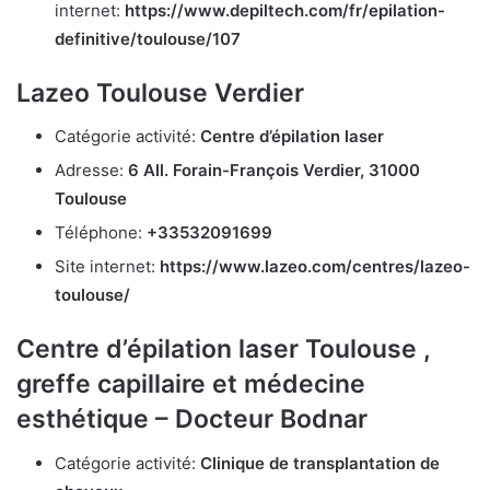
internet:
https://www.depiltech.com/fr/epilation-
definitive/toulouse/107
Lazeo Toulouse Verdier
Catégorie activité:
Centre d’épilation laser
Adresse:
6 All. Forain-François Verdier, 31000
Toulouse
Téléphone:
+33532091699
Site internet:
https://www.lazeo.com/centres/lazeo-
toulouse/
Centre d’épilation laser Toulouse ,
greffe capillaire et médecine
esthétique – Docteur Bodnar
Catégorie activité:
Clinique de transplantation de