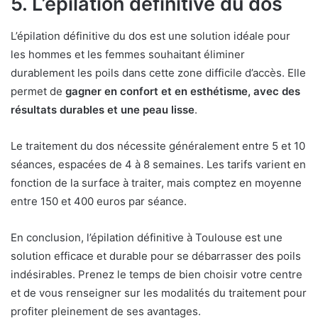
5. L’épilation définitive du dos
L’épilation définitive du dos est une solution idéale pour
les hommes et les femmes souhaitant éliminer
durablement les poils dans cette zone difficile d’accès. Elle
permet de
gagner en confort et en esthétisme, avec des
résultats durables et une peau lisse
.
Le traitement du dos nécessite généralement entre 5 et 10
séances, espacées de 4 à 8 semaines. Les tarifs varient en
fonction de la surface à traiter, mais comptez en moyenne
entre 150 et 400 euros par séance.
En conclusion, l’épilation définitive à Toulouse est une
solution efficace et durable pour se débarrasser des poils
indésirables. Prenez le temps de bien choisir votre centre
et de vous renseigner sur les modalités du traitement pour
profiter pleinement de ses avantages.