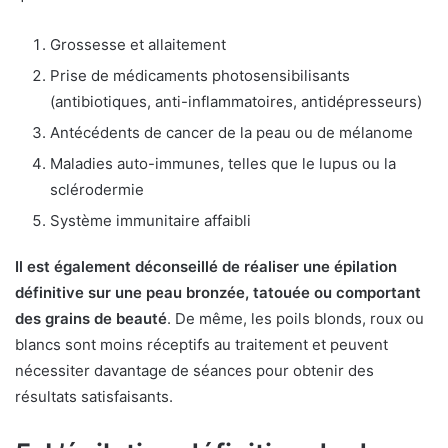
Grossesse et allaitement
Prise de médicaments photosensibilisants
(antibiotiques, anti-inflammatoires, antidépresseurs)
Antécédents de cancer de la peau ou de mélanome
Maladies auto-immunes, telles que le lupus ou la
sclérodermie
Système immunitaire affaibli
Il est également déconseillé de réaliser une épilation
définitive sur une peau bronzée, tatouée ou comportant
des grains de beauté
. De même, les poils blonds, roux ou
blancs sont moins réceptifs au traitement et peuvent
nécessiter davantage de séances pour obtenir des
résultats satisfaisants.