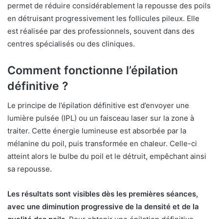
permet de réduire considérablement la repousse des poils
en détruisant progressivement les follicules pileux. Elle
est réalisée par des professionnels, souvent dans des
centres spécialisés ou des cliniques.
Comment fonctionne l’épilation
définitive ?
Le principe de l’épilation définitive est d’envoyer une
lumière pulsée (IPL) ou un faisceau laser sur la zone à
traiter. Cette énergie lumineuse est absorbée par la
mélanine du poil, puis transformée en chaleur. Celle-ci
atteint alors le bulbe du poil et le détruit, empêchant ainsi
sa repousse.
Les résultats sont visibles dès les premières séances,
avec une diminution progressive de la densité et de la