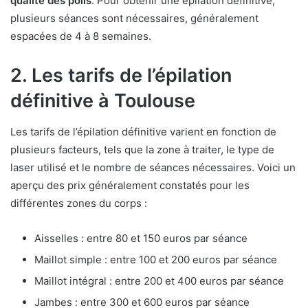
qualité des poils
. Pour obtenir une épilation définitive,
plusieurs séances sont nécessaires, généralement
espacées de 4 à 8 semaines.
2. Les tarifs de l’épilation
définitive à Toulouse
Les tarifs de l’épilation définitive varient en fonction de
plusieurs facteurs, tels que la zone à traiter, le type de
laser utilisé et le nombre de séances nécessaires. Voici un
aperçu des prix généralement constatés pour les
différentes zones du corps :
Aisselles : entre 80 et 150 euros par séance
Maillot simple : entre 100 et 200 euros par séance
Maillot intégral : entre 200 et 400 euros par séance
Jambes : entre 300 et 600 euros par séance