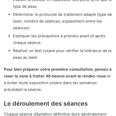
type de peau
Déterminer le protocole de traitement adapté (type de
laser, nombre de séances, espacement entre les
séances)
Expliquer les précautions à prendre avant et après
chaque séance
Réaliser un test cutané pour vérifier la tolérance de la
peau au laser
Pour bien préparer votre première consultation, pensez à
raser la zone à traiter 48 heures avant le rendez-vous
et
à éviter toute exposition solaire dans les semaines
précédant la séance.
Le déroulement des séances
Chaque séance d’épilation définitive dure généralement