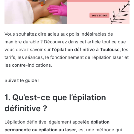
Vous souhaitez dire adieu aux poils indésirables de
manière durable ? Découvrez dans cet article tout ce que
vous devez savoir sur l’
épilation définitive à Toulouse
, les
tarifs, les séances, le fonctionnement de l’épilation laser et
les contre-indications.
Suivez le guide !
1. Qu’est-ce que l’épilation
définitive ?
L’épilation définitive, également appelée
épilation
permanente ou épilation au laser
, est une méthode qui