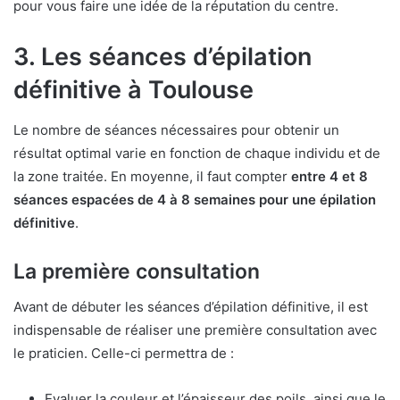
pour vous faire une idée de la réputation du centre.
3. Les séances d’épilation
définitive à Toulouse
Le nombre de séances nécessaires pour obtenir un
résultat optimal varie en fonction de chaque individu et de
la zone traitée. En moyenne, il faut compter
entre 4 et 8
séances espacées de 4 à 8 semaines pour une épilation
définitive
.
La première consultation
Avant de débuter les séances d’épilation définitive, il est
indispensable de réaliser une première consultation avec
le praticien. Celle-ci permettra de :
Evaluer la couleur et l’épaisseur des poils, ainsi que le