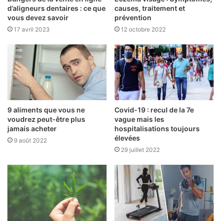
d’aligneurs dentaires : ce que
causes, traitement et
vous devez savoir
prévention
17 avril 2023
12 octobre 2022
9 aliments que vous ne
Covid-19 : recul de la 7e
voudrez peut-être plus
vague mais les
jamais acheter
hospitalisations toujours
élevées
9 août 2022
29 juillet 2022