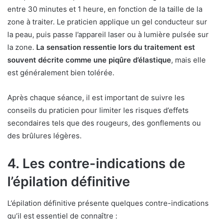
entre 30 minutes et 1 heure, en fonction de la taille de la
zone à traiter. Le praticien applique un gel conducteur sur
la peau, puis passe l’appareil laser ou à lumière pulsée sur
la zone.
La sensation ressentie lors du traitement est
souvent décrite comme une piqûre d’élastique
, mais elle
est généralement bien tolérée.
Après chaque séance, il est important de suivre les
conseils du praticien pour limiter les risques d’effets
secondaires tels que des rougeurs, des gonflements ou
des brûlures légères.
4. Les contre-indications de
l’épilation définitive
L’épilation définitive présente quelques contre-indications
qu’il est essentiel de connaître :