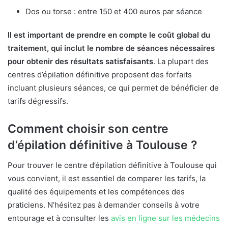
Dos ou torse : entre 150 et 400 euros par séance
Il est important de prendre en compte le coût global du
traitement, qui inclut le nombre de séances nécessaires
pour obtenir des résultats satisfaisants
. La plupart des
centres d’épilation définitive proposent des forfaits
incluant plusieurs séances, ce qui permet de bénéficier de
tarifs dégressifs.
Comment choisir son centre
d’épilation définitive à Toulouse ?
Pour trouver le centre d’épilation définitive à Toulouse qui
vous convient, il est essentiel de comparer les tarifs, la
qualité des équipements et les compétences des
praticiens. N’hésitez pas à demander conseils à votre
entourage et à consulter les
avis en ligne sur les médecins