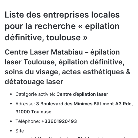
Liste des entreprises locales
pour la recherche « epilation
définitive, toulouse »
Centre Laser Matabiau – épilation
laser Toulouse, épilation définitive,
soins du visage, actes esthétiques &
détatouage laser
Catégorie activité:
Centre d’épilation laser
Adresse:
3 Boulevard des Minimes Bâtiment A3 Rdc,
31000 Toulouse
Téléphone:
+33601920493
Site