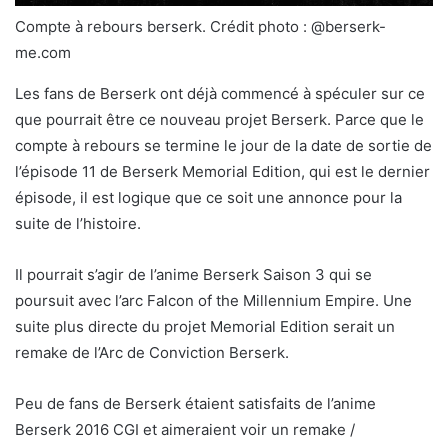
Compte à rebours berserk. Crédit photo : @berserk-
me.com
Les fans de Berserk ont ​​déjà commencé à spéculer sur ce
que pourrait être ce nouveau projet Berserk. Parce que le
compte à rebours se termine le jour de la date de sortie de
l’épisode 11 de Berserk Memorial Edition, qui est le dernier
épisode, il est logique que ce soit une annonce pour la
suite de l’histoire.
Il pourrait s’agir de l’anime Berserk Saison 3 qui se
poursuit avec l’arc Falcon of the Millennium Empire. Une
suite plus directe du projet Memorial Edition serait un
remake de l’Arc de Conviction Berserk.
Peu de fans de Berserk étaient satisfaits de l’anime
Berserk 2016 CGI et aimeraient voir un remake /