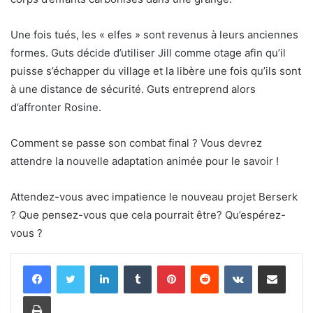
Une fois tués, les « elfes » sont revenus à leurs anciennes
formes. Guts décide d’utiliser Jill comme otage afin qu’il
puisse s’échapper du village et la libère une fois qu’ils sont
à une distance de sécurité. Guts entreprend alors
d’affronter Rosine.
Comment se passe son combat final ? Vous devrez
attendre la nouvelle adaptation animée pour le savoir !
Attendez-vous avec impatience le nouveau projet Berserk
? Que pensez-vous que cela pourrait être? Qu’espérez-
vous ?
Linkedin
Tumblr
Pinterest
Reddit
VKontakte
Partager par email
Imprimer