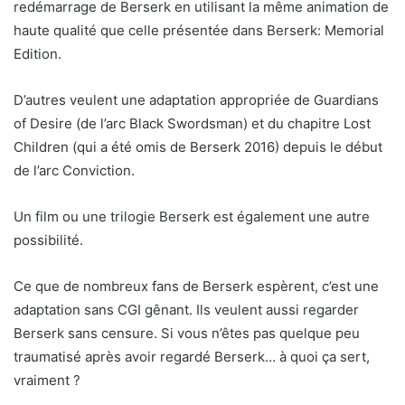
redémarrage de Berserk en utilisant la même animation de
haute qualité que celle présentée dans Berserk: Memorial
Edition.
D’autres veulent une adaptation appropriée de Guardians
of Desire (de l’arc Black Swordsman) et du chapitre Lost
Children (qui a été omis de Berserk 2016) depuis le début
de l’arc Conviction.
Un film ou une trilogie Berserk est également une autre
possibilité.
Ce que de nombreux fans de Berserk espèrent, c’est une
adaptation sans CGI gênant. Ils veulent aussi regarder
Berserk sans censure. Si vous n’êtes pas quelque peu
traumatisé après avoir regardé Berserk… à quoi ça sert,
vraiment ?