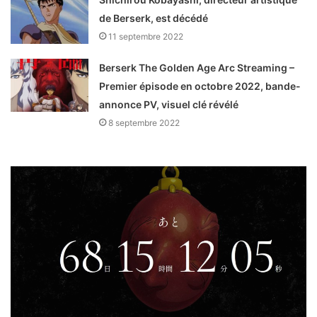
de Berserk, est décédé
11 septembre 2022
Berserk The Golden Age Arc Streaming –
Premier épisode en octobre 2022, bande-
annonce PV, visuel clé révélé
8 septembre 2022