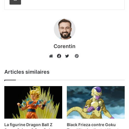
Corentin
Pinterest
Website
Facebook
Twitter
Articles similaires
La figurine Dragon Ball Z
Black Frieza contre Goku