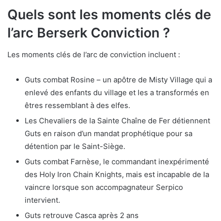
Quels sont les moments clés de
l’arc Berserk Conviction ?
Les moments clés de l’arc de conviction incluent :
Guts combat Rosine – un apôtre de Misty Village qui a
enlevé des enfants du village et les a transformés en
êtres ressemblant à des elfes.
Les Chevaliers de la Sainte Chaîne de Fer détiennent
Guts en raison d’un mandat prophétique pour sa
détention par le Saint-Siège.
Guts combat Farnèse, le commandant inexpérimenté
des Holy Iron Chain Knights, mais est incapable de la
vaincre lorsque son accompagnateur Serpico
intervient.
Guts retrouve Casca après 2 ans