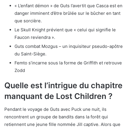
« L’enfant démon » de Guts l’avertit que Casca est en
danger imminent d’être brûlée sur le bûcher en tant
que sorcière.
Le Skull Knight prévient que « celui qui signifie le
Faucon reviendra ».
Guts combat Mozgus – un inquisiteur pseudo-apôtre
du Saint-Siège.
Femto s’incarne sous la forme de Griffith et retrouve
Zodd
Quelle est l’intrigue du chapitre
manquant de Lost Children ?
Pendant le voyage de Guts avec Puck une nuit, ils
rencontrent un groupe de bandits dans la forêt qui
retiennent une jeune fille nommée Jill captive. Alors que