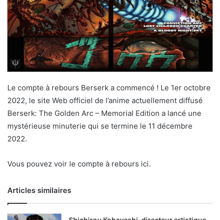
Le compte à rebours Berserk a commencé ! Le 1er octobre
2022, le site Web officiel de l’anime actuellement diffusé
Berserk: The Golden Arc – Memorial Edition a lancé une
mystérieuse minuterie qui se termine le 11 décembre
2022.
Vous pouvez voir le compte à rebours ici.
Articles similaires
Shichirou Kobayashi, directeur artistique