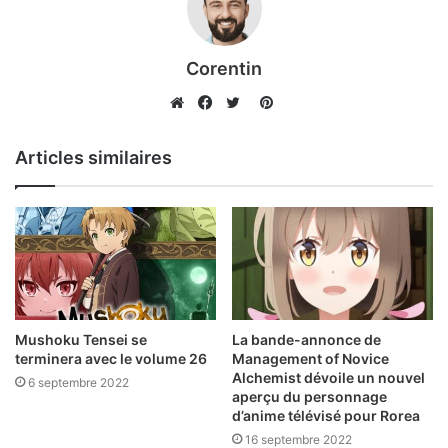
Corentin
Pinterest
Website
Facebook
Twitter
Articles similaires
Mushoku Tensei se
La bande-annonce de
terminera avec le volume 26
Management of Novice
Alchemist dévoile un nouvel
6 septembre 2022
aperçu du personnage
d’anime télévisé pour Rorea
16 septembre 2022