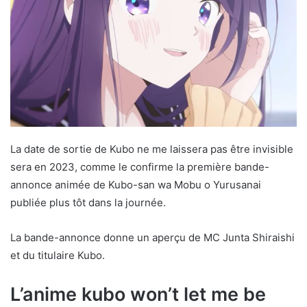
La date de sortie de Kubo ne me laissera pas être invisible
sera en 2023, comme le confirme la première bande-
annonce animée de Kubo-san wa Mobu o Yurusanai
publiée plus tôt dans la journée.
La bande-annonce donne un aperçu de MC Junta Shiraishi
et du titulaire Kubo.
L’anime kubo won’t let me be