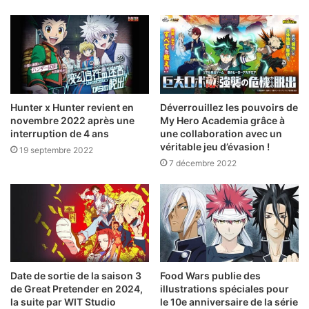
Hunter x Hunter revient en
Déverrouillez les pouvoirs de
novembre 2022 après une
My Hero Academia grâce à
interruption de 4 ans
une collaboration avec un
véritable jeu d’évasion !
19 septembre 2022
7 décembre 2022
Date de sortie de la saison 3
Food Wars publie des
de Great Pretender en 2024,
illustrations spéciales pour
la suite par WIT Studio
le 10e anniversaire de la série