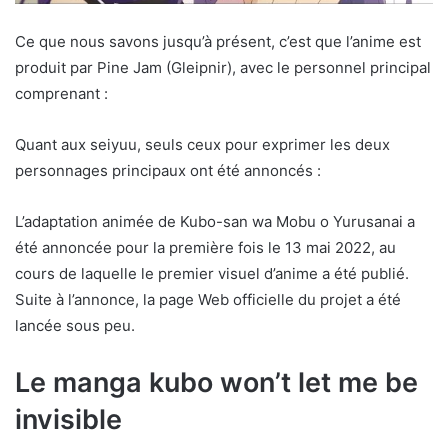
Ce que nous savons jusqu’à présent, c’est que l’anime est
produit par Pine Jam (Gleipnir), avec le personnel principal
comprenant :
Quant aux seiyuu, seuls ceux pour exprimer les deux
personnages principaux ont été annoncés :
L’adaptation animée de Kubo-san wa Mobu o Yurusanai a
été annoncée pour la première fois le 13 mai 2022, au
cours de laquelle le premier visuel d’anime a été publié.
Suite à l’annonce, la page Web officielle du projet a été
lancée sous peu.
Le manga kubo won’t let me be
invisible