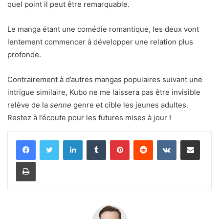
quel point il peut être remarquable.
Le manga étant une comédie romantique, les deux vont
lentement commencer à développer une relation plus
profonde.
Contrairement à d’autres mangas populaires suivant une
intrigue similaire, Kubo ne me laissera pas être invisible
relève de la
senne
genre et cible les jeunes adultes.
Restez à l’écoute pour les futures mises à jour !
Linkedin
Tumblr
Pinterest
Reddit
VKontakte
Partager par email
Imprimer