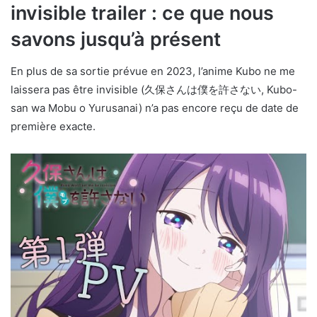
invisible trailer : ce que nous
savons jusqu’à présent
En plus de sa sortie prévue en 2023, l’anime Kubo ne me
laissera pas être invisible (久保さんは僕を許さない, Kubo-
san wa Mobu o Yurusanai) n’a pas encore reçu de date de
première exacte.