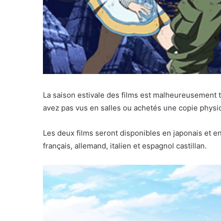
La saison estivale des films est malheureusement te
avez pas vus en salles ou achetés une copie physiqu
Les deux films seront disponibles en japonais et en
français, allemand, italien et espagnol castillan.