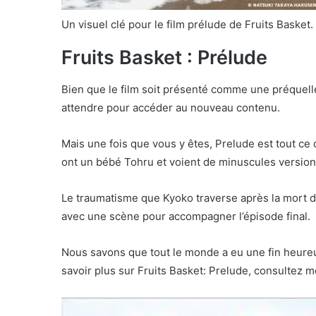
Un visuel clé pour le film prélude de Fruits Basket
Fruits Basket : Prélude
Bien que le film soit présenté comme une préquell
attendre pour accéder au nouveau contenu.
Mais une fois que vous y êtes, Prelude est tout c
ont un bébé Tohru et voient de minuscules version
Le traumatisme que Kyoko traverse après la mort d
avec une scène pour accompagner l’épisode final.
Nous savons que tout le monde a eu une fin heureus
savoir plus sur Fruits Basket: Prelude, consultez mo