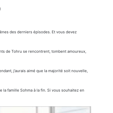
t
cènes des derniers épisodes. Et vous devez
ents de Tohru se rencontrent, tombent amoureux,
ant, j’aurais aimé que la majorité soit nouvelle,
 la famille Sohma à la fin. Si vous souhaitez en