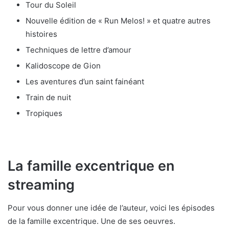
Tour du Soleil
Nouvelle édition de « Run Melos! » et quatre autres
histoires
Techniques de lettre d’amour
Kalidoscope de Gion
Les aventures d’un saint fainéant
Train de nuit
Tropiques
La famille excentrique en
streaming
Pour vous donner une idée de l’auteur, voici les épisodes
de la famille excentrique. Une de ses oeuvres.