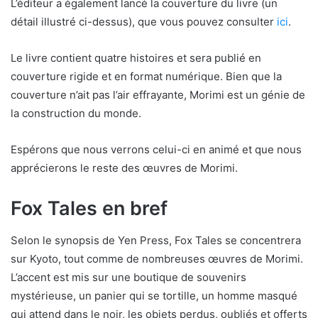
L’éditeur a également lancé la couverture du livre (un
détail illustré ci-dessus), que vous pouvez consulter
ici
.
Le livre contient quatre histoires et sera publié en
couverture rigide et en format numérique. Bien que la
couverture n’ait pas l’air effrayante, Morimi est un génie de
la construction du monde.
Espérons que nous verrons celui-ci en animé et que nous
apprécierons le reste des œuvres de Morimi.
Fox Tales en bref
Selon le synopsis de Yen Press, Fox Tales se concentrera
sur Kyoto, tout comme de nombreuses œuvres de Morimi.
L’accent est mis sur une boutique de souvenirs
mystérieuse, un panier qui se tortille, un homme masqué
qui attend dans le noir, les objets perdus, oubliés et offerts