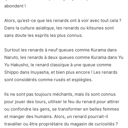
abondent !
Alors, qu’est-ce que les renards ont à voir avec tout cela ?
Dans la culture asiatique, les renards ou kitsunes sont
sans doute les esprits les plus connus.
Surtout les renards à neuf queues comme Kurama dans
Naruto, les renards à deux queues comme Kurama dans Yu
Yu Hakusho, le renard classique à une queue comme
Shippo dans Inuyasha, et bien plus encore ! Les renards
sont considérés comme rusés et espiègles.
Ils ne sont pas toujours méchants, mais ils sont connus
pour jouer des tours, utiliser le feu du renard pour attirer
ou confondre les gens, se transformer en belles femmes
et manger des humains. Alors, un renard pourrait-il
travailler ou être propriétaire du magasin de curiosités ?