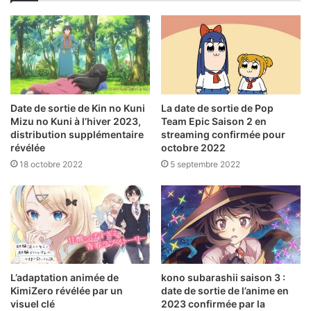
Date de sortie de Kin no Kuni
La date de sortie de Pop
Mizu no Kuni à l’hiver 2023,
Team Epic Saison 2 en
distribution supplémentaire
streaming confirmée pour
révélée
octobre 2022
18 octobre 2022
5 septembre 2022
L’adaptation animée de
kono subarashii saison 3 :
KimiZero révélée par un
date de sortie de l’anime en
visuel clé
2023 confirmée par la