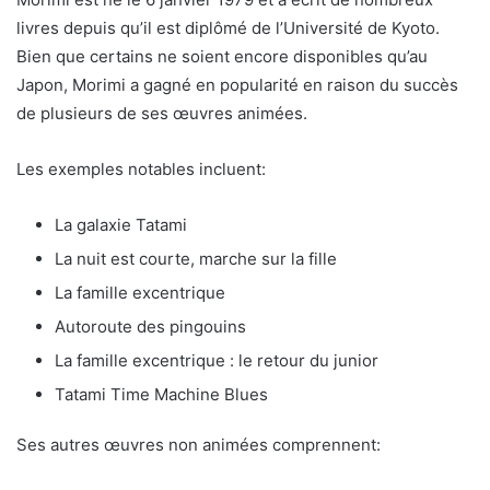
livres depuis qu’il est diplômé de l’Université de Kyoto.
Bien que certains ne soient encore disponibles qu’au
Japon, Morimi a gagné en popularité en raison du succès
de plusieurs de ses œuvres animées.
Les exemples notables incluent:
La galaxie Tatami
La nuit est courte, marche sur la fille
La famille excentrique
Autoroute des pingouins
La famille excentrique : le retour du junior
Tatami Time Machine Blues
Ses autres œuvres non animées comprennent: