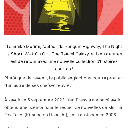
Tomihiko Morimi, l’auteur de Penguin Highway, The Night
is Short, Walk On Girl, The Tatami Galaxy, et bien d’autres
est de retour avec une nouvelle collection d’histoires
courtes !
Plutôt que de revenir, le public anglophone pourra profiter
d’un autre de ses chefs-d’œuvre.
À savoir, le 5 septembre 2022, Yen Press a annoncé avoir
obtenu une licence pour le recueil de nouvelles de Morimi,
Fox Tales (Kitsune no Hanashi), sorti au Japon en 2006.