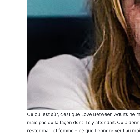
Ce qui est sûr, c’est que Love Between Adults ne m
mais pas de la façon dont il s’y attendait. Cela don
rester mari et femme – ce que Leonore veut au moi