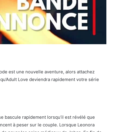
sode est une nouvelle aventure, alors attachez
e qu’Adult Love deviendra rapidement votre série
se bascule rapidement lorsqu’il est révélé que
mencent à peser sur le couple. Lorsque Leonora