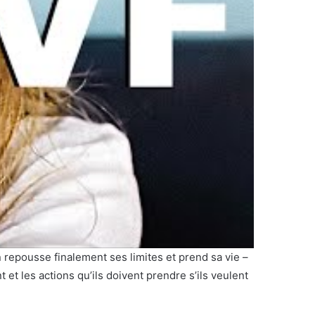
 repousse finalement ses limites et prend sa vie –
 et les actions qu’ils doivent prendre s’ils veulent