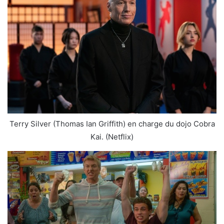
Terry Silver (Thomas Ian Griffith) en charge du dojo Cobra
Kai. (Netflix)