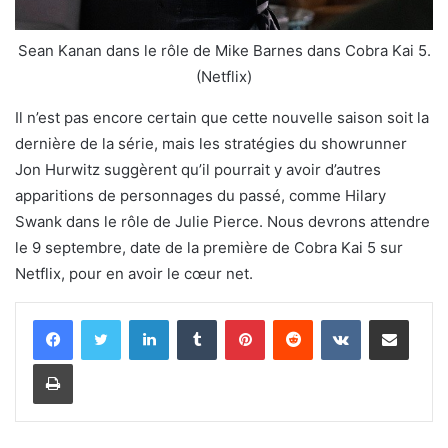
Sean Kanan dans le rôle de Mike Barnes dans Cobra Kai 5.
(Netflix)
Il n’est pas encore certain que cette nouvelle saison soit la
dernière de la série, mais les stratégies du showrunner
Jon Hurwitz suggèrent qu’il pourrait y avoir d’autres
apparitions de personnages du passé, comme Hilary
Swank dans le rôle de Julie Pierce. Nous devrons attendre
le 9 septembre, date de la première de Cobra Kai 5 sur
Netflix, pour en avoir le cœur net.
Linkedin
Tumblr
Pinterest
Reddit
VKontakte
Partager par email
Imprimer