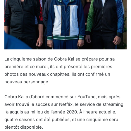
La cinquième saison de Cobra Kai se prépare pour sa
première et ce mardi, ils ont présenté les premières
photos des nouveaux chapitres. Ils ont confirmé un
nouveau personnage !
Cobra Kai a d’abord commencé sur YouTube, mais après
avoir trouvé le succès sur Netflix, le service de streaming
l’a acquis au milieu de l’année 2020. À l’heure actuelle,
quatre saisons ont été publiées, et une cinquième sera
bientôt disponible.