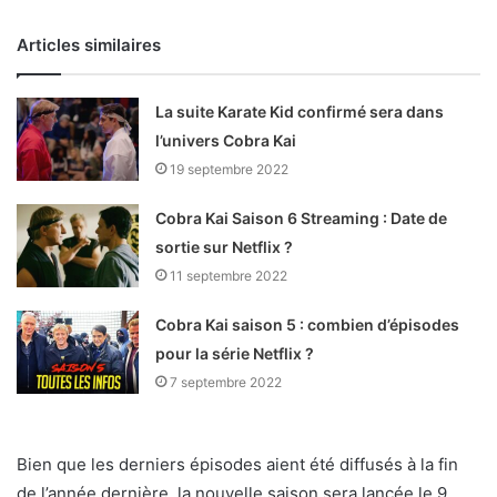
Articles similaires
La suite Karate Kid confirmé sera dans
l’univers Cobra Kai
19 septembre 2022
Cobra Kai Saison 6 Streaming : Date de
sortie sur Netflix ?
11 septembre 2022
Cobra Kai saison 5 : combien d’épisodes
pour la série Netflix ?
7 septembre 2022
Bien que les derniers épisodes aient été diffusés à la fin
de l’année dernière, la nouvelle saison sera lancée le 9