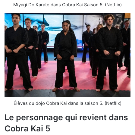
Miyagi Do Karate dans Cobra Kai Saison 5. (Netflix)
Élèves du dojo Cobra Kai dans la saison 5. (Netflix)
Le personnage qui revient dans
Cobra Kai 5