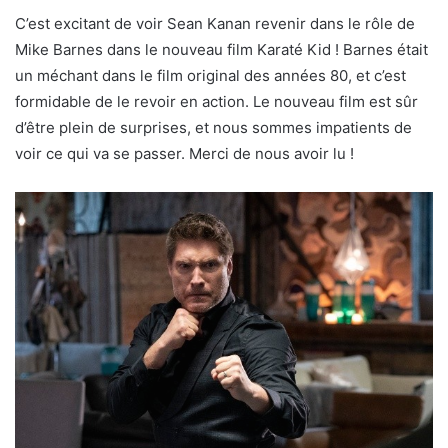
C’est excitant de voir Sean Kanan revenir dans le rôle de
Mike Barnes dans le nouveau film Karaté Kid ! Barnes était
un méchant dans le film original des années 80, et c’est
formidable de le revoir en action. Le nouveau film est sûr
d’être plein de surprises, et nous sommes impatients de
voir ce qui va se passer. Merci de nous avoir lu !