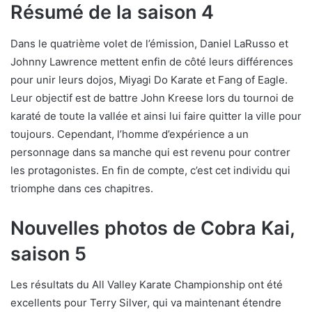
Résumé de la saison 4
Dans le quatrième volet de l’émission, Daniel LaRusso et
Johnny Lawrence mettent enfin de côté leurs différences
pour unir leurs dojos, Miyagi Do Karate et Fang of Eagle.
Leur objectif est de battre John Kreese lors du tournoi de
karaté de toute la vallée et ainsi lui faire quitter la ville pour
toujours. Cependant, l’homme d’expérience a un
personnage dans sa manche qui est revenu pour contrer
les protagonistes. En fin de compte, c’est cet individu qui
triomphe dans ces chapitres.
Nouvelles photos de Cobra Kai,
saison 5
Les résultats du All Valley Karate Championship ont été
excellents pour Terry Silver, qui va maintenant étendre