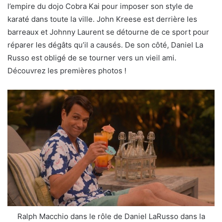
l’empire du dojo Cobra Kai pour imposer son style de
karaté dans toute la ville. John Kreese est derrière les
barreaux et Johnny Laurent se détourne de ce sport pour
réparer les dégâts qu’il a causés. De son côté, Daniel La
Russo est obligé de se tourner vers un vieil ami.
Découvrez les premières photos !
Ralph Macchio dans le rôle de Daniel LaRusso dans la