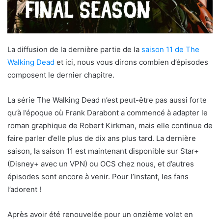
La diffusion de la dernière partie de la
saison 11 de The
Walking Dead
et ici, nous vous dirons combien d’épisodes
composent le dernier chapitre.
La série The Walking Dead n’est peut-être pas aussi forte
qu’à l’époque où Frank Darabont a commencé à adapter le
roman graphique de Robert Kirkman, mais elle continue de
faire parler d’elle plus de dix ans plus tard. La dernière
saison, la saison 11 est maintenant disponible sur Star+
(Disney+ avec un VPN) ou OCS chez nous, et d’autres
épisodes sont encore à venir. Pour l’instant, les fans
l’adorent !
Après avoir été renouvelée pour un onzième volet en