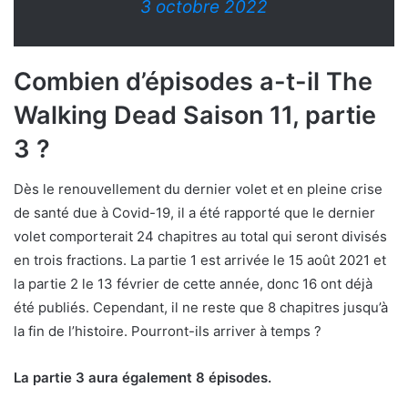
3 octobre 2022
Combien d’épisodes a-t-il The
Walking Dead Saison 11, partie
3 ?
Dès le renouvellement du dernier volet et en pleine crise
de santé due à Covid-19, il a été rapporté que le dernier
volet comporterait 24 chapitres au total qui seront divisés
en trois fractions. La partie 1 est arrivée le 15 août 2021 et
la partie 2 le 13 février de cette année, donc 16 ont déjà
été publiés. Cependant, il ne reste que 8 chapitres jusqu’à
la fin de l’histoire. Pourront-ils arriver à temps ?
La partie 3 aura également 8 épisodes.