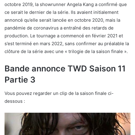
octobre 2019, la showrunner Angela Kang a confirmé que
ce serait le dernier de la série. Ils avaient initialement
annoncé qu’elle serait lancée en octobre 2020, mais la
pandémie de coronavirus a entraîné des retards de
production. Le tournage a commencé en février 2021 et
s’est terminé en mars 2022, sans confirmer au préalable la
clôture de la série avec une « trilogie de la saison finale ».
Bande annonce TWD Saison 11
Partie 3
Vous pouvez regarder un clip de la saison finale ci-
dessous :