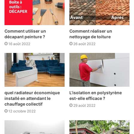
Comment utiliser un
Comment réaliser un
décapant peinture ?
nettoyage de toiture
16 août 2022
26 août 2022
quel radiateur économique
L’isolation en polystyrène
installé en attendant le
est-elle efficace ?
chauffage collectif
29 août 2022
12 octobre 2022