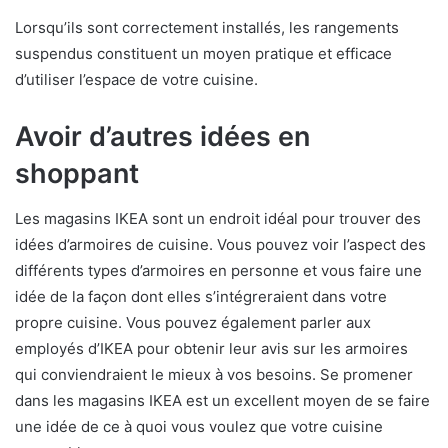
Lorsqu’ils sont correctement installés, les rangements
suspendus constituent un moyen pratique et efficace
d’utiliser l’espace de votre cuisine.
Avoir d’autres idées en
shoppant
Les magasins IKEA sont un endroit idéal pour trouver des
idées d’armoires de cuisine. Vous pouvez voir l’aspect des
différents types d’armoires en personne et vous faire une
idée de la façon dont elles s’intégreraient dans votre
propre cuisine. Vous pouvez également parler aux
employés d’IKEA pour obtenir leur avis sur les armoires
qui conviendraient le mieux à vos besoins. Se promener
dans les magasins IKEA est un excellent moyen de se faire
une idée de ce à quoi vous voulez que votre cuisine