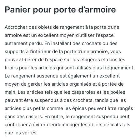
Panier pour porte d’armoire
Accrocher des objets de rangement à la porte d’une
armoire est un excellent moyen d’utiliser l’espace
autrement perdu. En installant des crochets ou des
supports à l’intérieur de la porte d’une armoire, vous
pouvez libérer de l’espace sur les étagères et dans les
tiroirs pour les articles qui sont utilisés plus fréquemment.
Le rangement suspendu est également un excellent
moyen de garder les articles organisés et à portée de
main. Les articles tels que les casseroles et les poêles
peuvent être suspendus à des crochets, tandis que les
articles plus petits comme les épices peuvent être rangés
dans des casiers. En outre, le rangement suspendu peut
contribuer à éviter d’endommager les objets délicats tels
que les verres.