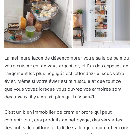
La meilleure façon de désencombrer votre salle de bain ou
votre cuisine est de vous organiser, et l’un des espaces de
rangement les plus négligés est, attendez-le, sous votre
évier. Même si votre évier est minuscule et que tout ce
que vous voyez lorsque vous ouvrez vos armoires sont
des tuyaux, il y a en fait plus qu’il n’y paraît.
C’est un bien immobilier de premier ordre qui peut
contenir tout, des produits de nettoyage, des serviettes,
des outils de coiffure, et la liste s’allonge encore et encore.