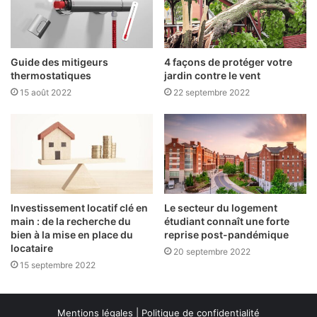
Guide des mitigeurs
4 façons de protéger votre
thermostatiques
jardin contre le vent
15 août 2022
22 septembre 2022
Investissement locatif clé en
Le secteur du logement
main : de la recherche du
étudiant connaît une forte
bien à la mise en place du
reprise post-pandémique
locataire
20 septembre 2022
15 septembre 2022
Mentions légales
|
Politique de confidentialité