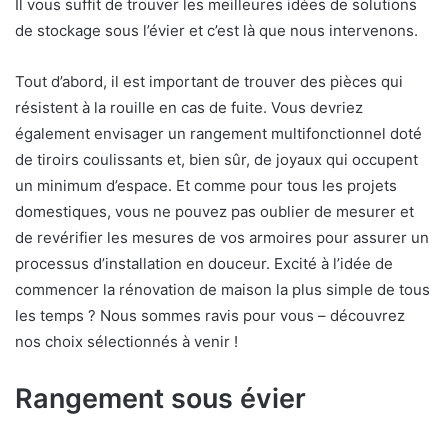
Il vous suffit de trouver les meilleures idées de solutions
de stockage sous l’évier et c’est là que nous intervenons.
Tout d’abord, il est important de trouver des pièces qui
résistent à la rouille en cas de fuite. Vous devriez
également envisager un rangement multifonctionnel doté
de tiroirs coulissants et, bien sûr, de joyaux qui occupent
un minimum d’espace. Et comme pour tous les projets
domestiques, vous ne pouvez pas oublier de mesurer et
de revérifier les mesures de vos armoires pour assurer un
processus d’installation en douceur. Excité à l’idée de
commencer la rénovation de maison la plus simple de tous
les temps ? Nous sommes ravis pour vous – découvrez
nos choix sélectionnés à venir !
Rangement sous évier