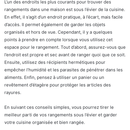
L’un des endroits les plus courants pour trouver des
rangements dans une maison est sous l’évier de la cuisine.
En effet, il s’agit d’un endroit pratique, à l’écart, mais facile
d’accès. Il permet également de garder les objets
organisés et hors de vue. Cependant, il y a quelques
points à prendre en compte lorsque vous utilisez cet
espace pour le rangement. Tout d’abord, assurez-vous que
l’endroit est propre et sec avant de ranger quoi que ce soit.
Ensuite, utilisez des récipients hermétiques pour
empêcher l’humidité et les parasites de pénétrer dans les
aliments. Enfin, pensez à utiliser un panier ou un
revêtement d’étagère pour protéger les articles des
rayures.
En suivant ces conseils simples, vous pourrez tirer le
meilleur parti de vos rangements sous l’évier et garder
votre cuisine organisée et bien rangée.