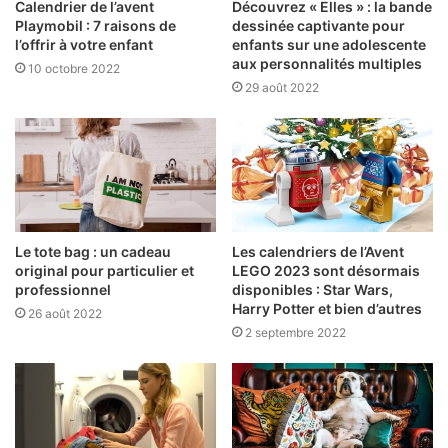
Calendrier de l’avent
Découvrez « Elles » : la bande
Playmobil : 7 raisons de
dessinée captivante pour
l’offrir à votre enfant
enfants sur une adolescente
aux personnalités multiples
10 octobre 2022
29 août 2022
Le tote bag : un cadeau
Les calendriers de l’Avent
original pour particulier et
LEGO 2023 sont désormais
professionnel
disponibles : Star Wars,
Harry Potter et bien d’autres
26 août 2022
2 septembre 2022