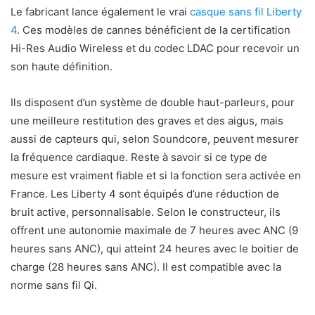
Le fabricant lance également le vrai
casque sans fil Liberty
4
. Ces modèles de cannes bénéficient de la certification
Hi-Res Audio Wireless et du codec LDAC pour recevoir un
son haute définition.
Ils disposent d’un système de double haut-parleurs, pour
une meilleure restitution des graves et des aigus, mais
aussi de capteurs qui, selon Soundcore, peuvent mesurer
la fréquence cardiaque. Reste à savoir si ce type de
mesure est vraiment fiable et si la fonction sera activée en
France. Les Liberty 4 sont équipés d’une réduction de
bruit active, personnalisable. Selon le constructeur, ils
offrent une autonomie maximale de 7 heures avec ANC (9
heures sans ANC), qui atteint 24 heures avec le boitier de
charge (28 heures sans ANC). Il est compatible avec la
norme sans fil Qi.