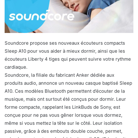
Soundcore propose ses nouveaux écouteurs compacts
Sleep A10 pour vous aider à mieux dormir, ainsi que les
écouteurs Liberty 4 tiges qui peuvent suivre votre rythme
cardiaque.
Soundcore, la filiale du fabricant Anker dédiée aux
produits audio, annonce un nouveau casque baptisé Sleep
A10. Ces modèles Bluetooth permettent d’écouter de la
musique, mais ont surtout été conçus pour dormir. Leur
forme compacte, rappelant les LinkBuds de Sony, est
conçue pour ne pas vous gêner lorsque vous dormez,
même si vous mettez la tête sur le côté. Leur isolation
passive, grâce à des embouts double couche, permet,