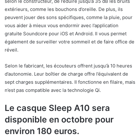
selon le constructeur, de réduire jusqu’à 35 dB les bruits
extérieurs, comme les bouchons d’oreille. De plus, ils
peuvent jouer des sons spécifiques, comme la pluie, pour
vous aider à mieux vous endormir avec l’application
gratuite Soundcore pour iOS et Android. Il vous permet
également de surveiller votre sommeil et de faire office de
réveil.
Selon le fabricant, les écouteurs offrent jusqu’à 10 heures
d’autonomie. Leur boîtier de charge offre l’équivalent de
sept charges supplémentaires. Il fonctionne en filaire, mais
n’est pas compatible avec la technologie Qi.
Le casque Sleep A10 sera
disponible en octobre pour
environ 180 euros.