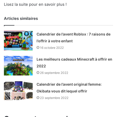
Lisez la suite pour en savoir plus !
Articles similaires
Calendrier de l’avent Roblox : 7 raisons de
l’offrir à votre enfant
16 octobre 2022
Les meilleurs cadeaux Minecraft à offrir en
2022
26 septembre 2022
Calendrier de l’avent original femme:
Okibata vous dit lequel offrir
23 septembre 2022