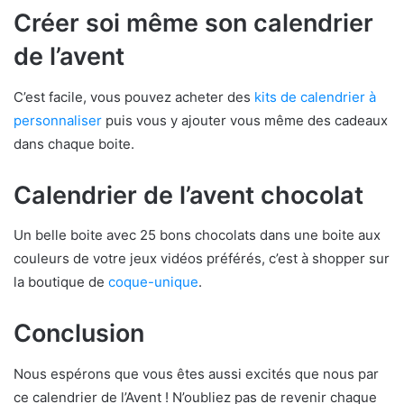
Créer soi même son calendrier
de l’avent
C’est facile, vous pouvez acheter des
kits de calendrier à
personnaliser
puis vous y ajouter vous même des cadeaux
dans chaque boite.
Calendrier de l’avent chocolat
Un belle boite avec 25 bons chocolats dans une boite aux
couleurs de votre jeux vidéos préférés, c’est à shopper sur
la boutique de
coque-unique
.
Conclusion
Nous espérons que vous êtes aussi excités que nous par
ce calendrier de l’Avent ! N’oubliez pas de revenir chaque