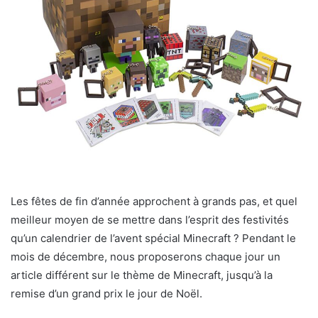
Les fêtes de fin d’année approchent à grands pas, et quel
meilleur moyen de se mettre dans l’esprit des festivités
qu’un calendrier de l’avent spécial Minecraft ? Pendant le
mois de décembre, nous proposerons chaque jour un
article différent sur le thème de Minecraft, jusqu’à la
remise d’un grand prix le jour de Noël.