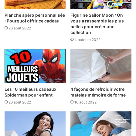
Planche apéro personnalisée
Figurine Sailor Moon : On
: Pourquoi offrir ce cadeau
vous a rassemblé les plus
belles pour créer une
26 août 2022
collection
4 octobre 2022
Les 10 meilleurs cadeaux
4 façons de refroidir votre
Spiderman pour enfant
matelas mémoire de forme
26 août 2022
16 août 2022