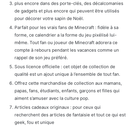
plus encore dans des porte-clés, des décalcomanies
de gadgets et plus encore qui peuvent être utilisés
pour décorer votre sapin de Noël.
Parfait pour les vrais fans de Minecraft : fidèle à sa
forme, ce calendrier a la forme du jeu pixélisé lui-
même. Tout fan ou joueur de Minecraft adorera ce
compte à rebours pendant les vacances comme un
rappel de son jeu préféré.
Sous licence officielle : cet objet de collection de
qualité est un ajout unique à l’ensemble de tout fan.
Offrez cette marchandise de collection aux mamans,
papas, fans, étudiants, enfants, garçons et filles qui
aiment s’amuser avec la culture pop.
Articles cadeaux originaux : pour ceux qui
recherchent des articles de fantaisie et tout ce qui est
geek, fou et unique