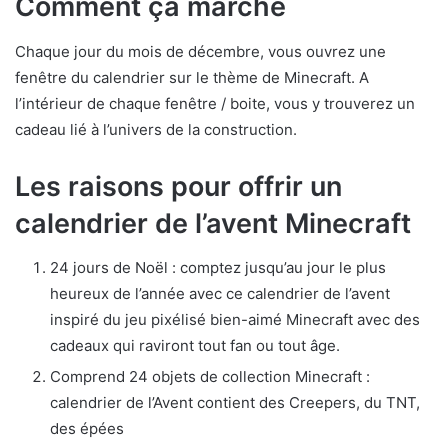
Comment ça marche
Chaque jour du mois de décembre, vous ouvrez une
fenêtre du calendrier sur le thème de Minecraft. A
l’intérieur de chaque fenêtre / boite, vous y trouverez un
cadeau lié à l’univers de la construction.
Les raisons pour offrir un
calendrier de l’avent Minecraft
24 jours de Noël : comptez jusqu’au jour le plus
heureux de l’année avec ce calendrier de l’avent
inspiré du jeu pixélisé bien-aimé Minecraft avec des
cadeaux qui raviront tout fan ou tout âge.
Comprend 24 objets de collection Minecraft :
calendrier de l’Avent contient des Creepers, du TNT,
des épées