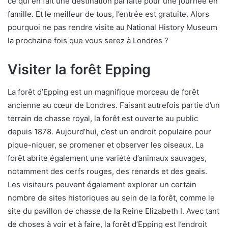
ce qui en fait une destination parfaite pour une journée en
famille. Et le meilleur de tous, l’entrée est gratuite. Alors
pourquoi ne pas rendre visite au National History Museum
la prochaine fois que vous serez à Londres ?
Visiter la forêt Epping
La forêt d’Epping est un magnifique morceau de forêt
ancienne au cœur de Londres. Faisant autrefois partie d’un
terrain de chasse royal, la forêt est ouverte au public
depuis 1878. Aujourd’hui, c’est un endroit populaire pour
pique-niquer, se promener et observer les oiseaux. La
forêt abrite également une variété d’animaux sauvages,
notamment des cerfs rouges, des renards et des geais.
Les visiteurs peuvent également explorer un certain
nombre de sites historiques au sein de la forêt, comme le
site du pavillon de chasse de la Reine Elizabeth I. Avec tant
de choses à voir et à faire, la forêt d’Epping est l’endroit