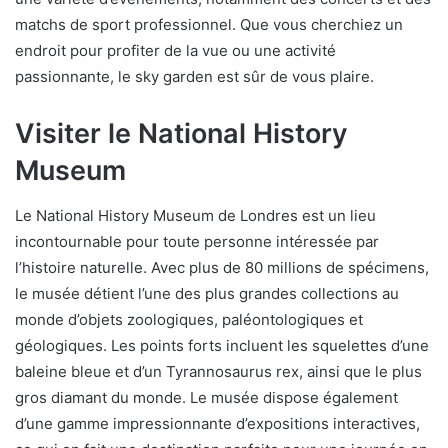
matchs de sport professionnel. Que vous cherchiez un
endroit pour profiter de la vue ou une activité
passionnante, le sky garden est sûr de vous plaire.
Visiter le National History
Museum
Le National History Museum de Londres est un lieu
incontournable pour toute personne intéressée par
l’histoire naturelle. Avec plus de 80 millions de spécimens,
le musée détient l’une des plus grandes collections au
monde d’objets zoologiques, paléontologiques et
géologiques. Les points forts incluent les squelettes d’une
baleine bleue et d’un Tyrannosaurus rex, ainsi que le plus
gros diamant du monde. Le musée dispose également
d’une gamme impressionnante d’expositions interactives,