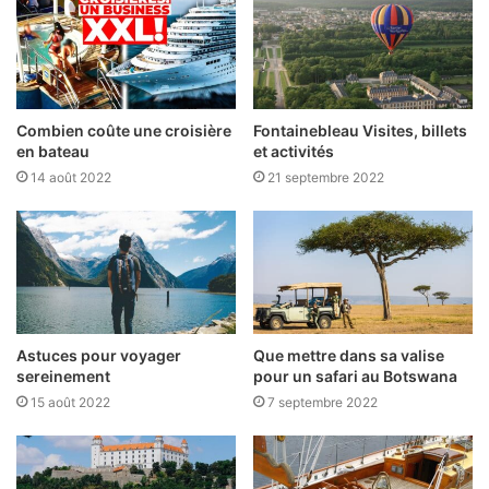
Combien coûte une croisière
Fontainebleau Visites, billets
en bateau
et activités
14 août 2022
21 septembre 2022
Astuces pour voyager
Que mettre dans sa valise
sereinement
pour un safari au Botswana
15 août 2022
7 septembre 2022