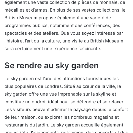
également une vaste collection de pièces de monnaie, de
médailles et d’armes. En plus de ses vastes collections, le
British Museum propose également une variété de
programmes publics, notamment des conférences, des
spectacles et des ateliers. Que vous soyez intéressé par
l’histoire, l’art ou la culture, une visite au British Museum
sera certainement une expérience fascinante.
Se rendre au sky garden
Le sky garden est l’une des attractions touristiques les
plus populaires de Londres. Situé au cœur de la ville, le
sky garden offre une vue imprenable sur la skyline et
constitue un endroit idéal pour se détendre et se relaxer.
Les visiteurs peuvent admirer le paysage depuis le confort
de leur maison, ou explorer les nombreux magasins et
restaurants du jardin. Le sky garden accueille également
une variété d’événements, notamment des concerts et des