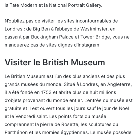
la Tate Modern et la National Portrait Gallery.
N’oubliez pas de visiter les sites incontournables de
Londres : de Big Ben à l’abbaye de Westminster, en
passant par Buckingham Palace et Tower Bridge, vous ne
manquerez pas de sites dignes d’Instagram !
Visiter le British Museum
Le British Museum est l’un des plus anciens et des plus
grands musées du monde. Situé à Londres, en Angleterre,
il a été fondé en 1753 et abrite plus de huit millions
d’objets provenant du monde entier. L’entrée du musée est
gratuite et il est ouvert tous les jours sauf le jour de Noël
et le Vendredi saint. Les points forts du musée
comprennent la pierre de Rosette, les sculptures du
Parthénon et les momies égyptiennes. Le musée possède