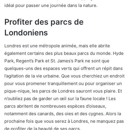
idéal pour passer une journée dans la nature.
Profiter des parcs de
Londoniens
Londres est une métropole animée, mais elle abrite
également certains des plus beaux parcs du monde. Hyde
Park, Regent’s Park et St. James’s Park ne sont que
quelques-uns des espaces verts qui offrent un répit dans
l’agitation de la vie urbaine. Que vous cherchiez un endroit
pour vous promener tranquillement ou pour organiser un
pique-nique, les parcs de Londres sauront vous plaire. Et
n’oubliez pas de garder un œil sur la faune locale ! Les
parcs abritent de nombreuses espèces d’oiseaux,
notamment des canards, des oies et des cygnes. Alors la
prochaine fois que vous serez à Londres, ne manquez pas
de profiter de la beauté de ses parcs.