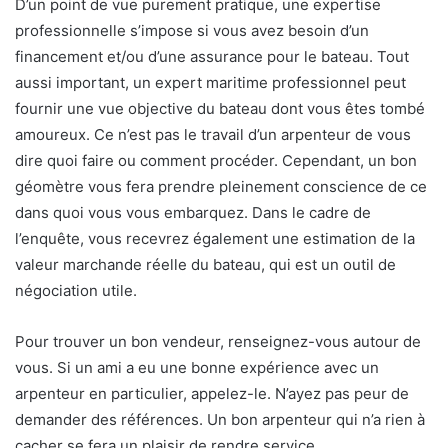
D’un point de vue purement pratique, une expertise
professionnelle s’impose si vous avez besoin d’un
financement et/ou d’une assurance pour le bateau. Tout
aussi important, un expert maritime professionnel peut
fournir une vue objective du bateau dont vous êtes tombé
amoureux. Ce n’est pas le travail d’un arpenteur de vous
dire quoi faire ou comment procéder. Cependant, un bon
géomètre vous fera prendre pleinement conscience de ce
dans quoi vous vous embarquez. Dans le cadre de
l’enquête, vous recevrez également une estimation de la
valeur marchande réelle du bateau, qui est un outil de
négociation utile.
Pour trouver un bon vendeur, renseignez-vous autour de
vous. Si un ami a eu une bonne expérience avec un
arpenteur en particulier, appelez-le. N’ayez pas peur de
demander des références. Un bon arpenteur qui n’a rien à
cacher se fera un plaisir de rendre service.