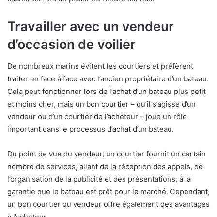
Travailler avec un vendeur
d’occasion de voilier
De nombreux marins évitent les courtiers et préfèrent
traiter en face à face avec l’ancien propriétaire d’un bateau.
Cela peut fonctionner lors de l’achat d’un bateau plus petit
et moins cher, mais un bon courtier – qu’il s’agisse d’un
vendeur ou d’un courtier de l’acheteur – joue un rôle
important dans le processus d’achat d’un bateau.
Du point de vue du vendeur, un courtier fournit un certain
nombre de services, allant de la réception des appels, de
l’organisation de la publicité et des présentations, à la
garantie que le bateau est prêt pour le marché. Cependant,
un bon courtier du vendeur offre également des avantages
à l’acheteur.