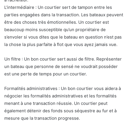
L’intermédiaire : Un courtier sert de tampon entre les
parties engagées dans la transaction. Les bateaux peuvent
être des choses très émotionnelles. Un courtier est
beaucoup moins susceptible qu’un propriétaire de
s’envoler si vous dites que le bateau en question n’est pas
la chose la plus parfaite à flot que vous ayez jamais vue.
Un filtre : Un bon courtier sert aussi de filtre. Représenter
un bateau que personne de sensé ne voudrait posséder
est une perte de temps pour un courtier.
Formalités administratives : Un bon courtier vous aidera à
négocier les formalités administratives et les formalités
menant à une transaction réussie. Un courtier peut
également détenir des fonds sous séquestre au fur et à
mesure que la transaction progresse.