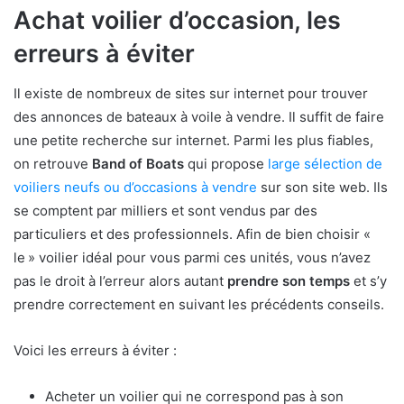
Achat voilier d’occasion, les
erreurs à éviter
Il existe de nombreux de sites sur internet pour trouver
des annonces de bateaux à voile à vendre. Il suffit de faire
une petite recherche sur internet. Parmi les plus fiables,
on retrouve
Band of Boats
qui propose
large sélection de
voiliers neufs ou d’occasions à vendre
sur son site web. Ils
se comptent par milliers et sont vendus par des
particuliers et des professionnels. Afin de bien choisir «
le » voilier idéal pour vous parmi ces unités, vous n’avez
pas le droit à l’erreur alors autant
prendre son temps
et s’y
prendre correctement en suivant les précédents conseils.
Voici les erreurs à éviter :
Acheter un voilier qui ne correspond pas à son