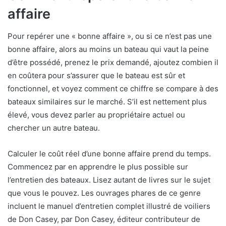
affaire
Pour repérer une « bonne affaire », ou si ce n’est pas une
bonne affaire, alors au moins un bateau qui vaut la peine
d’être possédé, prenez le prix demandé, ajoutez combien il
en coûtera pour s’assurer que le bateau est sûr et
fonctionnel, et voyez comment ce chiffre se compare à des
bateaux similaires sur le marché. S’il est nettement plus
élevé, vous devez parler au propriétaire actuel ou
chercher un autre bateau.
Calculer le coût réel d’une bonne affaire prend du temps.
Commencez par en apprendre le plus possible sur
l’entretien des bateaux. Lisez autant de livres sur le sujet
que vous le pouvez. Les ouvrages phares de ce genre
incluent le manuel d’entretien complet illustré de voiliers
de Don Casey, par Don Casey, éditeur contributeur de