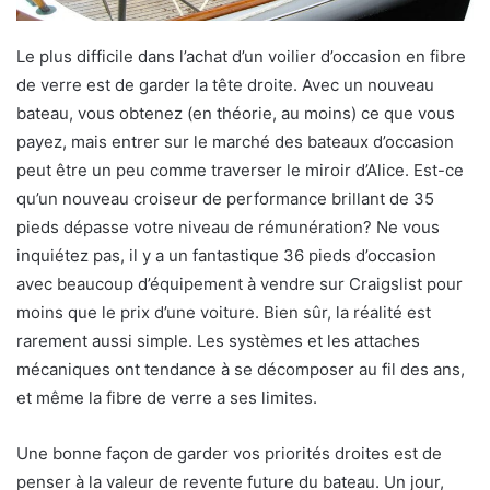
Le plus difficile dans l’achat d’un voilier d’occasion en fibre
de verre est de garder la tête droite. Avec un nouveau
bateau, vous obtenez (en théorie, au moins) ce que vous
payez, mais entrer sur le marché des bateaux d’occasion
peut être un peu comme traverser le miroir d’Alice. Est-ce
qu’un nouveau croiseur de performance brillant de 35
pieds dépasse votre niveau de rémunération? Ne vous
inquiétez pas, il y a un fantastique 36 pieds d’occasion
avec beaucoup d’équipement à vendre sur Craigslist pour
moins que le prix d’une voiture. Bien sûr, la réalité est
rarement aussi simple. Les systèmes et les attaches
mécaniques ont tendance à se décomposer au fil des ans,
et même la fibre de verre a ses limites.
Une bonne façon de garder vos priorités droites est de
penser à la valeur de revente future du bateau. Un jour,