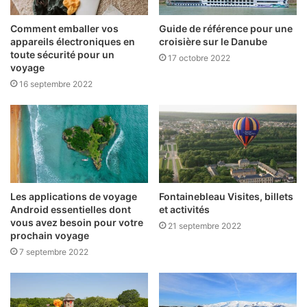
Comment emballer vos
Guide de référence pour une
appareils électroniques en
croisière sur le Danube
toute sécurité pour un
17 octobre 2022
voyage
16 septembre 2022
Les applications de voyage
Fontainebleau Visites, billets
Android essentielles dont
et activités
vous avez besoin pour votre
21 septembre 2022
prochain voyage
7 septembre 2022