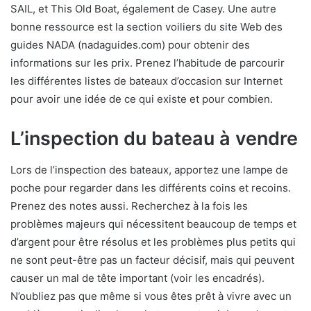
SAIL, et This Old Boat, également de Casey. Une autre
bonne ressource est la section voiliers du site Web des
guides NADA (nadaguides.com) pour obtenir des
informations sur les prix. Prenez l’habitude de parcourir
les différentes listes de bateaux d’occasion sur Internet
pour avoir une idée de ce qui existe et pour combien.
L’inspection du bateau à vendre
Lors de l’inspection des bateaux, apportez une lampe de
poche pour regarder dans les différents coins et recoins.
Prenez des notes aussi. Recherchez à la fois les
problèmes majeurs qui nécessitent beaucoup de temps et
d’argent pour être résolus et les problèmes plus petits qui
ne sont peut-être pas un facteur décisif, mais qui peuvent
causer un mal de tête important (voir les encadrés).
N’oubliez pas que même si vous êtes prêt à vivre avec un