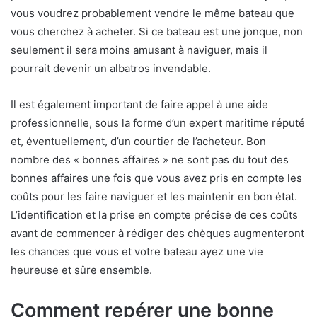
vous voudrez probablement vendre le même bateau que
vous cherchez à acheter. Si ce bateau est une jonque, non
seulement il sera moins amusant à naviguer, mais il
pourrait devenir un albatros invendable.
Il est également important de faire appel à une aide
professionnelle, sous la forme d’un expert maritime réputé
et, éventuellement, d’un courtier de l’acheteur. Bon
nombre des « bonnes affaires » ne sont pas du tout des
bonnes affaires une fois que vous avez pris en compte les
coûts pour les faire naviguer et les maintenir en bon état.
L’identification et la prise en compte précise de ces coûts
avant de commencer à rédiger des chèques augmenteront
les chances que vous et votre bateau ayez une vie
heureuse et sûre ensemble.
Comment repérer une bonne