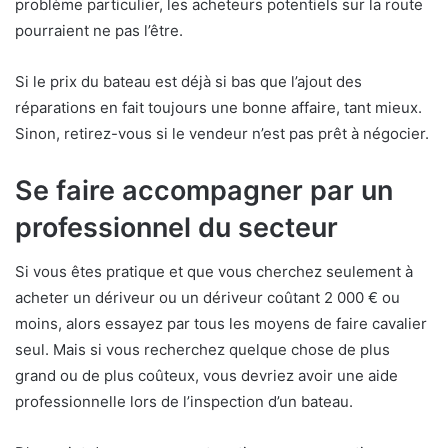
problème particulier, les acheteurs potentiels sur la route
pourraient ne pas l’être.
Si le prix du bateau est déjà si bas que l’ajout des
réparations en fait toujours une bonne affaire, tant mieux.
Sinon, retirez-vous si le vendeur n’est pas prêt à négocier.
Se faire accompagner par un
professionnel du secteur
Si vous êtes pratique et que vous cherchez seulement à
acheter un dériveur ou un dériveur coûtant 2 000 € ou
moins, alors essayez par tous les moyens de faire cavalier
seul. Mais si vous recherchez quelque chose de plus
grand ou de plus coûteux, vous devriez avoir une aide
professionnelle lors de l’inspection d’un bateau.