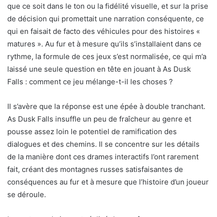
que ce soit dans le ton ou la fidélité visuelle, et sur la prise
de décision qui promettait une narration conséquente, ce
qui en faisait de facto des véhicules pour des histoires «
matures ». Au fur et à mesure qu’ils s’installaient dans ce
rythme, la formule de ces jeux s’est normalisée, ce qui m’a
laissé une seule question en tête en jouant à As Dusk
Falls : comment ce jeu mélange-t-il les choses ?
Il s’avère que la réponse est une épée à double tranchant.
As Dusk Falls insuffle un peu de fraîcheur au genre et
pousse assez loin le potentiel de ramification des
dialogues et des chemins. Il se concentre sur les détails
de la manière dont ces drames interactifs l’ont rarement
fait, créant des montagnes russes satisfaisantes de
conséquences au fur et à mesure que l’histoire d’un joueur
se déroule.