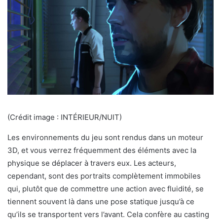
(Crédit image : INTÉRIEUR/NUIT)
Les environnements du jeu sont rendus dans un moteur
3D, et vous verrez fréquemment des éléments avec la
physique se déplacer à travers eux. Les acteurs,
cependant, sont des portraits complètement immobiles
qui, plutôt que de commettre une action avec fluidité, se
tiennent souvent là dans une pose statique jusqu’à ce
qu’ils se transportent vers l’avant. Cela confère au casting