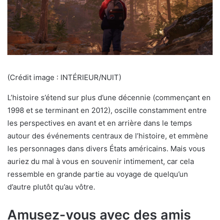
(Crédit image : INTÉRIEUR/NUIT)
L’histoire s’étend sur plus d’une décennie (commençant en
1998 et se terminant en 2012), oscille constamment entre
les perspectives en avant et en arrière dans le temps
autour des événements centraux de l’histoire, et emmène
les personnages dans divers États américains. Mais vous
auriez du mal à vous en souvenir intimement, car cela
ressemble en grande partie au voyage de quelqu’un
d’autre plutôt qu’au vôtre.
Amusez-vous avec des amis