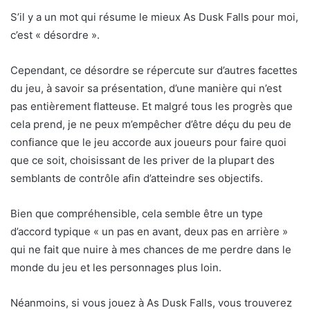
S’il y a un mot qui résume le mieux As Dusk Falls pour moi,
c’est « désordre ».
Cependant, ce désordre se répercute sur d’autres facettes
du jeu, à savoir sa présentation, d’une manière qui n’est
pas entièrement flatteuse. Et malgré tous les progrès que
cela prend, je ne peux m’empêcher d’être déçu du peu de
confiance que le jeu accorde aux joueurs pour faire quoi
que ce soit, choisissant de les priver de la plupart des
semblants de contrôle afin d’atteindre ses objectifs.
Bien que compréhensible, cela semble être un type
d’accord typique « un pas en avant, deux pas en arrière »
qui ne fait que nuire à mes chances de me perdre dans le
monde du jeu et les personnages plus loin.
Néanmoins, si vous jouez à As Dusk Falls, vous trouverez