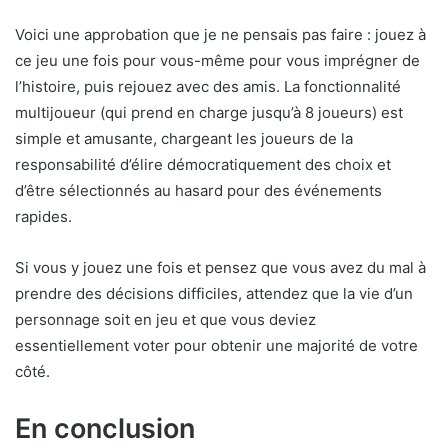
Voici une approbation que je ne pensais pas faire : jouez à
ce jeu une fois pour vous-même pour vous imprégner de
l’histoire, puis rejouez avec des amis. La fonctionnalité
multijoueur (qui prend en charge jusqu’à 8 joueurs) est
simple et amusante, chargeant les joueurs de la
responsabilité d’élire démocratiquement des choix et
d’être sélectionnés au hasard pour des événements
rapides.
Si vous y jouez une fois et pensez que vous avez du mal à
prendre des décisions difficiles, attendez que la vie d’un
personnage soit en jeu et que vous deviez
essentiellement voter pour obtenir une majorité de votre
côté.
En conclusion