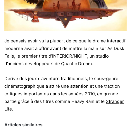
Je pensais avoir vu la plupart de ce que le drame interactif
moderne avait à offrir avant de mettre la main sur As Dusk
Falls, le premier titre d’INTERIOR/NIGHT, un studio
d’anciens développeurs de Quantic Dream.
Dérivé des jeux d’aventure traditionnels, le sous-genre
cinématographique a attiré une attention et une traction
critiques importantes dans les années 2010, en grande
partie grâce à des titres comme Heavy Rain et le
Stranger
Life
.
Articles similaires