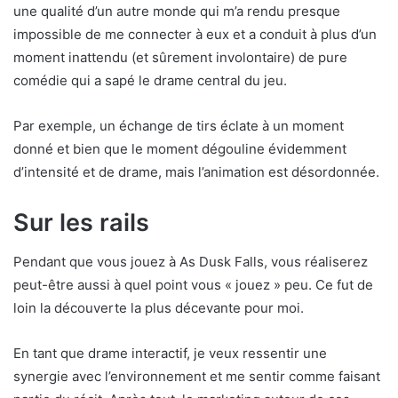
une qualité d’un autre monde qui m’a rendu presque
impossible de me connecter à eux et a conduit à plus d’un
moment inattendu (et sûrement involontaire) de pure
comédie qui a sapé le drame central du jeu.
Par exemple, un échange de tirs éclate à un moment
donné et bien que le moment dégouline évidemment
d’intensité et de drame, mais l’animation est désordonnée.
Sur les rails
Pendant que vous jouez à As Dusk Falls, vous réaliserez
peut-être aussi à quel point vous « jouez » peu. Ce fut de
loin la découverte la plus décevante pour moi.
En tant que drame interactif, je veux ressentir une
synergie avec l’environnement et me sentir comme faisant