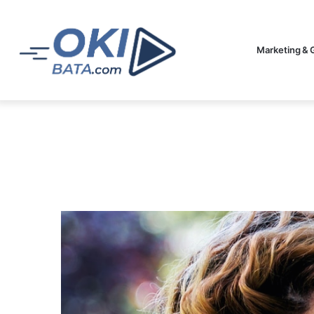
Marketing & 