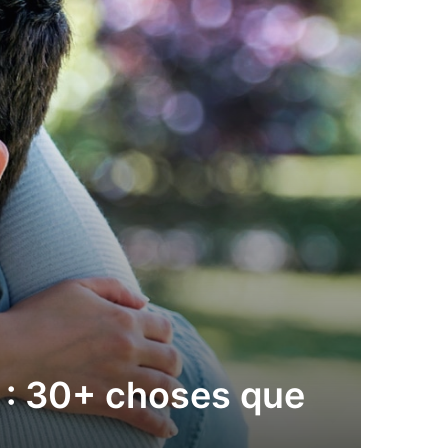
 : 30+ choses que