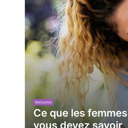
Rencontre
Ce que les femmes 
vous devez savoir