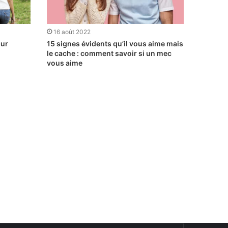
16 août 2022
sur
15 signes évidents qu’il vous aime mais
le cache : comment savoir si un mec
vous aime