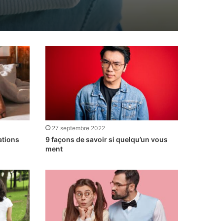
27 septembre 2022
ations
9 façons de savoir si quelqu’un vous
ment