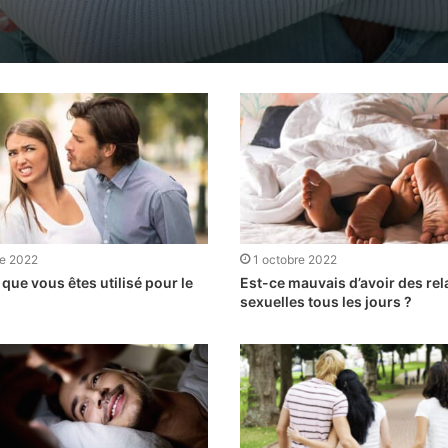
re 2022
1 octobre 2022
que vous êtes utilisé pour le
Est-ce mauvais d’avoir des rel
sexuelles tous les jours ?