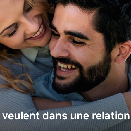
veulent dans une relation