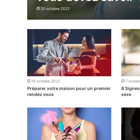
20 octobre 2022
14 octobre 2022
7 octob
Préparer votre maison pour un premier
8 Signes 
rendez vous
sexe