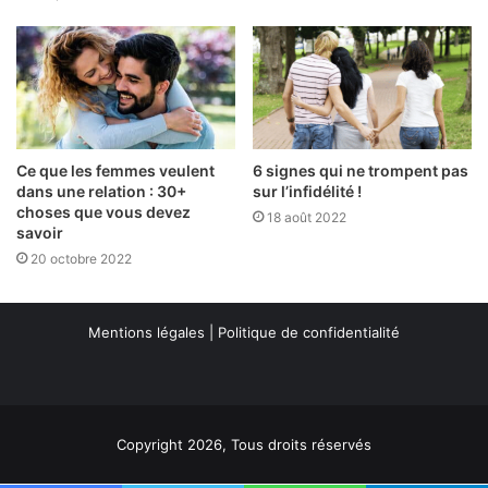
Ce que les femmes veulent
6 signes qui ne trompent pas
dans une relation : 30+
sur l’infidélité !
choses que vous devez
18 août 2022
savoir
20 octobre 2022
Mentions légales
|
Politique de confidentialité
Copyright 2026, Tous droits réservés