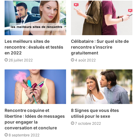
Les meilleurs sites de
Célibataire : Sur quel site de
rencontre : évalués et testés
rencontre s’inscrire
en 2022
gratuitement
26 juillet 2022
4 août 2022
Rencontre coquine et
8 Signes que vous êtes
libertine : Idées de messages
utilisé pour le sexe
pour engager la
7 octobre 2022
conversation et conclure
8 septembre 2022