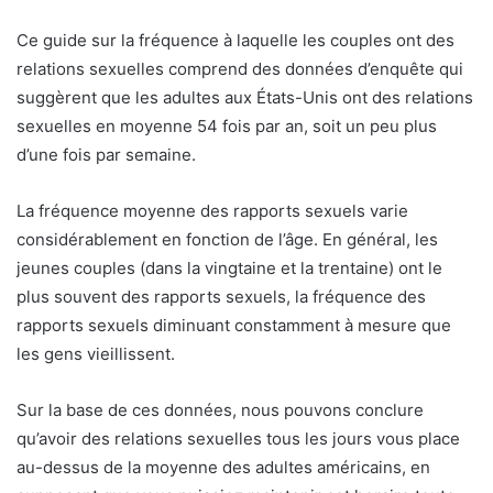
Ce guide sur la fréquence à laquelle les couples ont des
relations sexuelles comprend des données d’enquête qui
suggèrent que les adultes aux États-Unis ont des relations
sexuelles en moyenne 54 fois par an, soit un peu plus
d’une fois par semaine.
La fréquence moyenne des rapports sexuels varie
considérablement en fonction de l’âge. En général, les
jeunes couples (dans la vingtaine et la trentaine) ont le
plus souvent des rapports sexuels, la fréquence des
rapports sexuels diminuant constamment à mesure que
les gens vieillissent.
Sur la base de ces données, nous pouvons conclure
qu’avoir des relations sexuelles tous les jours vous place
au-dessus de la moyenne des adultes américains, en