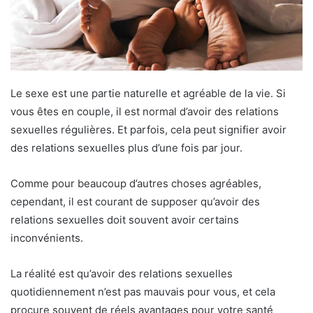
Le sexe est une partie naturelle et agréable de la vie. Si
vous êtes en couple, il est normal d’avoir des relations
sexuelles régulières. Et parfois, cela peut signifier avoir
des relations sexuelles plus d’une fois par jour.
Comme pour beaucoup d’autres choses agréables,
cependant, il est courant de supposer qu’avoir des
relations sexuelles doit souvent avoir certains
inconvénients.
La réalité est qu’avoir des relations sexuelles
quotidiennement n’est pas mauvais pour vous, et cela
procure souvent de réels avantages pour votre santé