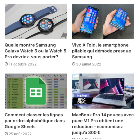
Quelle montre Samsung
Vivo X Fold, le smartphone
Galaxy Watch 5 ou la Watch 5
pliable qui démode presque
Pro devriez-vous porter?
Samsung
11 octobre 2022
30 juillet 2022
Comment classer les lignes
MacBook Pro 14 pouces avec
par ordre alphabétique dans
puce M1 Pro obtient une
Google Sheets
réduction – économisez
jusqu’à 300 €
25 août 2022