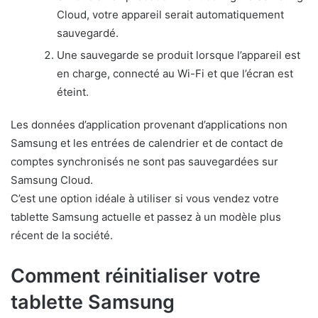
Cloud, votre appareil serait automatiquement
sauvegardé.
Une sauvegarde se produit lorsque l’appareil est
en charge, connecté au Wi-Fi et que l’écran est
éteint.
Les données d’application provenant d’applications non
Samsung et les entrées de calendrier et de contact de
comptes synchronisés ne sont pas sauvegardées sur
Samsung Cloud.
C’est une option idéale à utiliser si vous vendez votre
tablette Samsung actuelle et passez à un modèle plus
récent de la société.
Comment réinitialiser votre
tablette Samsung