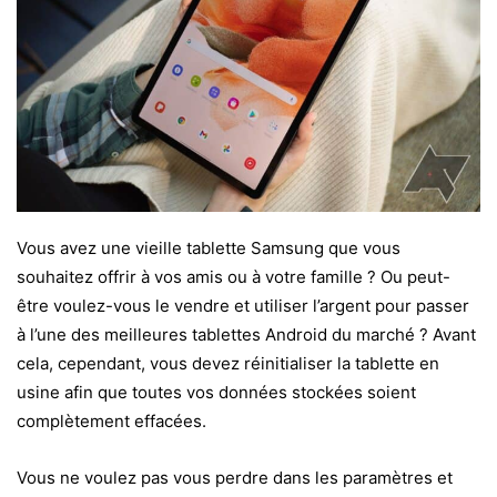
Vous avez une vieille tablette Samsung que vous
souhaitez offrir à vos amis ou à votre famille ? Ou peut-
être voulez-vous le vendre et utiliser l’argent pour passer
à l’une des meilleures tablettes Android du marché ? Avant
cela, cependant, vous devez réinitialiser la tablette en
usine afin que toutes vos données stockées soient
complètement effacées.
Vous ne voulez pas vous perdre dans les paramètres et