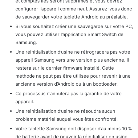
et comptes liés seront supprimés et vous devrez
configurer l’appareil comme neuf. Assurez-vous donc
de sauvegarder votre tablette Android au préalable.
Si vous souhaitez créer une sauvegarde sur votre PC,
vous pouvez utiliser l’application Smart Switch de
Samsung.
Une réinitialisation d’usine ne rétrogradera pas votre
appareil Samsung vers une version plus ancienne. Il
restera sur le dernier firmware installé. Cette
méthode ne peut pas être utilisée pour revenir à une
ancienne version d’Android ou à un bootloader.
Ce processus n’annulera pas la garantie de votre
appareil.
Une réinitialisation d’usine ne résoudra aucun
problème matériel auquel vous êtes confronté.
Votre tablette Samsung doit disposer d’au moins 10 %
de batterie avant de pouvoir la réinitialiser en usine.