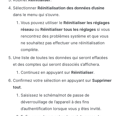
Sélectionner
Réinitialisation des données d’usine
dans le menu qui s’ouvre.
Vous pouvez utiliser le
Réinitialiser les réglages
réseau
ou
Réinitialiser tous les réglages
si vous
rencontrez des problèmes système et que vous
ne souhaitez pas effectuer une réinitialisation
complète.
Une liste de toutes les données qui seront effacées
et des comptes qui seront dissociés s’affichera.
Continuez en appuyant sur
Réinitialiser
.
Confirmez votre sélection en appuyant sur
Supprimer
tout
.
Saisissez le schéma/mot de passe de
déverrouillage de l’appareil à des fins
d’authentification lorsque vous y êtes invité.