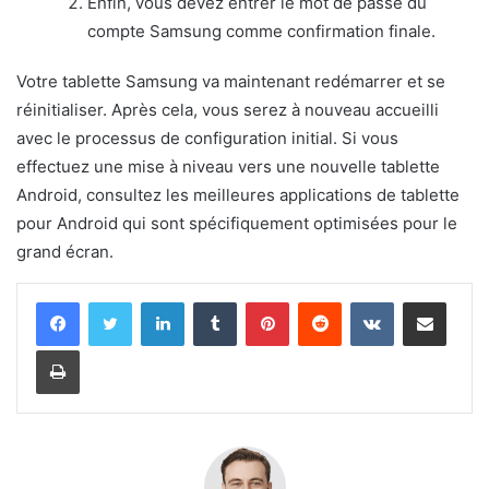
Enfin, vous devez entrer le mot de passe du
compte Samsung comme confirmation finale.
Votre tablette Samsung va maintenant redémarrer et se
réinitialiser. Après cela, vous serez à nouveau accueilli
avec le processus de configuration initial. Si vous
effectuez une mise à niveau vers une nouvelle tablette
Android, consultez les meilleures applications de tablette
pour Android qui sont spécifiquement optimisées pour le
grand écran.
Linkedin
Tumblr
Pinterest
Reddit
VKontakte
Partager par email
Imprimer