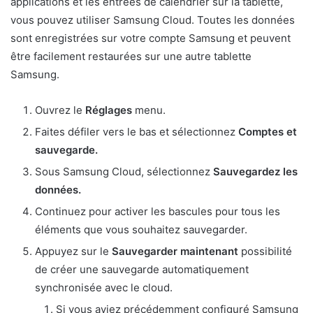
applications et les entrées de calendrier sur la tablette,
vous pouvez utiliser Samsung Cloud. Toutes les données
sont enregistrées sur votre compte Samsung et peuvent
être facilement restaurées sur une autre tablette
Samsung.
Ouvrez le
Réglages
menu.
Faites défiler vers le bas et sélectionnez
Comptes et
sauvegarde.
Sous Samsung Cloud, sélectionnez
Sauvegardez les
données.
Continuez pour activer les bascules pour tous les
éléments que vous souhaitez sauvegarder.
Appuyez sur le
Sauvegarder maintenant
possibilité
de créer une sauvegarde automatiquement
synchronisée avec le cloud.
Si vous aviez précédemment configuré Samsung