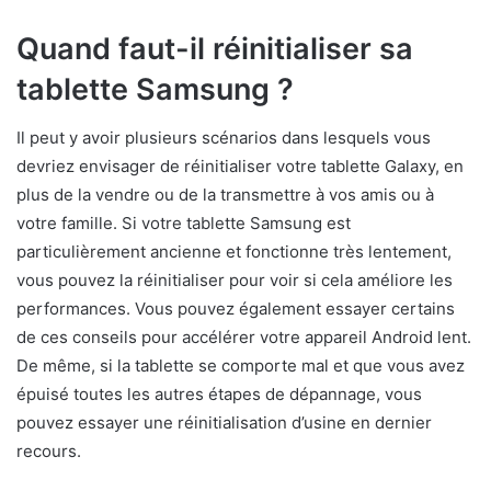
Quand faut-il réinitialiser sa
tablette Samsung ?
Il peut y avoir plusieurs scénarios dans lesquels vous
devriez envisager de réinitialiser votre tablette Galaxy, en
plus de la vendre ou de la transmettre à vos amis ou à
votre famille. Si votre tablette Samsung est
particulièrement ancienne et fonctionne très lentement,
vous pouvez la réinitialiser pour voir si cela améliore les
performances. Vous pouvez également essayer certains
de ces conseils pour accélérer votre appareil Android lent.
De même, si la tablette se comporte mal et que vous avez
épuisé toutes les autres étapes de dépannage, vous
pouvez essayer une réinitialisation d’usine en dernier
recours.