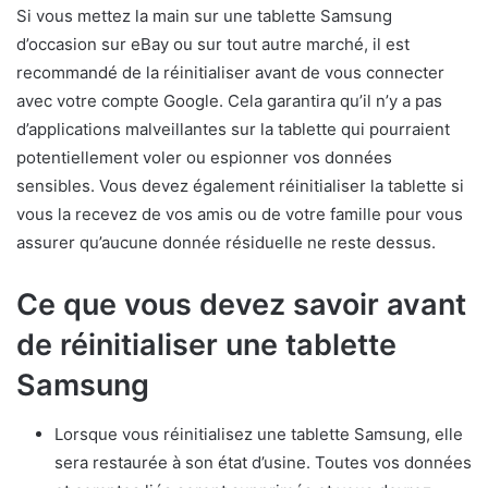
Si vous mettez la main sur une tablette Samsung
d’occasion sur eBay ou sur tout autre marché, il est
recommandé de la réinitialiser avant de vous connecter
avec votre compte Google. Cela garantira qu’il n’y a pas
d’applications malveillantes sur la tablette qui pourraient
potentiellement voler ou espionner vos données
sensibles. Vous devez également réinitialiser la tablette si
vous la recevez de vos amis ou de votre famille pour vous
assurer qu’aucune donnée résiduelle ne reste dessus.
Ce que vous devez savoir avant
de réinitialiser une tablette
Samsung
Lorsque vous réinitialisez une tablette Samsung, elle
sera restaurée à son état d’usine. Toutes vos données