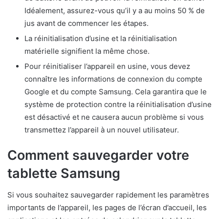
Idéalement, assurez-vous qu’il y a au moins 50 % de
jus avant de commencer les étapes.
La réinitialisation d’usine et la réinitialisation
matérielle signifient la même chose.
Pour réinitialiser l’appareil en usine, vous devez
connaître les informations de connexion du compte
Google et du compte Samsung. Cela garantira que le
système de protection contre la réinitialisation d’usine
est désactivé et ne causera aucun problème si vous
transmettez l’appareil à un nouvel utilisateur.
Comment sauvegarder votre
tablette Samsung
Si vous souhaitez sauvegarder rapidement les paramètres
importants de l’appareil, les pages de l’écran d’accueil, les