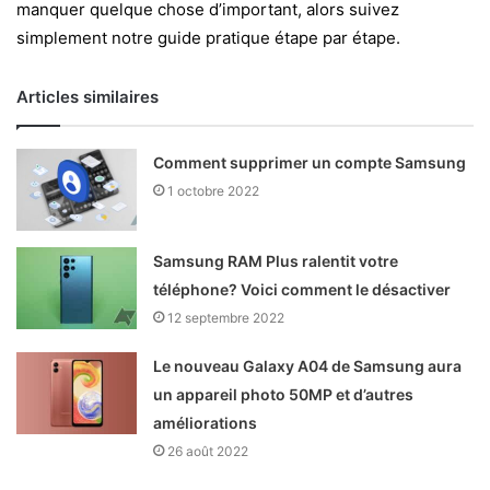
manquer quelque chose d’important, alors suivez
simplement notre guide pratique étape par étape.
Articles similaires
Comment supprimer un compte Samsung
1 octobre 2022
Samsung RAM Plus ralentit votre
téléphone? Voici comment le désactiver
12 septembre 2022
Le nouveau Galaxy A04 de Samsung aura
un appareil photo 50MP et d’autres
améliorations
26 août 2022