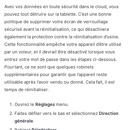
Avec vos données en toute sécurité dans le cloud, vous
pouvez tout détruire sur la tablette. C’est une bonne
politique de supprimer votre écran de verrouillage
sécurisé avant la réinitialisation, ce qui désactivera
également la protection contre la réinitialisation d’usine.
Cette fonctionnalité empêche votre appareil d’être utilisé
par un voleur, et il
devrait
être désactivé lorsque vous
entrez votre mot de passe dans les étapes ci-dessous.
Pourtant, ce ne sont que quelques robinets
supplémentaires pour garantir que l’appareil reste
utilisable après l’avoir vendu ou donné. Cela fait, il est
temps de réinitialiser.
Ouvrez le
Réglages
menu.
Faites défiler vers le bas et sélectionnez
Direction
générale
.
Robinet
Réinitialiser
.