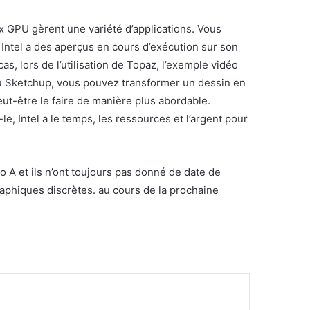
 GPU gèrent une variété d’applications. Vous
 Intel a des aperçus en cours d’exécution sur son
s, lors de l’utilisation de Topaz, l’exemple vidéo
çu Sketchup, vous pouvez transformer un dessin en
eut-être le faire de manière plus abordable.
, Intel a le temps, les ressources et l’argent pour
 A et ils n’ont toujours pas donné de date de
graphiques discrètes. au cours de la prochaine