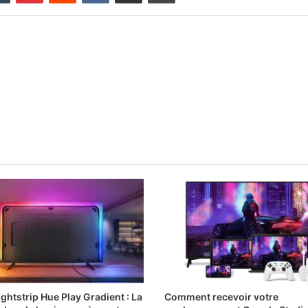
ightstrip Hue Play Gradient : La
Comment recevoir votre