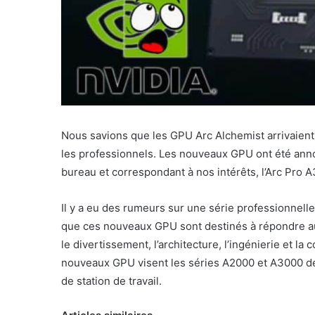
Nous savions que les GPU Arc Alchemist arrivaient,
les professionnels. Les nouveaux GPU ont été anno
bureau et correspondant à nos intérêts, l’Arc Pro A
Il y a eu des rumeurs sur une série professionnelle 
que ces nouveaux GPU sont destinés à répondre aux
le divertissement, l’architecture, l’ingénierie et 
nouveaux GPU visent les séries A2000 et A3000 de 
de station de travail.