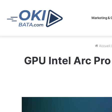
Marketing & 
Accueil
GPU Intel Arc Pro