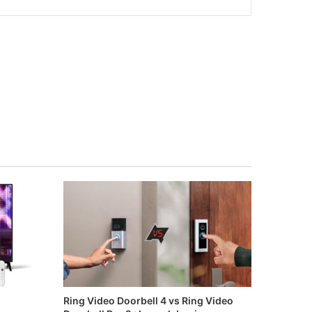
Ring Video Doorbell 4 vs Ring Video