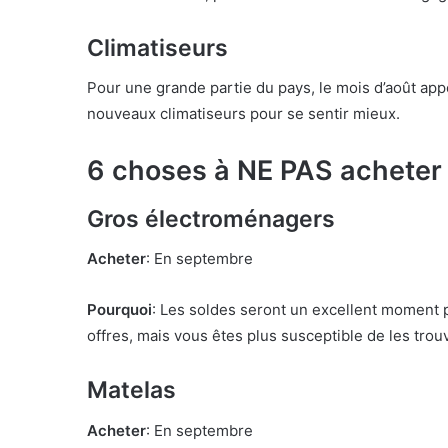
Climatiseurs
Pour une grande partie du pays, le mois d’août ap
nouveaux climatiseurs pour se sentir mieux.
6 choses à NE PAS acheter
Gros électroménagers
Acheter
: En septembre
Pourquoi
: Les soldes seront un excellent moment p
offres, mais vous êtes plus susceptible de les trou
Matelas
Acheter
: En septembre