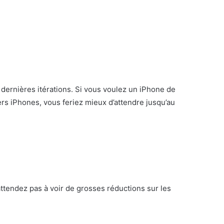
ernières itérations. Si vous voulez un iPhone de
ers iPhones, vous feriez mieux d’attendre jusqu’au
attendez pas à voir de grosses réductions sur les