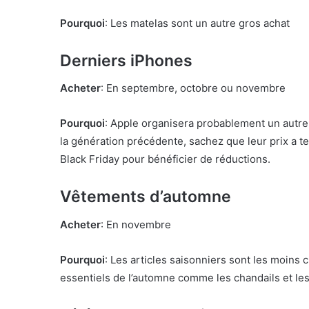
Pourquoi
: Les matelas sont un autre gros achat
Derniers iPhones
Acheter
: En septembre, octobre ou novembre
Pourquoi
: Apple organisera probablement un autre
la génération précédente, sachez que leur prix a t
Black Friday pour bénéficier de réductions.
Vêtements d’automne
Acheter
: En novembre
Pourquoi
: Les articles saisonniers sont les moins
essentiels de l’automne comme les chandails et les