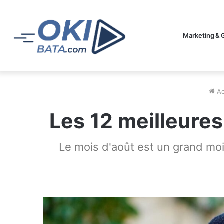
Marketing & 
Ac
Les 12 meilleures
Le mois d'août est un grand mois