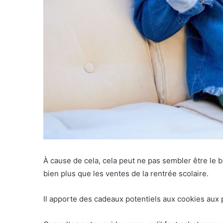
À cause de cela, cela peut ne pas sembler être l
bien plus que les ventes de la rentrée scolaire.
Il apporte des cadeaux potentiels aux cookies aux p