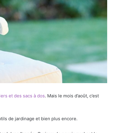
ers et des sacs à dos
. Mais le mois d’août, c’est
tils de jardinage et bien plus encore.