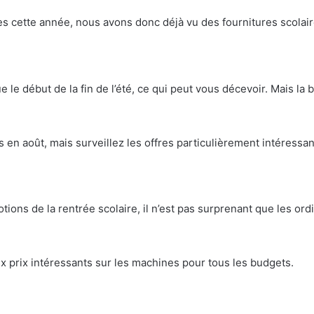
es cette année, nous avons donc déjà vu des fournitures scolair
le début de la fin de l’été, ce qui peut vous décevoir. Mais la
en août, mais surveillez les offres particulièrement intéress
ions de la rentrée scolaire, il n’est pas surprenant que les ord
 prix intéressants sur les machines pour tous les budgets.