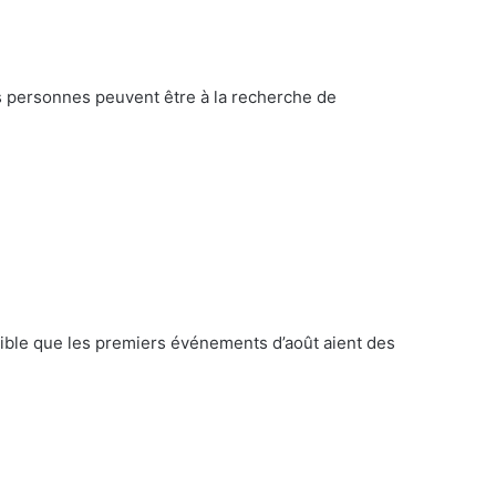
s personnes peuvent être à la recherche de
sible que les premiers événements d’août aient des