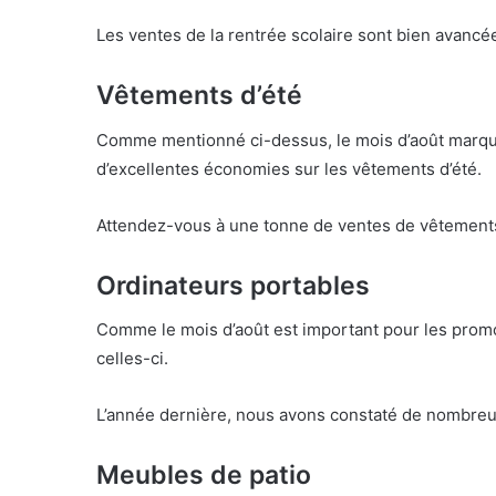
Les ventes de la rentrée scolaire sont bien avancé
Vêtements d’été
Comme mentionné ci-dessus, le mois d’août marque 
d’excellentes économies sur les vêtements d’été.
Attendez-vous à une tonne de ventes de vêtements 
Ordinateurs portables
Comme le mois d’août est important pour les promot
celles-ci.
L’année dernière, nous avons constaté de nombreux
Meubles de patio