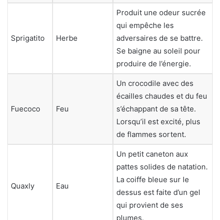
Produit une odeur sucrée
qui empêche les
Sprigatito
Herbe
adversaires de se battre.
Se baigne au soleil pour
produire de l’énergie.
Un crocodile avec des
écailles chaudes et du feu
Fuecoco
Feu
s’échappant de sa tête.
Lorsqu’il est excité, plus
de flammes sortent.
Un petit caneton aux
pattes solides de natation.
La coiffe bleue sur le
Quaxly
Eau
dessus est faite d’un gel
qui provient de ses
plumes.