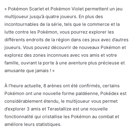
« Pokémon Scarlet et Pokémon Violet permettent un jeu
multijoueur jusqu’à quatre joueurs. En plus des
incontournables de la série, tels que le commerce et la
lutte contre les Pokémon, vous pourrez explorer les
différents endroits de la région dans ces jeux avec d’autres
joueurs. Vous pouvez découvrir de nouveaux Pokémon et
explorez des zones inconnues avec vos amis et votre
famille, ouvrant la porte à une aventure plus précieuse et
amusante que jamais ! »
À l’heure actuelle, 8 arènes ont été confirmés, certains
Pokémon ont une nouvelle forme paldéenne, Pokédex est
considérablement étendu, le multijoueur vous permet
d’explorer 3 amis et Terastallize est une nouvelle
fonctionnalité qui cristallise les Pokémon au combat et
améliore leurs statistiques.