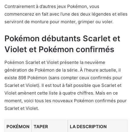
Contrairement à d’autres jeux Pokémon, vous
commencerez en fait avec l’une des deux légendes et elles
serviront de monture pour monter, grimper ou voler.
Pokémon débutants Scarlet et
Violet et Pokémon confirmés
Pokémon Scarlet et Violet présente la neuvième
génération de Pokémon de la série. À l’heure actuelle, il
existe 898 Pokémon (sans compter ceux confirmés pour
Scarlet et Violet). Il est tout à fait possible que Scarlet et
Violet amènent cette liste à quatre chiffres. Mais en ce
moment, voici tous les nouveaux Pokémon confirmés pour
Scarlet et Violet.
POKÉMON
TAPER
LA DESCRIPTION