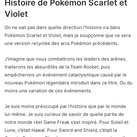
Histoire de Pokémon Scarlet et
Violet
On ne sait pas dans quelle direction l’histoire ira dans
Pokémon Scarlet et Violet, mais je soupçonne que ce sera
une version recyclée des arcs Pokémon précédents.
J’imagine que nous combattrons les leaders des arènes,
traiterons les absurdités de la Team Rocket, puis
empêcherons un événement cataclysmique causé par le
nouveau Pokémon légendaire introduit dans ce titre. Ou du
moins une variation de ces événements.
Je suis moins préoccupé par l’histoire que par le monde
lui-même. Je suis curieux de savoir de quelle partie de
notre monde réel Game Freak s’est inspiré. Pour Soleil et
Lune, c’était Hawaï. Pour Sword and Shield, c’était la