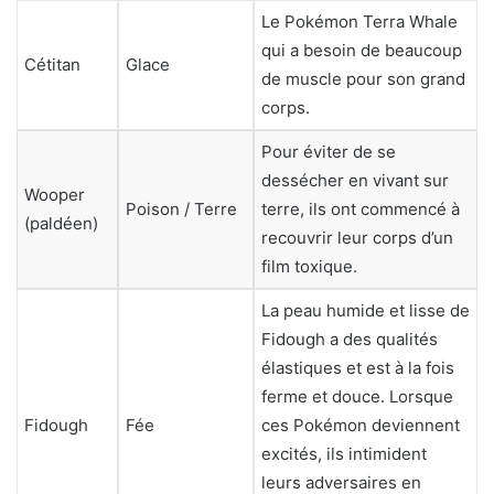
Le Pokémon Terra Whale
qui a besoin de beaucoup
Cétitan
Glace
de muscle pour son grand
corps.
Pour éviter de se
dessécher en vivant sur
Wooper
Poison / Terre
terre, ils ont commencé à
(paldéen)
recouvrir leur corps d’un
film toxique.
La peau humide et lisse de
Fidough a des qualités
élastiques et est à la fois
ferme et douce. Lorsque
Fidough
Fée
ces Pokémon deviennent
excités, ils intimident
leurs adversaires en