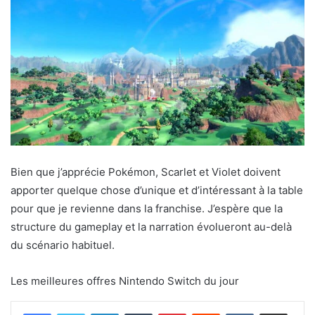
Bien que j’apprécie Pokémon, Scarlet et Violet doivent
apporter quelque chose d’unique et d’intéressant à la table
pour que je revienne dans la franchise. J’espère que la
structure du gameplay et la narration évolueront au-delà
du scénario habituel.
Les meilleures offres Nintendo Switch du jour
Linkedin
Tumblr
Pinterest
Reddit
VKontakte
Partager par email