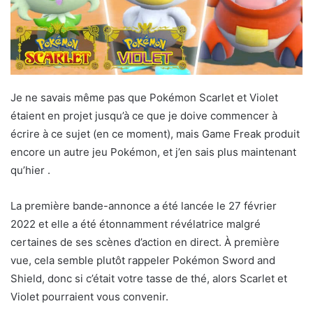
Je ne savais même pas que Pokémon Scarlet et Violet
étaient en projet jusqu’à ce que je doive commencer à
écrire à ce sujet (en ce moment), mais Game Freak produit
encore un autre jeu Pokémon, et j’en sais plus maintenant
qu’hier .
La première bande-annonce a été lancée le 27 février
2022 et elle a été étonnamment révélatrice malgré
certaines de ses scènes d’action en direct. À première
vue, cela semble plutôt rappeler Pokémon Sword and
Shield, donc si c’était votre tasse de thé, alors Scarlet et
Violet pourraient vous convenir.