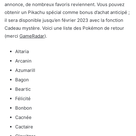
annonce, de nombreux favoris reviennent. Vous pouvez
obtenir un Pikachu spécial comme bonus d’achat anticipé ;
il sera disponible jusqu’en février 2023 avec la fonction
Cadeau mystère. Voici une liste des Pokémon de retour
(merci
GameRadar
).
Altaria
Arcanin
Azumarill
Bagon
Beartic
Félicité
Bonbon
Cacnée
Cactaire