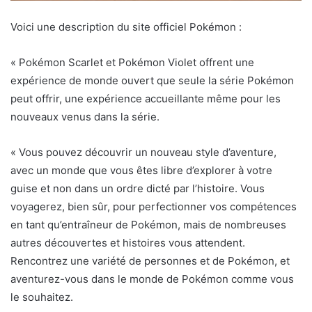
Voici une description du site officiel Pokémon :
« Pokémon Scarlet et Pokémon Violet offrent une
expérience de monde ouvert que seule la série Pokémon
peut offrir, une expérience accueillante même pour les
nouveaux venus dans la série.
« Vous pouvez découvrir un nouveau style d’aventure,
avec un monde que vous êtes libre d’explorer à votre
guise et non dans un ordre dicté par l’histoire. Vous
voyagerez, bien sûr, pour perfectionner vos compétences
en tant qu’entraîneur de Pokémon, mais de nombreuses
autres découvertes et histoires vous attendent.
Rencontrez une variété de personnes et de Pokémon, et
aventurez-vous dans le monde de Pokémon comme vous
le souhaitez.