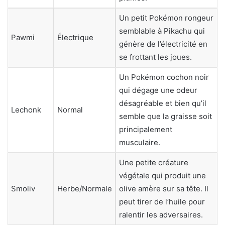
Un petit Pokémon rongeur
semblable à Pikachu qui
Pawmi
Électrique
génère de l’électricité en
se frottant les joues.
Un Pokémon cochon noir
qui dégage une odeur
désagréable et bien qu’il
Lechonk
Normal
semble que la graisse soit
principalement
musculaire.
Une petite créature
végétale qui produit une
Smoliv
Herbe/Normale
olive amère sur sa tête. Il
peut tirer de l’huile pour
ralentir les adversaires.