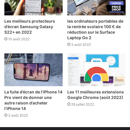
Les meilleurs protecteurs
les ordinateurs portables de
d’écran Samsung Galaxy
la rentrée scolaire 100 € de
S22+ en 2022
réduction sur le Surface
Laptop Go 2
10 août 2022
3 août 2022
La fuite d’écran de l’iPhone 14
Les 11 meilleures extensions
Pro vient de donner une
Google Chrome (août 2022)
autre raison d’acheter
29 juillet 2022
l’iPhone 14
3 août 2022