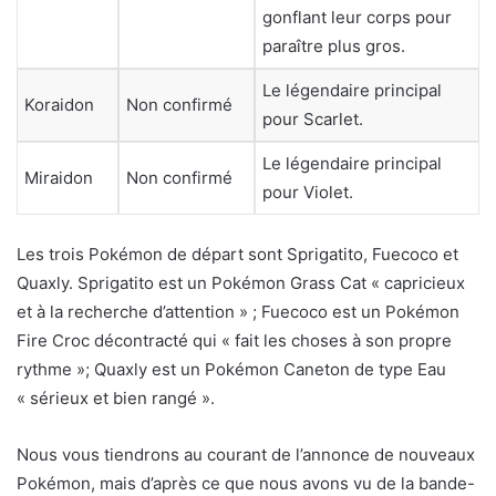
gonflant leur corps pour
paraître plus gros.
Le légendaire principal
Koraidon
Non confirmé
pour Scarlet.
Le légendaire principal
Miraidon
Non confirmé
pour Violet.
Les trois Pokémon de départ sont Sprigatito, Fuecoco et
Quaxly. Sprigatito est un Pokémon Grass Cat « capricieux
et à la recherche d’attention » ; Fuecoco est un Pokémon
Fire Croc décontracté qui « fait les choses à son propre
rythme »; Quaxly est un Pokémon Caneton de type Eau
« sérieux et bien rangé ».
Nous vous tiendrons au courant de l’annonce de nouveaux
Pokémon, mais d’après ce que nous avons vu de la bande-