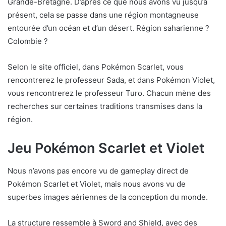
Grande-Bretagne. D’après ce que nous avons vu jusqu’à
présent, cela se passe dans une région montagneuse
entourée d’un océan et d’un désert. Région saharienne ?
Colombie ?
Selon le site officiel, dans Pokémon Scarlet, vous
rencontrerez le professeur Sada, et dans Pokémon Violet,
vous rencontrerez le professeur Turo. Chacun mène des
recherches sur certaines traditions transmises dans la
région.
Jeu Pokémon Scarlet et Violet
Nous n’avons pas encore vu de gameplay direct de
Pokémon Scarlet et Violet, mais nous avons vu de
superbes images aériennes de la conception du monde.
La structure ressemble à Sword and Shield, avec des