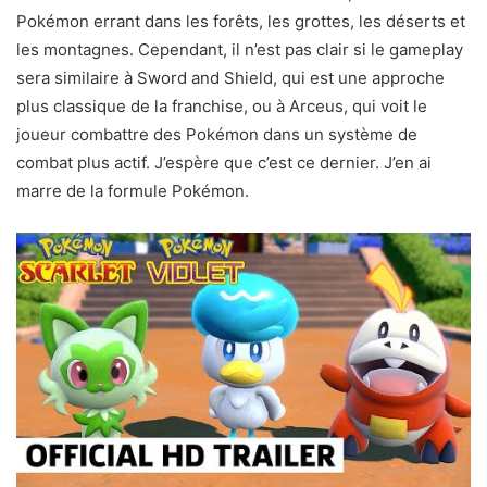
Pokémon errant dans les forêts, les grottes, les déserts et
les montagnes. Cependant, il n’est pas clair si le gameplay
sera similaire à Sword and Shield, qui est une approche
plus classique de la franchise, ou à Arceus, qui voit le
joueur combattre des Pokémon dans un système de
combat plus actif. J’espère que c’est ce dernier. J’en ai
marre de la formule Pokémon.