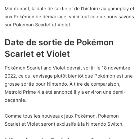
Maintenant, la date de sortie et de l’histoire au gameplay et
aux Pokémon de démarrage, voici tout ce que nous savons
sur Pokémon Scarlet et Violet.
Date de sortie de Pokémon
Scarlet et Violet
Pokémon Scarlet and Violet devrait sortir le 18 novembre
2022, ce qui envisage plutôt bientôt que Pokémon est une
grosse sortie pour Nintendo. À titre de comparaison,
Metroid Prime 4 a été annoncé il y a environ une demi-
décennie.
Comme tous les nouveaux jeux Pokémon, Pokémon
Scarlet et Violet seront exclusifs à la Nintendo Switch.