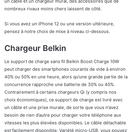
un câble et un chargeur mural, des accessoires que de
nombreux rivaux moins chers laissent de côté.
Si vous avez un iPhone 12 ou une version ultérieure,
pensez à notre choix de mise à niveau ci-dessous.
Chargeur Belkin
Le support de charge sans fil Belkin Boost Charge 10W
peut charger des smartphones courants de vide à environ
40% ou 50% en une heure, alors qu’une grande partie de la
concurrence rapproche une batterie de 30% ou 40%.
Contrairement à certains chargeurs Qi (y compris nos
choix économiques), ce support de charge est livré avec
un câble et une prise murale, de sorte que vous n’avez
besoin de rien d’autre pour charger votre téléphone aux
vitesses les plus élevées disponibles. Le câble détachable
est facilement disponible. Variété micro-USB, vous pouvez