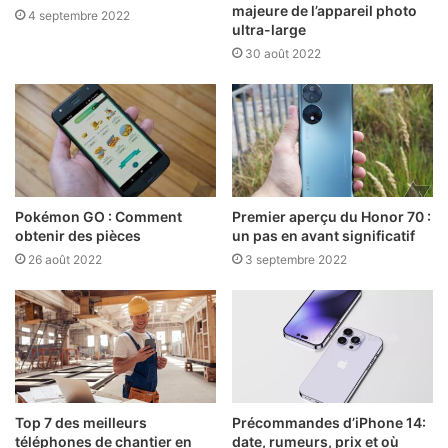
majeure de l’appareil photo
4 septembre 2022
ultra-large
30 août 2022
Pokémon GO : Comment
Premier aperçu du Honor 70 :
obtenir des pièces
un pas en avant significatif
26 août 2022
3 septembre 2022
Top 7 des meilleurs
Précommandes d’iPhone 14:
téléphones de chantier en
date, rumeurs, prix et où