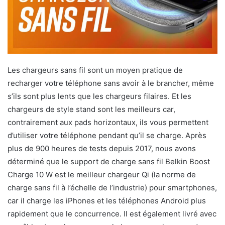
Les chargeurs sans fil sont un moyen pratique de
recharger votre téléphone sans avoir à le brancher, même
s’ils sont plus lents que les chargeurs filaires. Et les
chargeurs de style stand sont les meilleurs car,
contrairement aux pads horizontaux, ils vous permettent
d’utiliser votre téléphone pendant qu’il se charge. Après
plus de 900 heures de tests depuis 2017, nous avons
déterminé que le support de charge sans fil Belkin Boost
Charge 10 W est le meilleur chargeur Qi (la norme de
charge sans fil à l’échelle de l’industrie) pour smartphones,
car il charge les iPhones et les téléphones Android plus
rapidement que le concurrence. Il est également livré avec