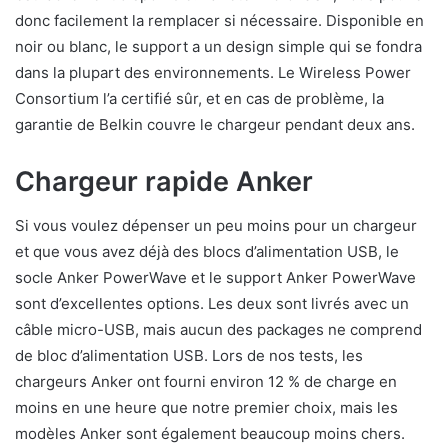
donc facilement la remplacer si nécessaire. Disponible en
noir ou blanc, le support a un design simple qui se fondra
dans la plupart des environnements. Le Wireless Power
Consortium l’a certifié sûr, et en cas de problème, la
garantie de Belkin couvre le chargeur pendant deux ans.
Chargeur rapide Anker
Si vous voulez dépenser un peu moins pour un chargeur
et que vous avez déjà des blocs d’alimentation USB, le
socle Anker PowerWave et le support Anker PowerWave
sont d’excellentes options. Les deux sont livrés avec un
câble micro-USB, mais aucun des packages ne comprend
de bloc d’alimentation USB. Lors de nos tests, les
chargeurs Anker ont fourni environ 12 % de charge en
moins en une heure que notre premier choix, mais les
modèles Anker sont également beaucoup moins chers.