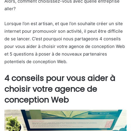
Alors, comment choisissez-vous avec quelle entreprise
aller?
Lorsque l’on est artisan, et que l’on souhaite créer un site
internet pour promouvoir son activité, il peut être difficile
de se lancer. C’est pourquoi nous partageons 4 conseils
pour vous aider à choisir votre agence de conception Web
et 5 questions à poser à de nouveaux partenaires
potentiels de conception Web.
4 conseils pour vous aider à
choisir votre agence de
conception Web