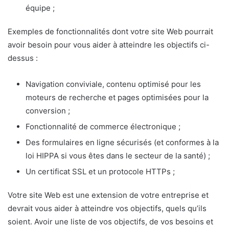
équipe ;
Exemples de fonctionnalités dont votre site Web pourrait
avoir besoin pour vous aider à atteindre les objectifs ci-
dessus :
Navigation conviviale, contenu optimisé pour les
moteurs de recherche et pages optimisées pour la
conversion ;
Fonctionnalité de commerce électronique ;
Des formulaires en ligne sécurisés (et conformes à la
loi HIPPA si vous êtes dans le secteur de la santé) ;
Un certificat SSL et un protocole HTTPs ;
Votre site Web est une extension de votre entreprise et
devrait vous aider à atteindre vos objectifs, quels qu’ils
soient. Avoir une liste de vos objectifs, de vos besoins et