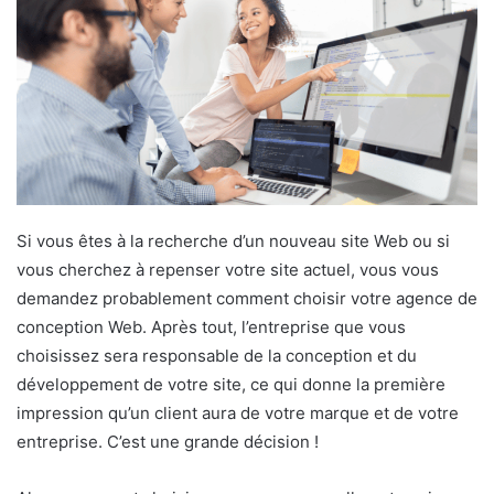
Si vous êtes à la recherche d’un nouveau site Web ou si
vous cherchez à repenser votre site actuel, vous vous
demandez probablement comment choisir votre agence de
conception Web. Après tout, l’entreprise que vous
choisissez sera responsable de la conception et du
développement de votre site, ce qui donne la première
impression qu’un client aura de votre marque et de votre
entreprise. C’est une grande décision !