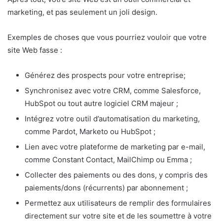
marketing, et pas seulement un joli design.
Exemples de choses que vous pourriez vouloir que votre
site Web fasse :
Générez des prospects pour votre entreprise;
Synchronisez avec votre CRM, comme Salesforce,
HubSpot ou tout autre logiciel CRM majeur ;
Intégrez votre outil d’automatisation du marketing,
comme Pardot, Marketo ou HubSpot ;
Lien avec votre plateforme de marketing par e-mail,
comme Constant Contact, MailChimp ou Emma ;
Collecter des paiements ou des dons, y compris des
paiements/dons (récurrents) par abonnement ;
Permettez aux utilisateurs de remplir des formulaires
directement sur votre site et de les soumettre à votre