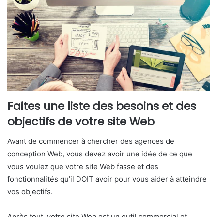
Faites une liste des besoins et des
objectifs de votre site Web
Avant de commencer à chercher des agences de
conception Web, vous devez avoir une idée de ce que
vous voulez que votre site Web fasse et des
fonctionnalités qu’il DOIT avoir pour vous aider à atteindre
vos objectifs.
Après tout, votre site Web est un outil commercial et