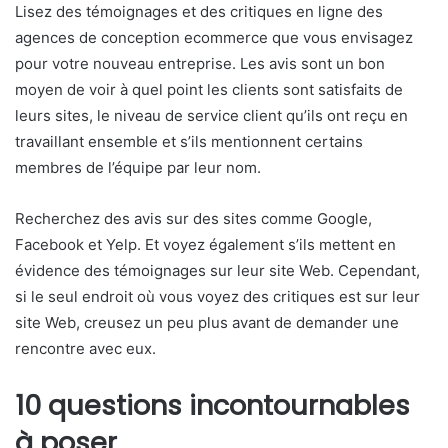
Lisez des témoignages et des critiques en ligne des
agences de conception ecommerce que vous envisagez
pour votre nouveau entreprise. Les avis sont un bon
moyen de voir à quel point les clients sont satisfaits de
leurs sites, le niveau de service client qu’ils ont reçu en
travaillant ensemble et s’ils mentionnent certains
membres de l’équipe par leur nom.
Recherchez des avis sur des sites comme Google,
Facebook et Yelp. Et voyez également s’ils mettent en
évidence des témoignages sur leur site Web. Cependant,
si le seul endroit où vous voyez des critiques est sur leur
site Web, creusez un peu plus avant de demander une
rencontre avec eux.
10 questions incontournables
à poser