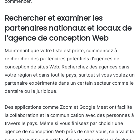
commencer.
Rechercher et examiner les
partenaires nationaux et locaux de
l’agence de conception Web
Maintenant que votre liste est prête, commencez à
rechercher des partenaires potentiels d’agences de
conception de sites Web. Recherchez des agences dans
votre région et dans tout le pays, surtout si vous voulez un
partenaire expérimenté dans un certain secteur comme le
dentaire ou le juridique.
Des applications comme Zoom et Google Meet ont facilité
la collaboration et la communication avec des personnes à
travers le pays. Même si vous finissez par choisir une
agence de conception Web près de chez vous, cela vaut la
peine de voir ce qui existe afin que vous puissiez évaluer