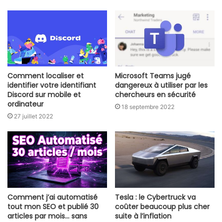
Comment localiser et
Microsoft Teams jugé
identifier votre identifiant
dangereux à utiliser par les
Discord sur mobile et
chercheurs en sécurité
ordinateur
18 septembre 2022
27 juillet 2022
Comment j’ai automatisé
Tesla : le Cybertruck va
tout mon SEO et publié 30
coûter beaucoup plus cher
articles par mois… sans
suite à l’inflation