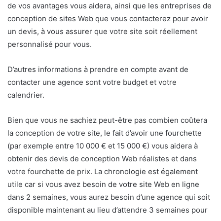
de vos avantages vous aidera, ainsi que les entreprises de
conception de sites Web que vous contacterez pour avoir
un devis, à vous assurer que votre site soit réellement
personnalisé pour vous.
D’autres informations à prendre en compte avant de
contacter une agence sont votre budget et votre
calendrier.
Bien que vous ne sachiez peut-être pas combien coûtera
la conception de votre site, le fait d’avoir une fourchette
(par exemple entre 10 000 € et 15 000 €) vous aidera à
obtenir des devis de conception Web réalistes et dans
votre fourchette de prix. La chronologie est également
utile car si vous avez besoin de votre site Web en ligne
dans 2 semaines, vous aurez besoin d’une agence qui soit
disponible maintenant au lieu d’attendre 3 semaines pour