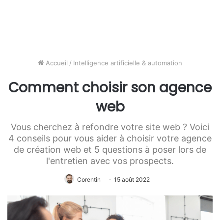
Accueil
/
Intelligence artificielle & automation
Comment choisir son agence
web
Vous cherchez à refondre votre site web ? Voici
4 conseils pour vous aider à choisir votre agence
de création web et 5 questions à poser lors de
l'entretien avec vos prospects.
Corentin
15 août 2022