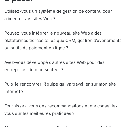
Utilisez-vous un système de gestion de contenu pour
alimenter vos sites Web ?
Pouvez-vous intégrer le nouveau site Web à des
plateformes tierces telles que CRM, gestion d’événements
ou outils de paiement en ligne ?
Avez-vous développé d’autres sites Web pour des
entreprises de mon secteur ?
Puis-je rencontrer l’équipe qui va travailler sur mon site
internet ?
Fournissez-vous des recommandations et me conseillez-
vous sur les meilleures pratiques ?