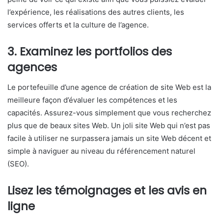
l’expérience, les réalisations des autres clients, les
services offerts et la culture de l’agence.
3. Examinez les portfolios des
agences
Le portefeuille d’une agence de création de site Web est la
meilleure façon d’évaluer les compétences et les
capacités. Assurez-vous simplement que vous recherchez
plus que de beaux sites Web. Un joli site Web qui n’est pas
facile à utiliser ne surpassera jamais un site Web décent et
simple à naviguer au niveau du référencement naturel
(SEO).
Lisez les témoignages et les avis en
ligne