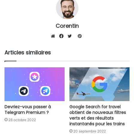
Corentin
Pinterest
Website
Facebook
Twitter
Articles similaires
Devriez-vous passer à
Google Search for travel
Telegram Premium ?
obtient de nouveaux filtres
verts et des résultats
28 octobre 2022
instantanés pour les trains
20 septembre 2022