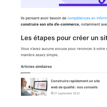
Ils pensent avoir besoin de
compétences en inform
construire son site d’e-commerce
, notamment ave
Les étapes pour créer un s
Vous n’avez aucune excuse pour renoncer à votre
manière assez simple.
Articles similaires
Construire rapidement un site
web de qualité : nos conseils
27 septembre 2022