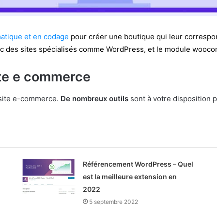
atique et en codage
pour créer une boutique qui leur correspon
c des sites spécialisés comme WordPress, et le module wooc
ite e commerce
 site e-commerce.
De nombreux outils
sont à votre disposition 
Référencement WordPress – Quel
est la meilleure extension en
2022
5 septembre 2022