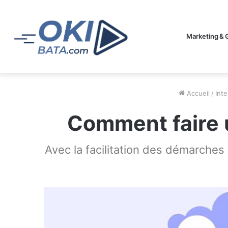
Marketing & 
Accueil
/
Inte
Comment faire 
Avec la facilitation des démarche