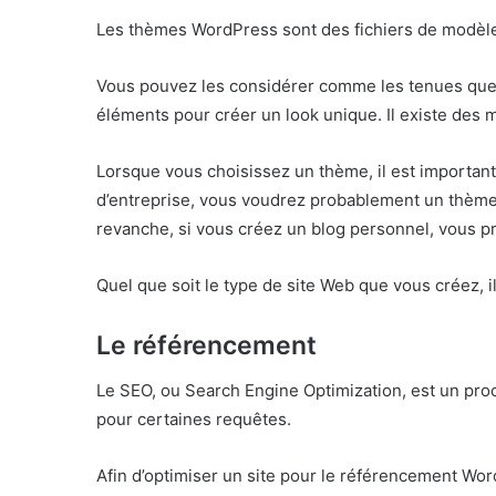
Les thèmes WordPress sont des fichiers de modèle q
Vous pouvez les considérer comme les tenues que 
éléments pour créer un look unique. Il existe des 
Lorsque vous choisissez un thème, il est important
d’entreprise, vous voudrez probablement un thème qu
revanche, si vous créez un blog personnel, vous pr
Quel que soit le type de site Web que vous créez,
Le référencement
Le SEO, ou Search Engine Optimization, est un pro
pour certaines requêtes.
Afin d’optimiser un site pour le référencement Word