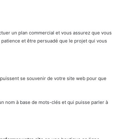
fectuer un plan commercial et vous assurez que vous
e patience et être persuadé que le projet qui vous
ls puissent se souvenir de votre site web pour que
 un nom à base de mots-clés et qui puisse parler à