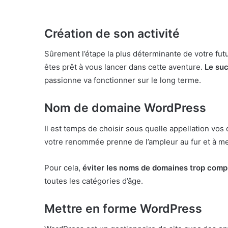
Création de son activité
Sûrement l’étape la plus déterminante de votre fut
êtes prêt à vous lancer dans cette aventure.
Le suc
passionne va fonctionner sur le long terme.
Nom de domaine WordPress
Il est temps de choisir sous quelle appellation vos
votre renommée prenne de l’ampleur au fur et à mes
Pour cela,
éviter les noms de domaines trop comp
toutes les catégories d’âge.
Mettre en forme WordPress