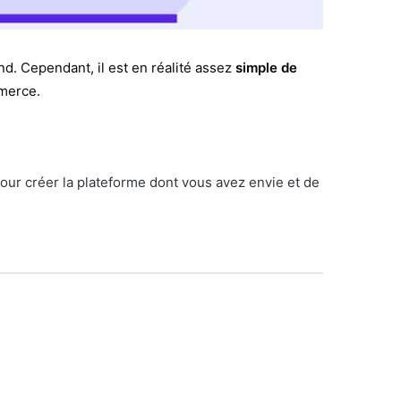
d. Cependant, il est en réalité assez
simple de
omerce.
pour créer la plateforme dont vous avez envie et de