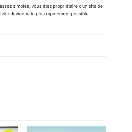
ssez simples, vous êtes propriétaire d’un site de
ctivité devienne le plus rapidement possible