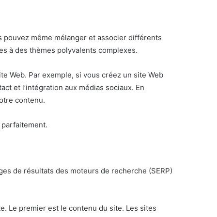
us pouvez même mélanger et associer différents
ples à des thèmes polyvalents complexes.
ite Web. Par exemple, si vous créez un site Web
act et l’intégration aux médias sociaux. En
otre contenu.
 parfaitement.
pages de résultats des moteurs de recherche (SERP)
. Le premier est le contenu du site. Les sites