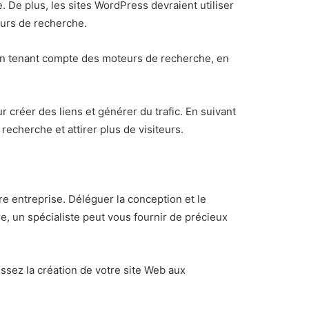
. De plus, les sites WordPress devraient utiliser
eurs de recherche.
 en tenant compte des moteurs de recherche, en
 créer des liens et générer du trafic. En suivant
echerche et attirer plus de visiteurs.
tre entreprise. Déléguer la conception et le
re, un spécialiste peut vous fournir de précieux
issez la création de votre site Web aux