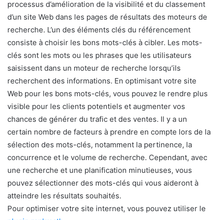
processus d’amélioration de la visibilité et du classement
d’un site Web dans les pages de résultats des moteurs de
recherche. L’un des éléments clés du référencement
consiste à choisir les bons mots-clés à cibler. Les mots-
clés sont les mots ou les phrases que les utilisateurs
saisissent dans un moteur de recherche lorsqu’ils
recherchent des informations. En optimisant votre site
Web pour les bons mots-clés, vous pouvez le rendre plus
visible pour les clients potentiels et augmenter vos
chances de générer du trafic et des ventes. Il y a un
certain nombre de facteurs à prendre en compte lors de la
sélection des mots-clés, notamment la pertinence, la
concurrence et le volume de recherche. Cependant, avec
une recherche et une planification minutieuses, vous
pouvez sélectionner des mots-clés qui vous aideront à
atteindre les résultats souhaités.
Pour optimiser votre site internet, vous pouvez utiliser le