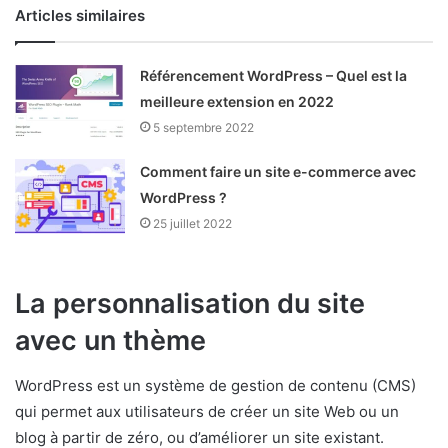
Articles similaires
Référencement WordPress – Quel est la
meilleure extension en 2022
5 septembre 2022
Comment faire un site e-commerce avec
WordPress ?
25 juillet 2022
La personnalisation du site
avec un thème
WordPress est un système de gestion de contenu (CMS)
qui permet aux utilisateurs de créer un site Web ou un
blog à partir de zéro, ou d’améliorer un site existant.