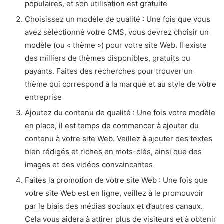
populaires, et son utilisation est gratuite
Choisissez un modèle de qualité : Une fois que vous
avez sélectionné votre CMS, vous devrez choisir un
modèle (ou « thème ») pour votre site Web. Il existe
des milliers de thèmes disponibles, gratuits ou
payants. Faites des recherches pour trouver un
thème qui correspond à la marque et au style de votre
entreprise
Ajoutez du contenu de qualité : Une fois votre modèle
en place, il est temps de commencer à ajouter du
contenu à votre site Web. Veillez à ajouter des textes
bien rédigés et riches en mots-clés, ainsi que des
images et des vidéos convaincantes
Faites la promotion de votre site Web : Une fois que
votre site Web est en ligne, veillez à le promouvoir
par le biais des médias sociaux et d’autres canaux.
Cela vous aidera à attirer plus de visiteurs et à obtenir