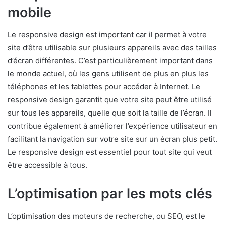
mobile
Le responsive design est important car il permet à votre
site d’être utilisable sur plusieurs appareils avec des tailles
d’écran différentes. C’est particulièrement important dans
le monde actuel, où les gens utilisent de plus en plus les
téléphones et les tablettes pour accéder à Internet. Le
responsive design garantit que votre site peut être utilisé
sur tous les appareils, quelle que soit la taille de l’écran. Il
contribue également à améliorer l’expérience utilisateur en
facilitant la navigation sur votre site sur un écran plus petit.
Le responsive design est essentiel pour tout site qui veut
être accessible à tous.
L’optimisation par les mots clés
L’optimisation des moteurs de recherche, ou SEO, est le