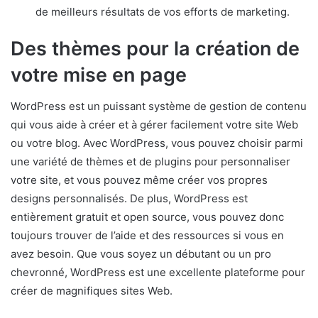
de meilleurs résultats de vos efforts de marketing.
Des thèmes pour la création de
votre mise en page
WordPress est un puissant système de gestion de contenu
qui vous aide à créer et à gérer facilement votre site Web
ou votre blog. Avec WordPress, vous pouvez choisir parmi
une variété de thèmes et de plugins pour personnaliser
votre site, et vous pouvez même créer vos propres
designs personnalisés. De plus, WordPress est
entièrement gratuit et open source, vous pouvez donc
toujours trouver de l’aide et des ressources si vous en
avez besoin. Que vous soyez un débutant ou un pro
chevronné, WordPress est une excellente plateforme pour
créer de magnifiques sites Web.