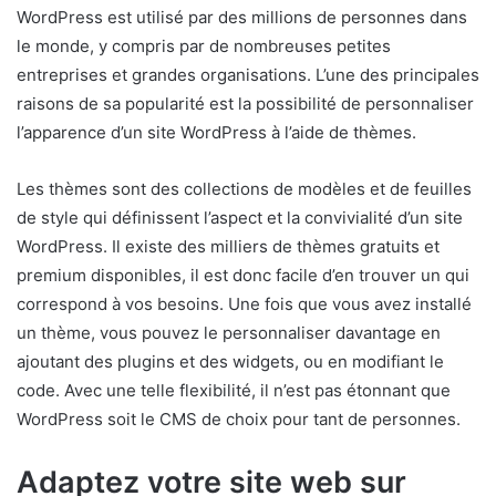
WordPress est utilisé par des millions de personnes dans
le monde, y compris par de nombreuses petites
entreprises et grandes organisations. L’une des principales
raisons de sa popularité est la possibilité de personnaliser
l’apparence d’un site WordPress à l’aide de thèmes.
Les thèmes sont des collections de modèles et de feuilles
de style qui définissent l’aspect et la convivialité d’un site
WordPress. Il existe des milliers de thèmes gratuits et
premium disponibles, il est donc facile d’en trouver un qui
correspond à vos besoins. Une fois que vous avez installé
un thème, vous pouvez le personnaliser davantage en
ajoutant des plugins et des widgets, ou en modifiant le
code. Avec une telle flexibilité, il n’est pas étonnant que
WordPress soit le CMS de choix pour tant de personnes.
Adaptez votre site web sur