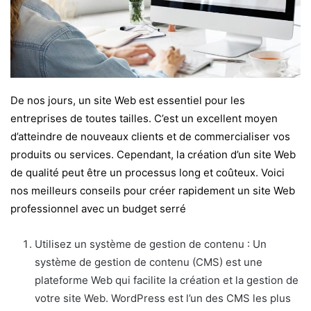
De nos jours, un site Web est essentiel pour les
entreprises de toutes tailles. C’est un excellent moyen
d’atteindre de nouveaux clients et de commercialiser vos
produits ou services. Cependant, la création d’un site Web
de qualité peut être un processus long et coûteux. Voici
nos meilleurs conseils pour créer rapidement un site Web
professionnel avec un budget serré
Utilisez un système de gestion de contenu : Un
système de gestion de contenu (CMS) est une
plateforme Web qui facilite la création et la gestion de
votre site Web. WordPress est l’un des CMS les plus