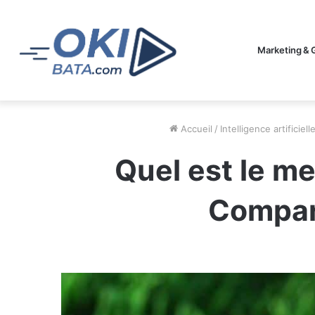
Marketing & 
Accueil
/
Intelligence artificiel
Quel est le me
Compar