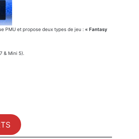
ague PMU et propose deux types de jeu :
« Fantasy
7 & Mini 5).
RTS