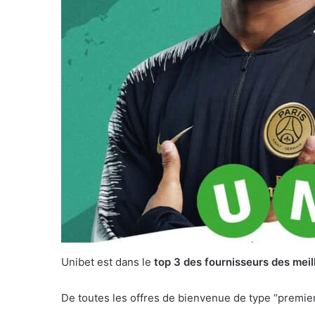
Unibet est dans le
top 3 des fournisseurs des meil
De toutes les offres de bienvenue de type “premi