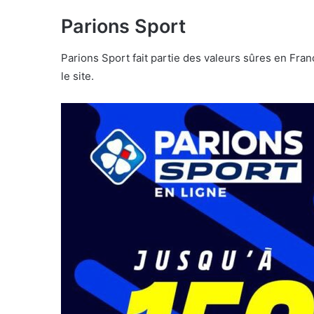
Parions Sport
Parions Sport fait partie des valeurs sûres en Fran
le site.