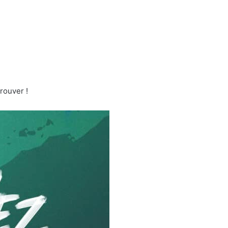
trouver !