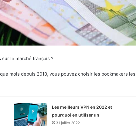
s
sur le marché français ?
aque mois depuis 2010, vous pouvez choisir les bookmakers les
Les meilleurs VPN en 2022 et
pourquoi en utiliser un
31 juillet 2022