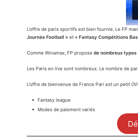
L’offre de paris sportifs est bien fournie. Le FP 
Journée Football »
et
« Fantasy Compétitions Ba
Comme Winamax, FP propose
de nombreux types d
Les Paris en live sont nombreux. Le nombre de par
L’offre de bienvenue de France Pari est un petit O
Fantasy league
Modes de paiement variés
Dé