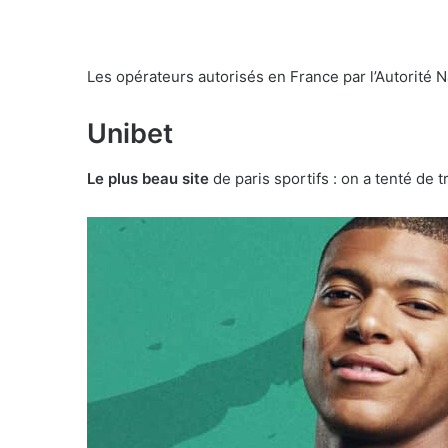
Les opérateurs autorisés en France par l’Autorité 
Unibet
Le plus beau site
de paris sportifs : on a tenté de t