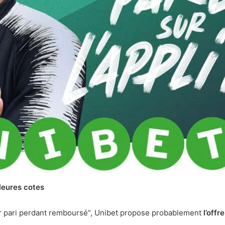
leures cotes
er pari perdant remboursé”, Unibet propose probablement
l’offr