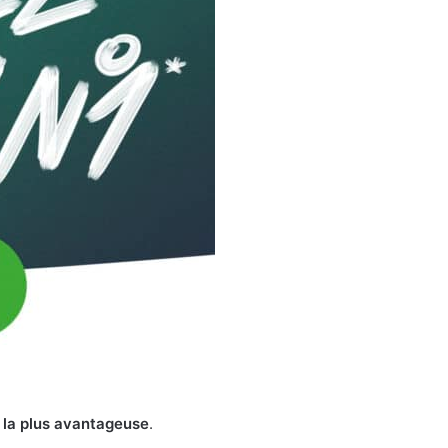
e la plus avantageuse
.