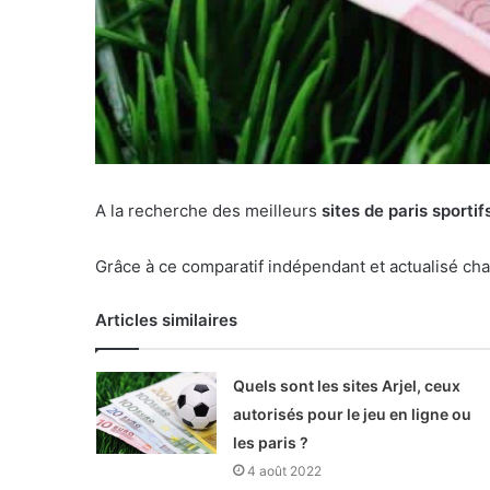
A la recherche des meilleurs
sites de paris sportif
Grâce à ce comparatif indépendant et actualisé ch
Articles similaires
Quels sont les sites Arjel, ceux
autorisés pour le jeu en ligne ou
les paris ?
4 août 2022