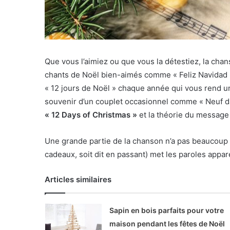
Que vous l’aimiez ou que vous la détestiez, la chan
chants de Noël bien-aimés comme « Feliz Navidad
« 12 jours de Noël » chaque année qui vous rend 
souvenir d’un couplet occasionnel comme « Neuf da
« 12 Days of Christmas »
et la théorie du message
Une grande partie de la chanson n’a pas beaucoup de
cadeaux, soit dit en passant) met les paroles app
Articles similaires
Sapin en bois parfaits pour votre
maison pendant les fêtes de Noël