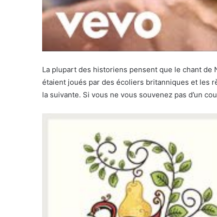
La plupart des historiens pensent que le chant de
étaient joués par des écoliers britanniques et les 
la suivante. Si vous ne vous souvenez pas d’un coup