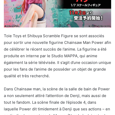
Toie Toys et Shibuya Scramble Figure se sont associés
pour sortir une nouvelle figurine Chainsaw Man Power afin
de célébrer le récent succès de l’anime. La figurine a été
produite en interne par le Studio MAPPA, qui anime
également la série télévisée. Il s’agit d’une occasion unique
pour les fans de l’anime de posséder un objet de grande
qualité et très recherché.
Dans Chainsaw man, la scène de la salle de bain de Power
a non seulement attiré l’attention de Denji, mais aussi de
tout le fandom. La scène finale de l’épisode 4, dans
laquelle Power dit timidement à Denji que ses actions – en