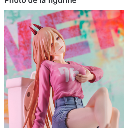
Photo de la figurine