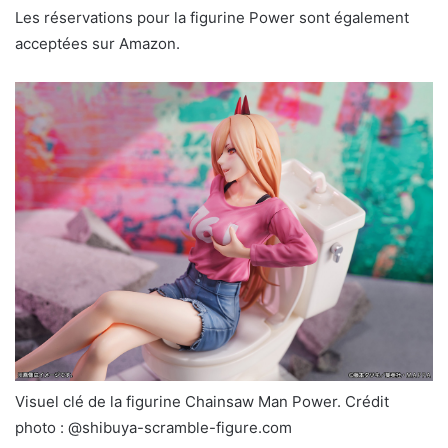
Les réservations pour la figurine Power sont également
acceptées sur Amazon.
Visuel clé de la figurine Chainsaw Man Power. Crédit
photo : @shibuya-scramble-figure.com