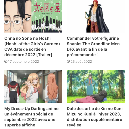
Onna no Sono no Hoshi
Commander votre figurine
(Hoshi of the Girls’s Garden)
Shanks The Grandline Men
OVA date de sortie en
DFX avant la fin de la
décembre 2022 [Trailer]
précommande !
17 septembre 2022
26 août 2022
My Dress-Up Darling anime
Date de sortie de Kin no Kuni
un événement spécial de
Mizu no Kuni à l’hiver 2023,
septembre 2022 avec une
distribution supplémentaire
superbe affiche
révélée