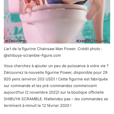
L’art de la figurine Chainsaw Man Power. Crédit photo :
@shibuya-scramble-figure.com
Vous cherchez à ajouter un peu de puissance à votre vie ?
Découvrez la nouvelle figurine Power, disponible pour 29
920 yens (environ 203 USD) ! Cette figurine est fabriquée
sur commande et les pré-commandes commencent
aujourd’hui (2 novembre 2022) sur la boutique officielle
SHIBUYA SCRAMBLE. N’attendez pas – les commandes se
terminent à minuit le 12 février 2020 !