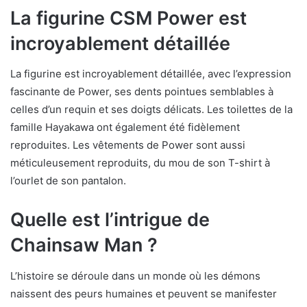
La figurine CSM Power est
incroyablement détaillée
La figurine est incroyablement détaillée, avec l’expression
fascinante de Power, ses dents pointues semblables à
celles d’un requin et ses doigts délicats. Les toilettes de la
famille Hayakawa ont également été fidèlement
reproduites. Les vêtements de Power sont aussi
méticuleusement reproduits, du mou de son T-shirt à
l’ourlet de son pantalon.
Quelle est l’intrigue de
Chainsaw Man ?
L’histoire se déroule dans un monde où les démons
naissent des peurs humaines et peuvent se manifester