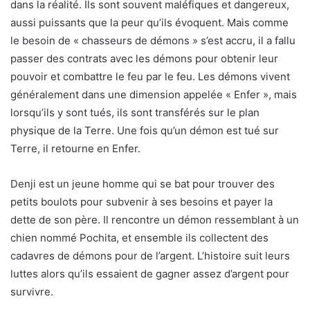
dans la réalité. Ils sont souvent maléfiques et dangereux,
aussi puissants que la peur qu’ils évoquent. Mais comme
le besoin de « chasseurs de démons » s’est accru, il a fallu
passer des contrats avec les démons pour obtenir leur
pouvoir et combattre le feu par le feu. Les démons vivent
généralement dans une dimension appelée « Enfer », mais
lorsqu’ils y sont tués, ils sont transférés sur le plan
physique de la Terre. Une fois qu’un démon est tué sur
Terre, il retourne en Enfer.
Denji est un jeune homme qui se bat pour trouver des
petits boulots pour subvenir à ses besoins et payer la
dette de son père. Il rencontre un démon ressemblant à un
chien nommé Pochita, et ensemble ils collectent des
cadavres de démons pour de l’argent. L’histoire suit leurs
luttes alors qu’ils essaient de gagner assez d’argent pour
survivre.