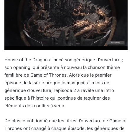
House of the Dragon a lancé son générique d’ouverture ;
son opening, qui présente à nouveau la chanson thème
familière de Game of Thrones. Alors que le premier
épisode de la série préquelle manquait à la fois de
générique d’ouverture, l’épisode 2 a révélé une intro
spécifique à l’histoire qui continue de taquiner des
éléments des conflits à venir.
De plus, étant donné que les titres d’ouverture de Game of
Thrones ont changé à chaque épisode, les génériques de