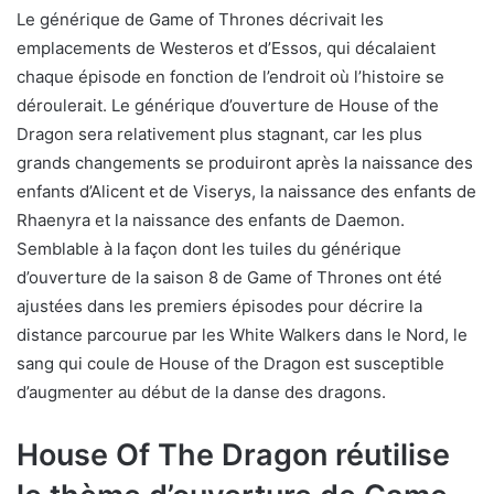
Le générique de Game of Thrones décrivait les
emplacements de Westeros et d’Essos, qui décalaient
chaque épisode en fonction de l’endroit où l’histoire se
déroulerait. Le générique d’ouverture de House of the
Dragon sera relativement plus stagnant, car les plus
grands changements se produiront après la naissance des
enfants d’Alicent et de Viserys, la naissance des enfants de
Rhaenyra et la naissance des enfants de Daemon.
Semblable à la façon dont les tuiles du générique
d’ouverture de la saison 8 de Game of Thrones ont été
ajustées dans les premiers épisodes pour décrire la
distance parcourue par les White Walkers dans le Nord, le
sang qui coule de House of the Dragon est susceptible
d’augmenter au début de la danse des dragons.
House Of The Dragon réutilise