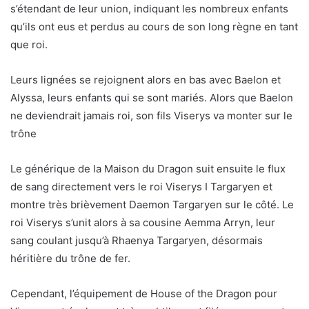
s’étendant de leur union, indiquant les nombreux enfants
qu’ils ont eus et perdus au cours de son long règne en tant
que roi.
Leurs lignées se rejoignent alors en bas avec Baelon et
Alyssa, leurs enfants qui se sont mariés. Alors que Baelon
ne deviendrait jamais roi, son fils Viserys va monter sur le
trône
Le générique de la Maison du Dragon suit ensuite le flux
de sang directement vers le roi Viserys I Targaryen et
montre très brièvement Daemon Targaryen sur le côté. Le
roi Viserys s’unit alors à sa cousine Aemma Arryn, leur
sang coulant jusqu’à Rhaenya Targaryen, désormais
héritière du trône de fer.
Cependant, l’équipement de House of the Dragon pour