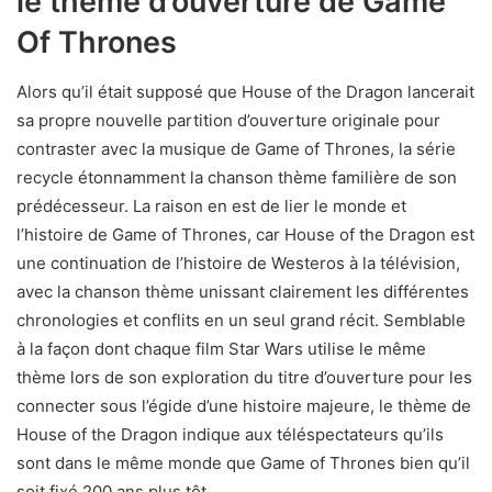
le thème d’ouverture de Game
Of Thrones
Alors qu’il était supposé que House of the Dragon lancerait
sa propre nouvelle partition d’ouverture originale pour
contraster avec la musique de Game of Thrones, la série
recycle étonnamment la chanson thème familière de son
prédécesseur. La raison en est de lier le monde et
l’histoire de Game of Thrones, car House of the Dragon est
une continuation de l’histoire de Westeros à la télévision,
avec la chanson thème unissant clairement les différentes
chronologies et conflits en un seul grand récit. Semblable
à la façon dont chaque film Star Wars utilise le même
thème lors de son exploration du titre d’ouverture pour les
connecter sous l’égide d’une histoire majeure, le thème de
House of the Dragon indique aux téléspectateurs qu’ils
sont dans le même monde que Game of Thrones bien qu’il
soit fixé 200 ans plus tôt.