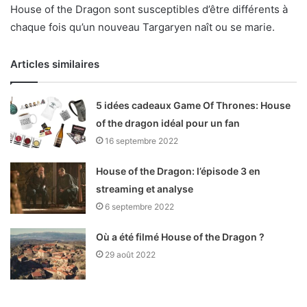
House of the Dragon sont susceptibles d’être différents à
chaque fois qu’un nouveau Targaryen naît ou se marie.
Articles similaires
5 idées cadeaux Game Of Thrones: House
of the dragon idéal pour un fan
16 septembre 2022
House of the Dragon: l’épisode 3 en
streaming et analyse
6 septembre 2022
Où a été filmé House of the Dragon ?
29 août 2022