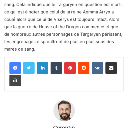
sang. Cela indique que le Targaryen en question est mort,
ce qui est à noter que celui de la reine Aemma Arryn a
coulé alors que celui de Viserys est toujours intact. Alors
que la guerre de House of the Dragon commence et que
de nombreux autres personnages de Targaryen périssent,
les engrenages disparaîtront de plus en plus sous des
mares de sang.
Linkedin
Tumblr
Pinterest
Reddit
VKontakte
Partager par email
Imprimer
Corentin