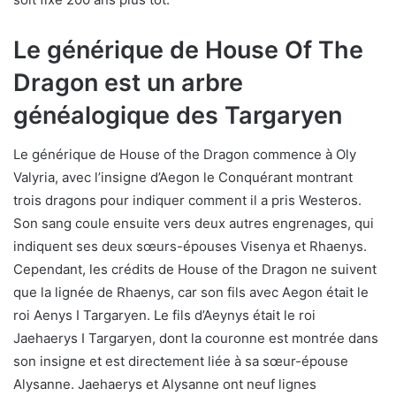
Le générique de House Of The
Dragon est un arbre
généalogique des Targaryen
Le générique de House of the Dragon commence à Oly
Valyria, avec l’insigne d’Aegon le Conquérant montrant
trois dragons pour indiquer comment il a pris Westeros.
Son sang coule ensuite vers deux autres engrenages, qui
indiquent ses deux sœurs-épouses Visenya et Rhaenys.
Cependant, les crédits de House of the Dragon ne suivent
que la lignée de Rhaenys, car son fils avec Aegon était le
roi Aenys I Targaryen. Le fils d’Aeynys était le roi
Jaehaerys I Targaryen, dont la couronne est montrée dans
son insigne et est directement liée à sa sœur-épouse
Alysanne. Jaehaerys et Alysanne ont neuf lignes