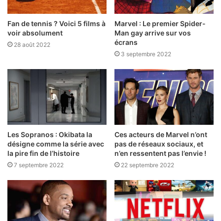
Fan de tennis ? Voici 5 films à
Marvel : Le premier Spider-
voir absolument
Man gay arrive sur vos
écrans
28 août 2022
3 septembre 2022
Les Sopranos : Okibata la
Ces acteurs de Marvel n’ont
désigne comme la série avec
pas de réseaux sociaux, et
la pire fin de l’histoire
n’en ressentent pas l’envie !
7 septembre 2022
22 septembre 2022