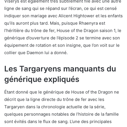
Viserys est également très subtilement filé avec une autre
ligne de sang qui se répand sur l’écran, ce qui est censé
indiquer son mariage avec Alicent Hightower et les enfants
qu’ils auront plus tard. Mais, puisque Rhaenyra est
l’héritière du trône de fer, House of the Dragon saison 1, le
générique d’ouverture de l’épisode 2 se termine avec son
équipement de rotation et son insigne, que l’on voit sur le
collier que Daemon lui a donné.
Les Targaryens manquants du
générique expliqués
Étant donné que le générique de House of the Dragon ne
décrit que la ligne directe du trône de fer avec les
Targaryen dans la chronologie actuelle de la série,
quelques personnages notables de l’histoire de la famille
sont évités dans le flux de sang. L’une des principales