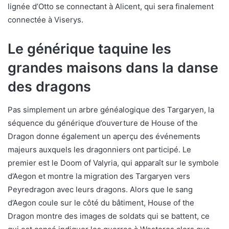
lignée d’Otto se connectant à Alicent, qui sera finalement
connectée à Viserys.
Le générique taquine les
grandes maisons dans la danse
des dragons
Pas simplement un arbre généalogique des Targaryen, la
séquence du générique d’ouverture de House of the
Dragon donne également un aperçu des événements
majeurs auxquels les dragonniers ont participé. Le
premier est le Doom of Valyria, qui apparaît sur le symbole
d’Aegon et montre la migration des Targaryen vers
Peyredragon avec leurs dragons. Alors que le sang
d’Aegon coule sur le côté du bâtiment, House of the
Dragon montre des images de soldats qui se battent, ce