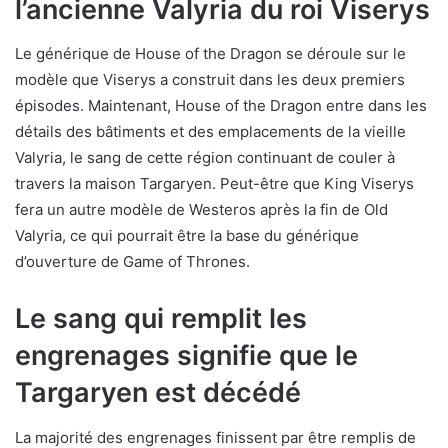
l’ancienne Valyria du roi Viserys
Le générique de House of the Dragon se déroule sur le
modèle que Viserys a construit dans les deux premiers
épisodes. Maintenant, House of the Dragon entre dans les
détails des bâtiments et des emplacements de la vieille
Valyria, le sang de cette région continuant de couler à
travers la maison Targaryen. Peut-être que King Viserys
fera un autre modèle de Westeros après la fin de Old
Valyria, ce qui pourrait être la base du générique
d’ouverture de Game of Thrones.
Le sang qui remplit les
engrenages signifie que le
Targaryen est décédé
La majorité des engrenages finissent par être remplis de