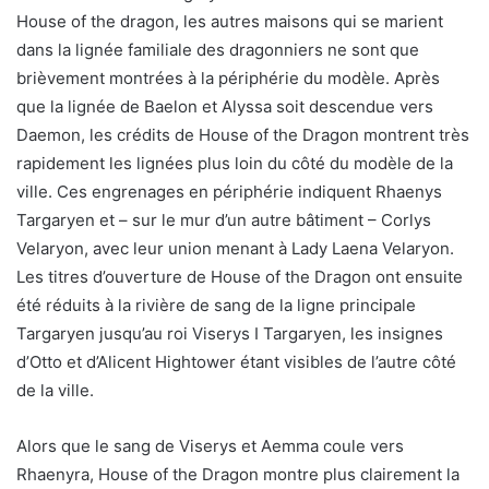
House of the dragon, les autres maisons qui se marient
dans la lignée familiale des dragonniers ne sont que
brièvement montrées à la périphérie du modèle. Après
que la lignée de Baelon et Alyssa soit descendue vers
Daemon, les crédits de House of the Dragon montrent très
rapidement les lignées plus loin du côté du modèle de la
ville. Ces engrenages en périphérie indiquent Rhaenys
Targaryen et – sur le mur d’un autre bâtiment – Corlys
Velaryon, avec leur union menant à Lady Laena Velaryon.
Les titres d’ouverture de House of the Dragon ont ensuite
été réduits à la rivière de sang de la ligne principale
Targaryen jusqu’au roi Viserys I Targaryen, les insignes
d’Otto et d’Alicent Hightower étant visibles de l’autre côté
de la ville.
Alors que le sang de Viserys et Aemma coule vers
Rhaenyra, House of the Dragon montre plus clairement la