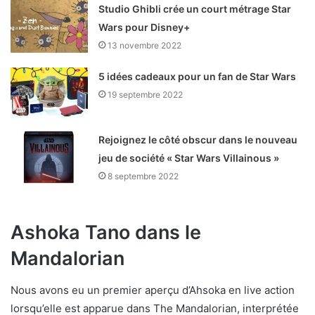
Studio Ghibli crée un court métrage Star
Wars pour Disney+
13 novembre 2022
5 idées cadeaux pour un fan de Star Wars
19 septembre 2022
Rejoignez le côté obscur dans le nouveau
jeu de société « Star Wars Villainous »
8 septembre 2022
Ashoka Tano dans le
Mandalorian
Nous avons eu un premier aperçu d’Ahsoka en live action
lorsqu’elle est apparue dans The Mandalorian, interprétée