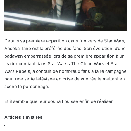
Depuis sa première apparition dans l’univers de Star Wars,
Ahsoka Tano est la préférée des fans. Son évolution, d’une
padawan embarrassée lors de sa première apparition à un
leader confiant dans Star Wars : The Clone Wars et Star
Wars Rebels, a conduit de nombreux fans à faire campagne
pour une série télévisée en prise de vue réelle mettant en
scène le personnage.
Et il semble que leur souhait puisse enfin se réaliser.
Articles similaires