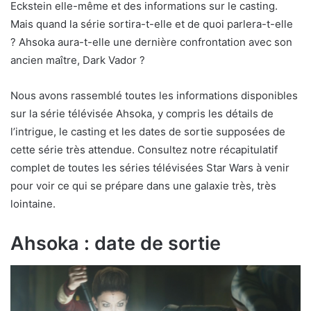
Eckstein elle-même et des informations sur le casting.
Mais quand la série sortira-t-elle et de quoi parlera-t-elle
? Ahsoka aura-t-elle une dernière confrontation avec son
ancien maître, Dark Vador ?
Nous avons rassemblé toutes les informations disponibles
sur la série télévisée Ahsoka, y compris les détails de
l’intrigue, le casting et les dates de sortie supposées de
cette série très attendue. Consultez notre récapitulatif
complet de toutes les séries télévisées Star Wars à venir
pour voir ce qui se prépare dans une galaxie très, très
lointaine.
Ahsoka : date de sortie