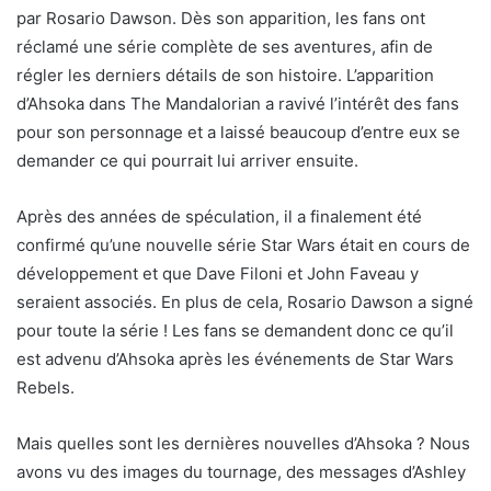
par Rosario Dawson. Dès son apparition, les fans ont
réclamé une série complète de ses aventures, afin de
régler les derniers détails de son histoire. L’apparition
d’Ahsoka dans The Mandalorian a ravivé l’intérêt des fans
pour son personnage et a laissé beaucoup d’entre eux se
demander ce qui pourrait lui arriver ensuite.
Après des années de spéculation, il a finalement été
confirmé qu’une nouvelle série Star Wars était en cours de
développement et que Dave Filoni et John Faveau y
seraient associés. En plus de cela, Rosario Dawson a signé
pour toute la série ! Les fans se demandent donc ce qu’il
est advenu d’Ahsoka après les événements de Star Wars
Rebels.
Mais quelles sont les dernières nouvelles d’Ahsoka ? Nous
avons vu des images du tournage, des messages d’Ashley