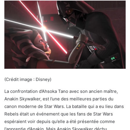
(Crédit image : Disney)
La confrontation d’Ahsoka Tano avec son ancien maître,
Anakin Skywalker, est l’une des meilleures parties du
canon moderne de Star Wars. La bataille qui a eu lieu dans
Rebels était un événement que les fans de Star Wars
espéraient voir depuis qu’elle a été présentée comme
l’apprentie d’Anakin. Mais Anakin Skywalker déchu