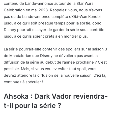
e
contenu de bande-annonce autour de la Star Wars
t
Celebration en mai 2023. Rappelez-vous, nous n’avons
)
pas eu de bande-annonce complète d’Obi-Wan Kenobi
jusqu’à ce qu’il soit presque temps pour la sortie, donc
Disney pourrait essayer de garder la série sous contrôle
jusqu’à ce qu’ils soient prêts à en montrer plus.
La série pourrait-elle contenir des spoilers sur la saison 3
de Mandalorian que Disney ne dévoilera pas avant la
diffusion de la série au début de l’année prochaine ? C’est
possible. Mais, si vous voulez éviter tout spoil, vous
devrez attendre la diffusion de la nouvelle saison. D’ici là,
continuez à spéculer !
Ahsoka : Dark Vador reviendra-
t-il pour la série ?