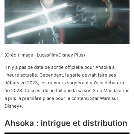
(Crédit image : Lucasfilm/Disney Plus)
Il n’y a pas de date de sortie officielle pour Ahsoka à
l’heure actuelle. Cependant, la série devrait faire ses
débuts en 2023, les rumeurs suggérant qu’elle débutera
fin 2023. Ceci est dû au fait que la saison 3 de Mandalorian
a pris la première place pour le contenu Star Wars sur
Disney+.
Ahsoka : intrigue et distribution