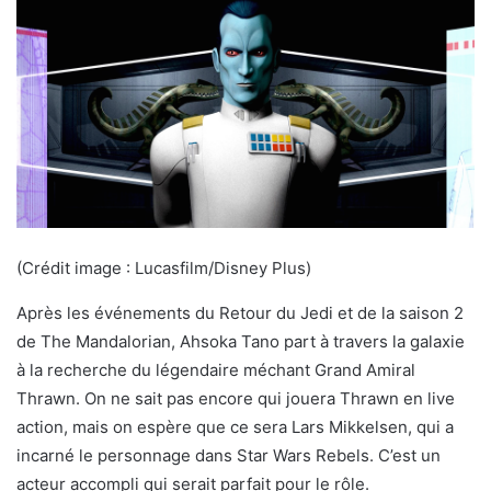
(Crédit image : Lucasfilm/Disney Plus)
Après les événements du Retour du Jedi et de la saison 2
de The Mandalorian, Ahsoka Tano part à travers la galaxie
à la recherche du légendaire méchant Grand Amiral
Thrawn. On ne sait pas encore qui jouera Thrawn en live
action, mais on espère que ce sera Lars Mikkelsen, qui a
incarné le personnage dans Star Wars Rebels. C’est un
acteur accompli qui serait parfait pour le rôle.