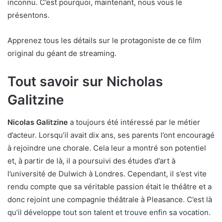
inconnu. C’est pourquoi, maintenant, nous vous le
présentons.
Apprenez tous les détails sur le protagoniste de ce film
original du géant de streaming.
Tout savoir sur Nicholas
Galitzine
Nicolas Galitzine
a toujours été intéressé par le métier
d’acteur. Lorsqu’il avait dix ans, ses parents l’ont encouragé
à rejoindre une chorale. Cela leur a montré son potentiel
et, à partir de là, il a poursuivi des études d’art à
l’université de Dulwich à Londres. Cependant, il s’est vite
rendu compte que sa véritable passion était le théâtre et a
donc rejoint une compagnie théâtrale à Pleasance. C’est là
qu’il développe tout son talent et trouve enfin sa vocation.