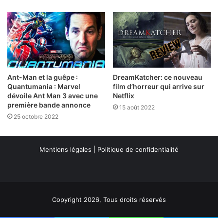
Ant-Man et la guêpe :
DreamKatcher: ce nouveau
Quantumania : Marvel
film d’horreur qui arrive sur
dévoile Ant Man 3 avec une
Netflix
première bande annonce
15 août 2022
25 octobre 2022
Mentions légales
|
Politique de confidentialité
Copyright 2026, Tous droits réservés