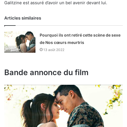
Galitzine est assuré d’avoir un bel avenir devant lui.
Articles similaires
Pourquoi ils ont retiré cette scène de sexe
de Nos cœurs meurtris
13 août 2022
Bande annonce du film