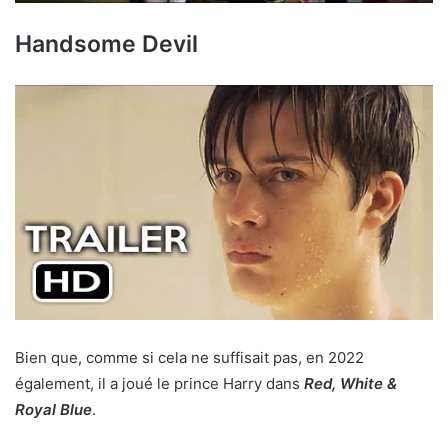
Handsome Devil
Bien que, comme si cela ne suffisait pas, en 2022
également, il a joué le prince Harry dans
Red, White &
Royal Blue
.