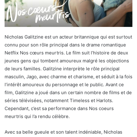
Nicholas Galitzine est un acteur britannique qui est surtout
connu pour son rôle principal dans le drame romantique
Netflix Nos cœurs meurtris. Le film suit l’histoire de deux
jeunes gens qui tombent amoureux malgré les objections
de leurs familles. Galitzine interprète le rôle principal
masculin, Jago, avec charme et charisme, et séduit à la fois
l’intérêt amoureux du personnage et le public. Avant ce
film, Galitzine a joué dans un certain nombre de films et de
séries télévisées, notamment Timeless et Harlots.
Cependant, c’est sa performance dans Nos coeurs
meurtris qui l’a rendu célèbre.
Avec sa belle gueule et son talent indéniable, Nicholas