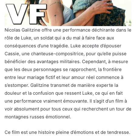
Nicolas Galitzine offre une performance déchirante dans le
rôle de Luke, un soldat qui a du mal à faire face aux
conséquences d’une tragédie. Luke accepte d’épouser
Cassie, une chanteuse-compositrice, pour qu’elle puisse
bénéficier des avantages militaires. Cependant, à mesure
que les deux personnages se rapprochent, la frontière
entre leur mariage fictif et leur amour réel commence à
s’estomper. Galitzine transmet de manière experte la
douleur et la confusion que ressent Luke, ce qui en fait
une performance vraiment émouvante. Il s’agit d’un film à
voir absolument pour tous ceux qui recherchent un tour de
montagnes russes émotionnel.
Ce film est une histoire pleine d’émotions et de tendresse.