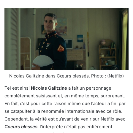
Nicolas Galitzine dans Cœurs blessés. Photo : (Netflix)
Tel est ainsi
Nicolas Galitzine
a fait un personnage
complètement saisissant et, en même temps, surprenant.
En fait, c’est pour cette raison même que l’acteur a fini par
se catapulter à la renommée internationale avec ce rôle.
Cependant, la vérité est qu’avant de venir sur Netflix avec
Coeurs blessés
, l’interprète n’était pas entièrement