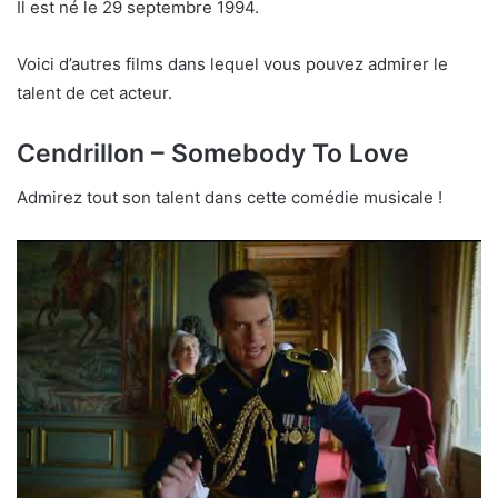
Il est né le 29 septembre 1994.
Voici d’autres films dans lequel vous pouvez admirer le
talent de cet acteur.
Cendrillon – Somebody To Love
Admirez tout son talent dans cette comédie musicale !