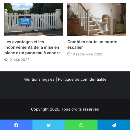
Les avantages et les
Combien coute un monte
inconvénients de la mise en
escalier
place d’un panneau à vendre
19 septembre 2022
12 août 2022
Mentions légales
|
Politique de confidentialité
Copyright 2026, Tous droits réservés