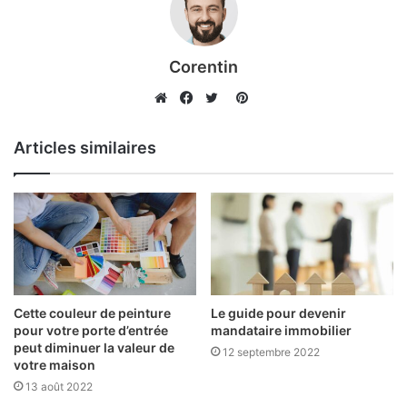
Corentin
Pinterest
Website
Facebook
Twitter
Articles similaires
Cette couleur de peinture
Le guide pour devenir
pour votre porte d’entrée
mandataire immobilier
peut diminuer la valeur de
12 septembre 2022
votre maison
13 août 2022