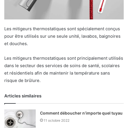
Les mitigeurs thermostatiques sont spécialement conçus
pour être utilisés sur une seule unité, lavabos, baignoires
et douches.
Les mitigeurs thermostatiques sont principalement utilisés
dans le secteur des services de soins de santé, scolaires
et résidentiels afin de maintenir la température sans
risque de brûlure.
Articles similaires
Comment déboucher n’importe quel tuyau
11 octobre 2022