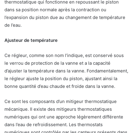
thermostatique qui fonctionne en repoussant le piston
dans sa position normale après la contraction ou
l’expansion du piston due au changement de température
de l’eau.
Ajusteur de température
Ce régleur, comme son nom l’indique, est conservé sous
le verrou de protection de la vanne et a la capacité
d’ajuster la température dans la vanne. Fondamentalement,
le régleur ajuste la position du piston, ajustant ainsi la
bonne quantité d’eau chaude et froide dans la vanne.
Ce sont les composants d’un mitigeur thermostatique
mécanique. Il existe des mitigeurs thermostatiques
numériques qui ont une approche légèrement différente
dans l’eau de refroidissement. Les thermostats
numériques sont contrôlés par les capteurs présents dans