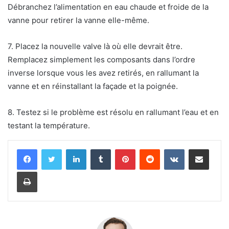
Débranchez l’alimentation en eau chaude et froide de la
vanne pour retirer la vanne elle-même.
7. Placez la nouvelle valve là où elle devrait être.
Remplacez simplement les composants dans l’ordre
inverse lorsque vous les avez retirés, en rallumant la
vanne et en réinstallant la façade et la poignée.
8. Testez si le problème est résolu en rallumant l’eau et en
testant la température.
Linkedin
Tumblr
Pinterest
Reddit
VKontakte
Partager par email
Imprimer