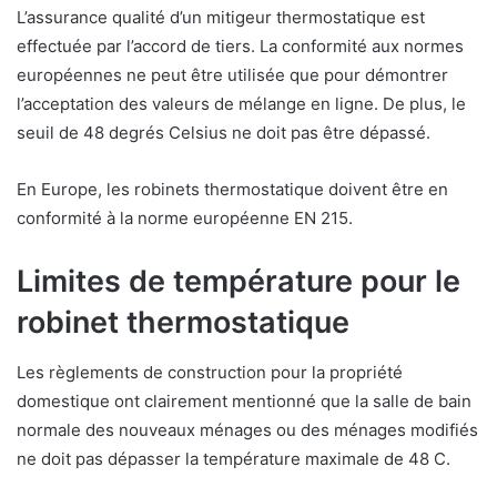
L’assurance qualité d’un mitigeur thermostatique est
effectuée par l’accord de tiers. La conformité aux normes
européennes ne peut être utilisée que pour démontrer
l’acceptation des valeurs de mélange en ligne. De plus, le
seuil de 48 degrés Celsius ne doit pas être dépassé.
En Europe, les robinets thermostatique doivent être en
conformité à la norme européenne EN 215.
Limites de température pour le
robinet thermostatique
Les règlements de construction pour la propriété
domestique ont clairement mentionné que la salle de bain
normale des nouveaux ménages ou des ménages modifiés
ne doit pas dépasser la température maximale de 48 C.