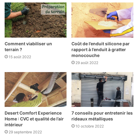
Comment viabiliser un
Coût de l’enduit silicone par
terrain ?
rapport à l’enduit à gratter
monocouche
15 août 2022
29 août 2022
Desert Comfort Experience
7 conseils pour entretenir les
Home : CVC et qualité de l’air
rideaux métalliques
intérieur
10 octobre 2022
29 septembre 2022