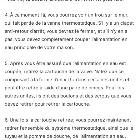
4. À ce moment-là, vous pourrez voir un trou sur le mur,
qui fait partie de la vanne thermostatique. S’il y a un clapet
anti-retour d’arrêt, vous devrez le fermer, et s’il n’y en a
pas, vous devez complètement couper l’alimentation en
eau principale de votre maison.
5. Après vous être assuré que l’alimentation en eau est
coupée, retirez la cartouche de la valve. Notez que ce
composant a la forme d’un « U » dans certaines unités et
peut être retiré à l’aide d’une paire de pinces. Pour les
autres unités, ils ont des boulons et des écrous que vous
devez retirer pour retirer la cartouche.
6. Une fois la cartouche retirée, vous pourrez maintenant
retirer l’ensemble du système thermostatique, ainsi que le
tuyau et la pomme de douche, de l’alimentation en eau.