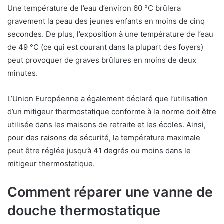
Une température de l’eau d’environ 60 °C brûlera
gravement la peau des jeunes enfants en moins de cinq
secondes. De plus, l’exposition à une température de l’eau
de 49 °C (ce qui est courant dans la plupart des foyers)
peut provoquer de graves brûlures en moins de deux
minutes.
L’Union Européenne a également déclaré que l’utilisation
d’un mitigeur thermostatique conforme à la norme doit être
utilisée dans les maisons de retraite et les écoles. Ainsi,
pour des raisons de sécurité, la température maximale
peut être réglée jusqu’à 41 degrés ou moins dans le
mitigeur thermostatique.
Comment réparer une vanne de
douche thermostatique