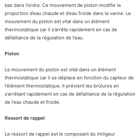
bas dans l’ordre. Ce mouvement de piston modifie la
proportion d’eau chaude et d’eau froide dans la vanne. Le
mouvement du piston est vital dans un élément
thermostatique car il s’arrête rapidement en cas de
défaillance de la régulation de l’eau.
Piston
Le mouvement du piston est vital dans un élément
thermostatique car il se déplace en fonction du capteur de
l’élément thermostatique. Il prévient les brûlures en
s’arrêtant rapidement en cas de défaillance de la régulation
de l’eau chaude et froide.
Ressort de rappel
Le ressort de rappel est le composant du mitigeur