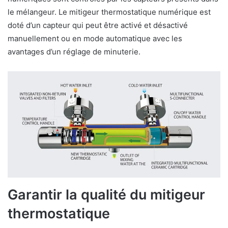
le mélangeur. Le mitigeur thermostatique numérique est
doté d’un capteur qui peut être activé et désactivé
manuellement ou en mode automatique avec les
avantages d’un réglage de minuterie.
Garantir la qualité du mitigeur
thermostatique