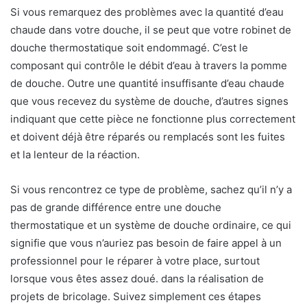
Si vous remarquez des problèmes avec la quantité d’eau
chaude dans votre douche, il se peut que votre robinet de
douche thermostatique soit endommagé. C’est le
composant qui contrôle le débit d’eau à travers la pomme
de douche. Outre une quantité insuffisante d’eau chaude
que vous recevez du système de douche, d’autres signes
indiquant que cette pièce ne fonctionne plus correctement
et doivent déjà être réparés ou remplacés sont les fuites
et la lenteur de la réaction.
Si vous rencontrez ce type de problème, sachez qu’il n’y a
pas de grande différence entre une douche
thermostatique et un système de douche ordinaire, ce qui
signifie que vous n’auriez pas besoin de faire appel à un
professionnel pour le réparer à votre place, surtout
lorsque vous êtes assez doué. dans la réalisation de
projets de bricolage. Suivez simplement ces étapes