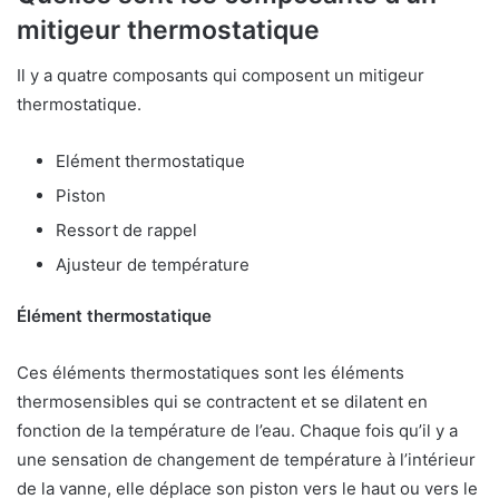
mitigeur thermostatique
Il y a quatre composants qui composent un mitigeur
thermostatique.
Elément thermostatique
Piston
Ressort de rappel
Ajusteur de température
Élément thermostatique
Ces éléments thermostatiques sont les éléments
thermosensibles qui se contractent et se dilatent en
fonction de la température de l’eau. Chaque fois qu’il y a
une sensation de changement de température à l’intérieur
de la vanne, elle déplace son piston vers le haut ou vers le