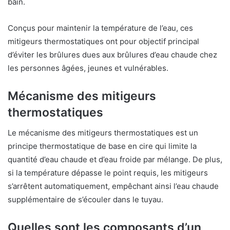
bain.
Conçus pour maintenir la température de l’eau, ces
mitigeurs thermostatiques ont pour objectif principal
d’éviter les brûlures dues aux brûlures d’eau chaude chez
les personnes âgées, jeunes et vulnérables.
Mécanisme des mitigeurs
thermostatiques
Le mécanisme des mitigeurs thermostatiques est un
principe thermostatique de base en cire qui limite la
quantité d’eau chaude et d’eau froide par mélange. De plus,
si la température dépasse le point requis, les mitigeurs
s’arrêtent automatiquement, empêchant ainsi l’eau chaude
supplémentaire de s’écouler dans le tuyau.
Quelles sont les composants d’un