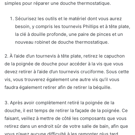
simples pour réparer une douche thermostatique.
Sécurisez les outils et le matériel dont vous aurez
besoin, y compris les tournevis Phillips et à tête plate,
la clé à douille profonde, une paire de pinces et un
nouveau robinet de douche thermostatique.
2. À l’aide d’un tournevis à tête plate, retirez le capuchon
de la poignée de douche pour accéder à la vis que vous
devez retirer à l’aide d’un tournevis cruciforme. Sous cette
vis, vous trouverez également une autre vis qu’il vous
faudra également retirer afin de retirer la béquille.
3. Après avoir complètement retiré la poignée de la
douche, il est temps de retirer la façade de la poignée. Ce
faisant, veillez à mettre de côté les composants que vous
retirez dans un endroit sûr de votre salle de bain, afin que
vous n’ayez aucune difficulté à les remonter plus tard.