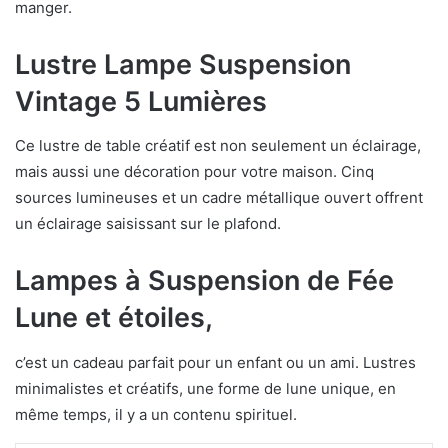
manger.
Lustre Lampe Suspension
Vintage 5 Lumières
Ce lustre de table créatif est non seulement un éclairage,
mais aussi une décoration pour votre maison. Cinq
sources lumineuses et un cadre métallique ouvert offrent
un éclairage saisissant sur le plafond.
Lampes à Suspension de Fée
Lune et étoiles,
c’est un cadeau parfait pour un enfant ou un ami. Lustres
minimalistes et créatifs, une forme de lune unique, en
même temps, il y a un contenu spirituel.