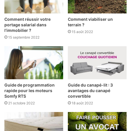
Comment réussir votre
Comment viabiliser un
portage salarial dans
terrain ?
l’immobilier ?
15 août 2022
15 septembre 2022
Guide de programmation
Guide du canapé-lit : 3
rapide pour les moteurs
avantages du canapé
Somfy RTS
convertible
21 octobre 2022
18 août 2022