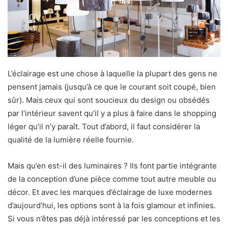
L’éclairage est une chose à laquelle la plupart des gens ne
pensent jamais (jusqu’à ce que le courant soit coupé, bien
sûr). Mais ceux qui sont soucieux du design ou obsédés
par l’intérieur savent qu’il y a plus à faire dans le shopping
léger qu’il n’y paraît. Tout d’abord, il faut considérer la
qualité de la lumière réelle fournie.
Mais qu’en est-il des luminaires ? Ils font partie intégrante
de la conception d’une pièce comme tout autre meuble ou
décor. Et avec les marques d’éclairage de luxe modernes
d’aujourd’hui, les options sont à la fois glamour et infinies.
Si vous n’êtes pas déjà intéressé par les conceptions et les