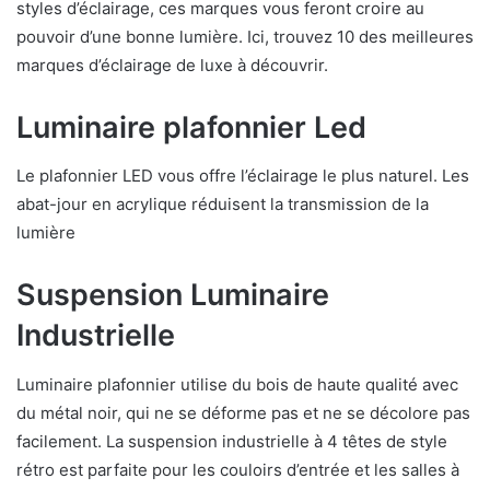
styles d’éclairage, ces marques vous feront croire au
pouvoir d’une bonne lumière. Ici, trouvez 10 des meilleures
marques d’éclairage de luxe à découvrir.
Luminaire plafonnier Led
Le plafonnier LED vous offre l’éclairage le plus naturel. Les
abat-jour en acrylique réduisent la transmission de la
lumière
Suspension Luminaire
Industrielle
Luminaire plafonnier utilise du bois de haute qualité avec
du métal noir, qui ne se déforme pas et ne se décolore pas
facilement. La suspension industrielle à 4 têtes de style
rétro est parfaite pour les couloirs d’entrée et les salles à