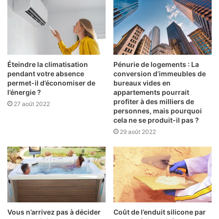
Éteindre la climatisation
Pénurie de logements : La
pendant votre absence
conversion d’immeubles de
permet-il d’économiser de
bureaux vides en
l’énergie ?
appartements pourrait
profiter à des milliers de
27 août 2022
personnes, mais pourquoi
cela ne se produit-il pas ?
29 août 2022
Vous n’arrivez pas à décider
Coût de l’enduit silicone par