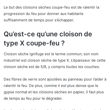
Le but des cloisons sèches coupe-feu est de ralentir la
progression du feu pour donner aux habitants
suffisamment de temps pour s’échapper.
Qu’est-ce qu’une cloison de
type X coupe-feu ?
Cloison sèche ignifuge est le terme commun; son nom
industriel est cloison sèche de type X. L’épaisseur de cette
cloison sèche est de 5/8, y compris toutes les couches.
Des fibres de verre sont ajoutées au panneau pour l’aider à
ralentir le feu. De plus, comme il est plus dense que le
gypse normal et les cloisons sèches en papier, il faut plus
de temps au feu pour le dégrader.