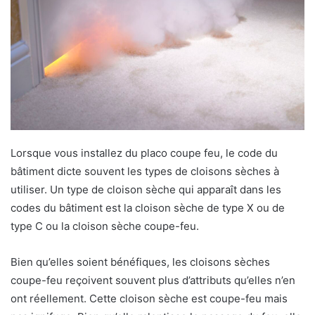
Lorsque vous installez du placo coupe feu, le code du
bâtiment dicte souvent les types de cloisons sèches à
utiliser. Un type de cloison sèche qui apparaît dans les
codes du bâtiment est la cloison sèche de type X ou de
type C ou la cloison sèche coupe-feu.
Bien qu’elles soient bénéfiques, les cloisons sèches
coupe-feu reçoivent souvent plus d’attributs qu’elles n’en
ont réellement. Cette cloison sèche est coupe-feu mais