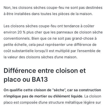
Non, les cloisons sèches coupe-feu ne sont pas destinées
à être installées dans toutes les pièces de la maison.
Les cloisons sèches coupe-feu ont tendance à coûter
environ 20 % plus cher que les panneaux de cloison sèche
conventionnels. Bien que ce ne soit pas grand-chose à
petite échelle, cela peut représenter une différence de
coût substantielle lorsqu’il est multiplié par l’ensemble de
la valeur des cloisons sèches d’une maison.
Différence entre cloison et
placo ou BA13
On qualifie cette cloison de “sèche”, car sa construction
n’implique pas de mortier ou d’élément liquide
. La cloison
placo est composée d’une structure métallique légère sur