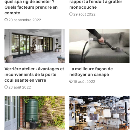
quel spa rigide acheter ?
rapport à l’enduit à gratter
Quels facteurs prendre en
monocouche
compte
29 août 2022
20 septembre 2022
Verrière atelier : Avantages et
La meilleure façon de
inconvénients de la porte
nettoyer un canapé
coulissante en verre
15 août 2022
23 août 2022