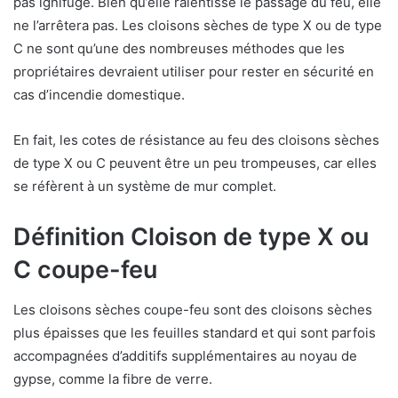
pas ignifuge. Bien qu’elle ralentisse le passage du feu, elle
ne l’arrêtera pas. Les cloisons sèches de type X ou de type
C ne sont qu’une des nombreuses méthodes que les
propriétaires devraient utiliser pour rester en sécurité en
cas d’incendie domestique.
En fait, les cotes de résistance au feu des cloisons sèches
de type X ou C peuvent être un peu trompeuses, car elles
se réfèrent à un système de mur complet.
Définition Cloison de type X ou
C coupe-feu
Les cloisons sèches coupe-feu sont des cloisons sèches
plus épaisses que les feuilles standard et qui sont parfois
accompagnées d’additifs supplémentaires au noyau de
gypse, comme la fibre de verre.